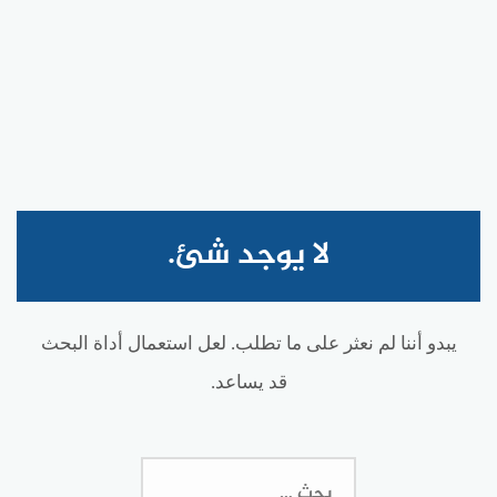
لا يوجد شئ.
يبدو أننا لم نعثر على ما تطلب. لعل استعمال أداة البحث
قد يساعد.