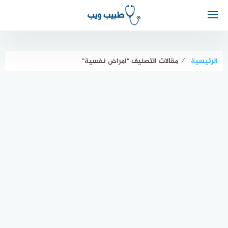
الرئيسية
⁄
مقالات التصنيف "امراض نفسية"