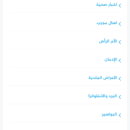
اخبار صحية
اسال مجرب
الآم الرأس
الإدمان
الامراض الجلدية
البرد والانفلوانزا
البواسير