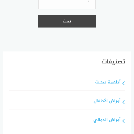
تصنيفات
أطعمة صحية
أمراض الأطفال
أمراض الدوالي