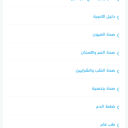
دليل الادوية
صحة العيون
صحة الفم والاسنان
صحة القلب والشرايين
صحة جنسية
ضغط الدم
طب عام