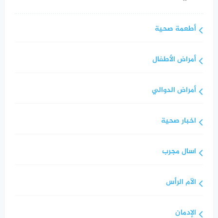
أطعمة صحية
أمراض الأطفال
أمراض الدوالي
اخبار صحية
اسال مجرب
الآم الرأس
الإدمان