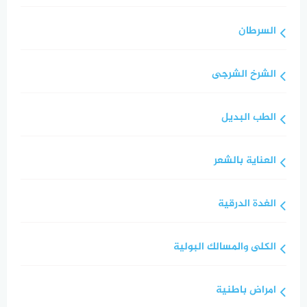
السرطان
الشرخ الشرجى
الطب البديل
العناية بالشعر
الغدة الدرقية
الكلى والمسالك البولية
امراض باطنية