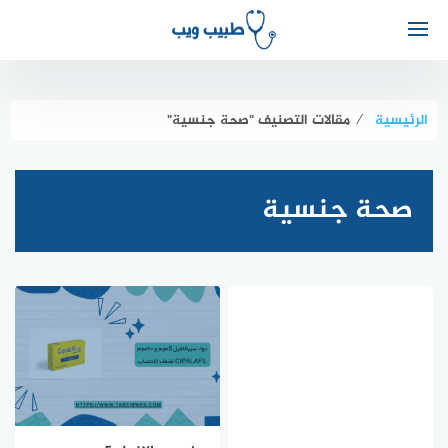
الرئيسية
⁄
مقالات التصنيف "صحة جنسية"
صحة جنسية