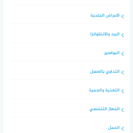
الامراض الجلدية
البرد والانفلوانزا
البواسير
التداوي بالعسل
التغذية والحمية
الجهاز التنفسي
الحمل