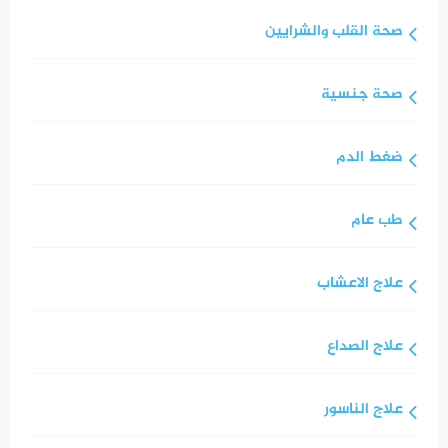
صحة القلب والشرايين
صحة جنسية
ضغط الدم
طب عام
علاج الاعشاب
علاج الصداع
علاج الناسور