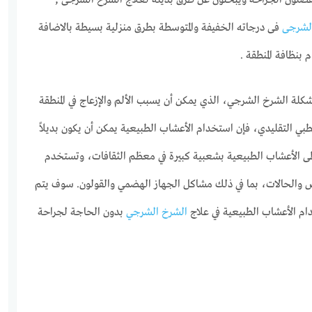
فضلون الجراحة ويبحثون عن طرق بديلة لعلاج الشرخ الشرجى ,
الشرجى
فى درجاته الخفيفة والمتوسطة بطرق منزلية بسيطة بالاضافة
 بنظافة المنطقة .
ة الشرخ الشرجي، الذي يمكن أن يسبب الألم والإزعاج في المنطقة
طبي التقليدي، فإن استخدام الأعشاب الطبيعية يمكن أن يكون بديلاً
تحظى الأعشاب الطبيعية بشعبية كبيرة في معظم الثقافات، وتستخدم
والحالات، بما في ذلك مشاكل الجهاز الهضمي والقولون. سوف يتم
ام الأعشاب الطبيعية في علاج
الشرخ الشرجي
بدون الحاجة لجراحة