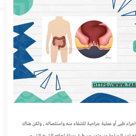
 اجراء طبى أو عملية جراحية للشفاء منه واستئصاله , ولكن هناك