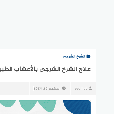
الشرخ الشرجى
علاج الشرخ الشرجى بالأعشاب الطب
seo hub
سبتمبر 25, 2024