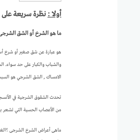
أولا :
نظرة سريعة على ا
ما هو الشرخ أو الشق الشرجى
هو عبارة عن شق صغير أو شرخ أس
والشباب والكبار على حد سواء.
الش
الامساك ,
الشق الشرجي هو السبب ا
تحدث الشقوق الشرجية في الأنسجة
من الأعصاب الحسية التي تشعر بال
ماهى أعراض الشرخ الشرجى ؟
العَ