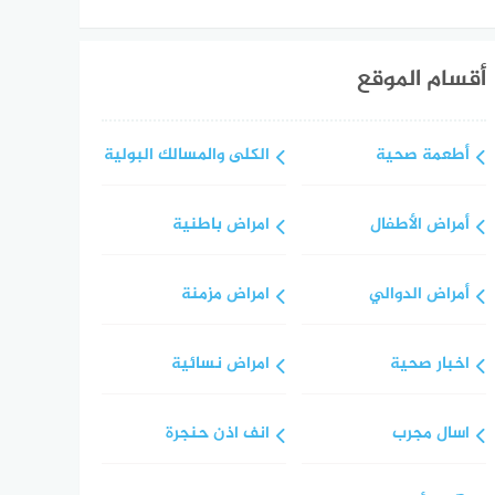
أقسام الموقع
أطعمة صحية
الكلى والمسالك البولية
أمراض الأطفال
امراض باطنية
أمراض الدوالي
امراض مزمنة
اخبار صحية
امراض نسائية
اسال مجرب
انف اذن حنجرة