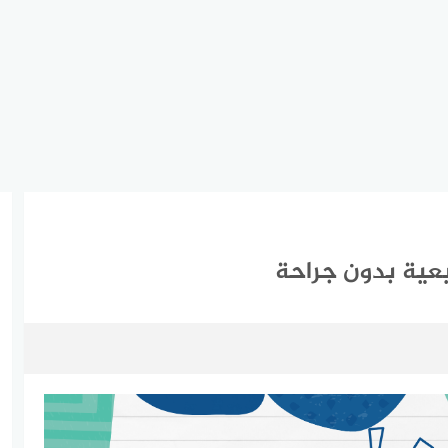
يعية بدون جراحة