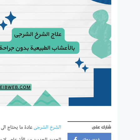
شارك على
الشرخ الشرجى
عادة ما يحتاج الى
فيس بوك