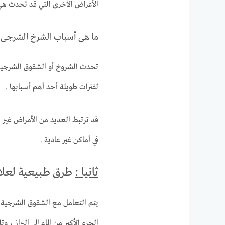
الأعراض الأخرى التي قد تحدث هي ا
ما هى أسباب الشرخ الشرجى 
تحدث الشروخ أو الشقوق الشرجية ف
لفترات طويلة أحد أهم أسبابها .
قد ترتبط العديد من الأمراض غير 
في أماكن غير عادية .
ثانيا :
طرق طبيعية لعلا
يتم التعامل مع الشقوق الشرجية 
الجزء الأكبر من الماء إلى البراز ، 