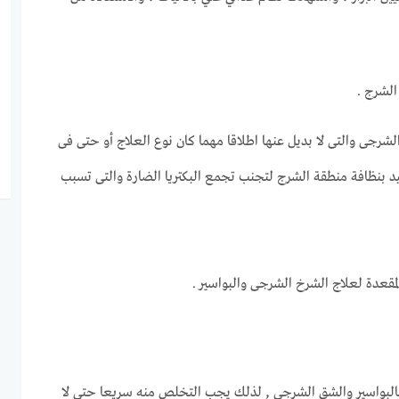
 الشرج .
لشرجى والتى لا بديل عنها اطلاقا مهما كان نوع العلاج أو حتى فى
يد بنظافة منطقة الشرج لتجنب تجمع البكتريا الضارة والتى تسبب
قعدة لعلاج الشرخ الشرجى والبواسير .
 بالبواسير والشق الشرجى , لذلك يجب التخلص منه سريعا حتى لا