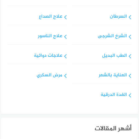
السرطان
علاج الصداع
الشرخ الشرجى
علاج الناسور
الطب البديل
علاجات دوائية
العناية بالشعر
مرض السكري
الغدة الدرقية
أشهر المقالات