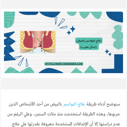
سنوضح أدناه طريقة
علاج البواسير
بالبيض من أحد الأشخاص الذين
جربوها، وهذه الطريقة استخدمت منذ مئات السنين، وعلي الرغم من
عدم دراستها إلا أن الإضافات المستخدمة معروفة بقدرتها علي علاج