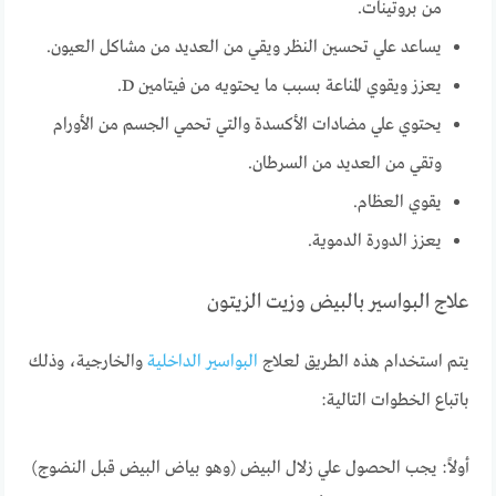
من بروتينات.
يساعد علي تحسين النظر ويقي من العديد من مشاكل العيون.
يعزز ويقوي المناعة بسبب ما يحتويه من فيتامين D.
يحتوي علي مضادات الأكسدة والتي تحمي الجسم من الأورام
وتقي من العديد من السرطان.
يقوي العظام.
يعزز الدورة الدموية.
علاج البواسير بالبيض وزيت الزيتون
يتم استخدام هذه الطريق لعلاج
البواسير الداخلية
والخارجية، وذلك
باتباع الخطوات التالية:
أولاً: يجب الحصول علي زلال البيض (وهو بياض البيض قبل النضوج)