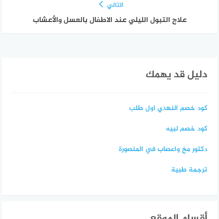
التالي
علاج التبول الليلي عند الاطفال بالعسل والأعشاب
دليل قد يهمك
كود خصم النهدي اول طلب
كود خصم لبيه
دكتور مخ واعصاب في المنصورة
ترجمة طبية
أقسام الموقع