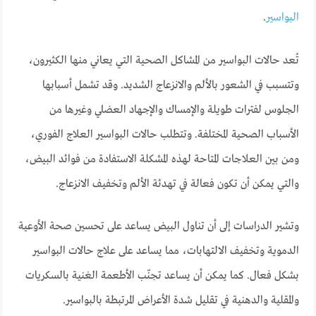
البواسير
.
تُعد حالات البواسير من المشاكل الصحية التي يعاني منها الكثيرون،
وتتسبب في الشعور بالألم والانزعاج الشديد. وقد تشمل أسبابها
الجلوس لفترات طويلة والإمساك والإجهاد العضلي وغيرها من
الأسباب الصحية المختلفة. وتتطلب حالات البواسير العلاج الفوري،
ومن بين العلاجات المتاحة لهذه المشكلة الاستفادة من فوائد البيض،
والتي يمكن أن تكون فعالة في تهدئة الألم وتخفيف الانزعاج.
وتشير الدراسات إلى أن تناول البيض يساعد على تحسين صحة الأوعية
الدموية وتخفيف الالتهابات، مما يساعد على علاج حالات البواسير
بشكل فعال. كما يمكن أن يساعد تجنّب الأطعمة الغنية بالسكريات
والمقلية والدهنية في تقليل شدة الأعراض المرتبطة بالبواسير.