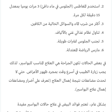
استخدم المغاطس (الجلوس في ماء دافئ) 3 مرات يوميا بمعدل
15 دقيقة لكل مرة.
أكثر من شرب الماء والسوائل الخالية من الكافين.
تناول نظام غذائي غني بالألياف.
تجنب الجلوس لفترات طويلة.
مارس الرياضة المعتدلة.
في بعض الحالات تكون الجراحة هي العلاج المناسب للبواسير، لذلك
يجب زيارة الطبيب في أسرع وقت بمجرد ظهور الأعراض. حتي لا
تحدث مضاعفات نتيجة إهمال العلاج (تعرف علي أضرار ومضاعفات
إهمال علاج البواسير).
بشكل عام، تعتبر فوائد البيض في علاج حالات البواسير مفيدة