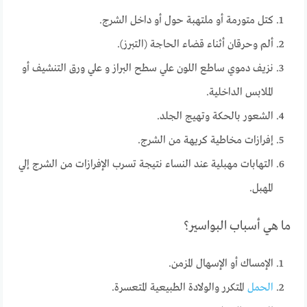
كتل متورمة أو ملتهبة حول أو داخل الشرج.
ألم وحرقان أثناء قضاء الحاجة (التبرز).
نزيف دموي ساطع اللون علي سطح البراز و علي ورق التنشيف أو
الملابس الداخلية.
الشعور بالحكة وتهيج الجلد.
إفرازات مخاطية كريهة من الشرج.
التهابات مهبلية عند النساء نتيجة تسرب الإفرازات من الشرج إلي
المهبل.
ما هي أسباب البواسير؟
الإمساك أو الإسهال المزمن.
الحمل
المتكرر والولادة الطبيعية المتعسرة.