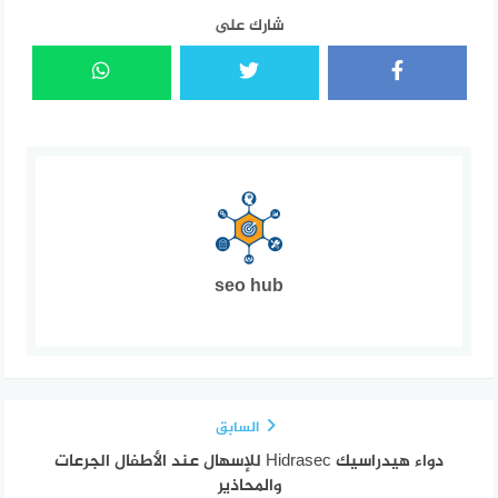
شارك على
seo hub
السابق
دواء هيدراسيك Hidrasec للإسهال عند الأطفال الجرعات
والمحاذير