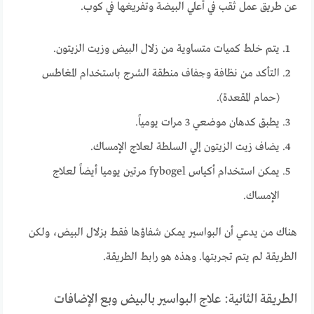
عن طريق عمل ثقب في أعلي البيضة وتفريغها في كوب.
يتم خلط كميات متساوية من زلال البيض وزيت الزيتون.
التأكد من نظافة وجفاف منطقة الشرج باستخدام المغاطس
(حمام المقعدة).
يطبق كدهان موضعي 3 مرات يومياً.
يضاف زيت الزيتون إلي السلطة لعلاج الإمساك.
يمكن استخدام أكياس fybogel مرتين يوميا أيضاً لعلاج
الإمساك.
هناك من يدعي أن البواسير يمكن شفاؤها فقط بزلال البيض، ولكن
الطريقة لم يتم تجربتها. وهذه هو رابط الطريقة.
الطريقة الثانية: علاج البواسير بالبيض وبع الإضافات