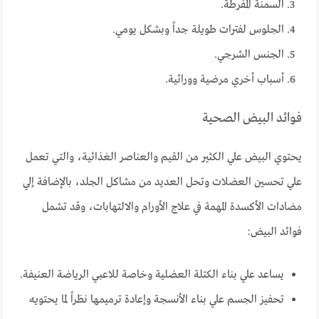
السمنة المفرطة.
الجلوس لفترات طويلة جداً وبشكل يومي.
الجنس الشرجي.
أسباب أخري مرضية ووراثية.
فوائد البيض الصحية
يحتوي البيض علي الكثير من القيم والعناصر الغذائية، والتي تعمل
علي تحسين العضلات وتحل العديد من مشاكل الجلد، بالإضافة إلي
مضادات الأكسدة المهمة في علاج الأورام والالتهابات، وقد تشمل
فوائد البيض:
يساعد علي بناء الكتلة العضلية وخاصة للاعبي الرياضة العنيفة.
تحفيز الجسم علي بناء الأنسجة وإعادة ترميمها نظراً لما يحتويه