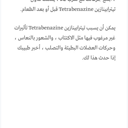
تيترابينازين Tetrabenazine قبل أو بعد الطعام.
يمكن أن يسبب تيترابينازين Tetrabenazine تأثيرات
غير مرغوب فيها مثل الاكتئاب ، والشعور بالنعاس ،
وحركات العضلات البطيئة والتصلب ، أخبر طبيبك
إذا حدث هذا لك.