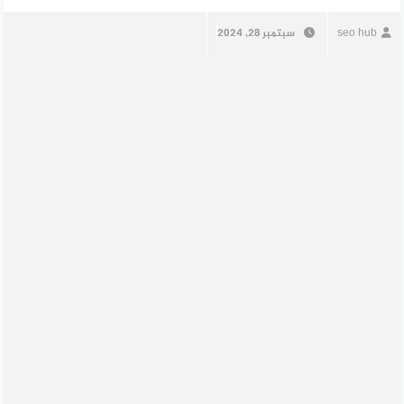
seo hub
سبتمبر 28, 2024