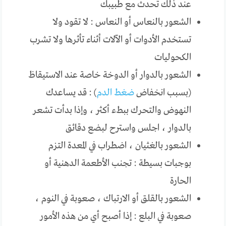
عند ذلك تحدث مع طبيبك
الشعور بالنعاس أو النعاس : لا تقود ولا
تستخدم الأدوات أو الآلات أثناء تأثرها ولا تشرب
الكحوليات
الشعور بالدوار أو الدوخة خاصة عند الاستيقاظ
(بسبب انخفاض
ضغط الدم
) : قد يساعدك
النهوض والتحرك ببطء أكثر ، وإذا بدأت تشعر
بالدوار ، اجلس واسترح لبضع دقائق
الشعور بالغثيان ، اضطراب في المعدة التزم
بوجبات بسيطة : تجنب الأطعمة الدهنية أو
الحارة
الشعور بالقلق أو الارتباك ، صعوبة في النوم ،
صعوبة في البلع : إذا أصبح أي من هذه الأمور