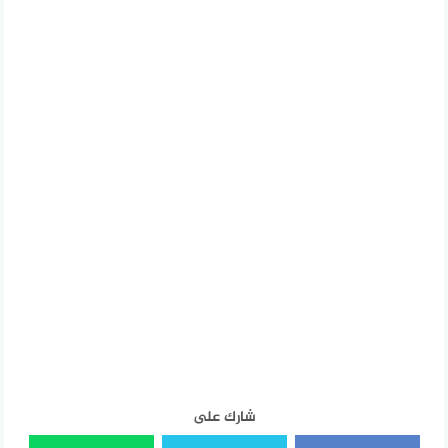
شارك على