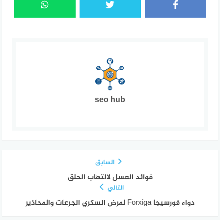
seo hub
السابق
فوائد العسل لالتهاب الحلق
التالي
دواء فورسيجا Forxiga لمرض السكري الجرعات والمحاذير