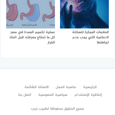
العلامات المبكرة للسكتة
عملية تكميم المعدة في مصر:
الدماغية التي يجب عدم
كل ما تحتاج معرفته قبل اتخاذ
تجاهلها
القرار
الرئيسية
حاسبة الحمل
الاسئلة الشائعة
إتفاقية الإستخدام
سياسية الخصوصية
اتصل بنا
جميع الحقوق محفوظة لطبيب ويب