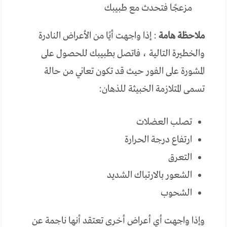
مزعجًا فتحدث مع طبيبك
ملاحظة هامة
: إذا واجهت أيًا من الأعراض النادرة
والخطيرة التالية ، فاتصل بطبيبك للحصول على
المشورة على الفور حيث قد تكون تعاني من حالة
تسمى المتلازمة الخبيثة للذهان:
تصلب العضلات
ارتفاع درجة الحرارة
التعرق
الشعور بالارتباك الشديد
الشحوب
وإذا واجهت أي أعراض أخرى تعتقد أنها ناجمة عن