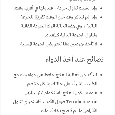
وإذا نسيت تناول جرعة ، فتناولها في أقرب وقت.
وإذا لم تتذكر وقد حان الوقت تقريبًا للجرعة
التالية ، وفي هذه الحالة اترك الجرعة الفائتة
وتناول الجرعة التالية كالمعتاد.
لا تأخذ جرعتين معًا لتعويض الجرعة المنسية
نصائح عند أخذ الدواء
للتأكد من فعالية العلاج حافظ على مواعيدك مع
الطبيب المشرف على حالتك بشكل منتظم.
عادة ما يكون العلاج باستخدام تيترابينازين
Tetrabenazine طويل الأمد ، فاستمر في تناول
الأقراص ما لم يُنصح بخلاف ذلك.