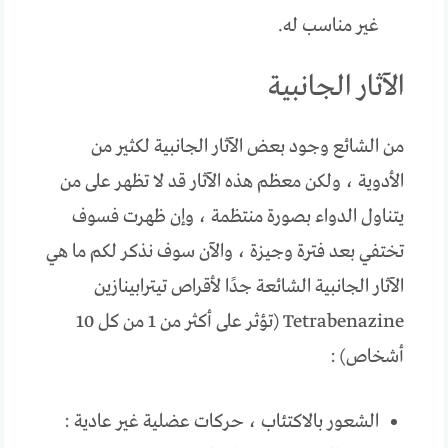
غير مناسب له.
الآثار الجانبية
من الشائع وجود بعض الآثار الجانبية لكثير من
الأدوية ، ولكن معظم هذه الآثار قد لا تظهر على من
يتناول الدواء بصورة منتظمة ، وإن ظهرت فسوف
تختفي بعد فترة وجيزة ، والآن سوف نذكر لكم ما هي
الآثار الجانبية الشائعة جدًا لأقراص تيترابينازين
Tetrabenazine (تؤثر على أكثر من 1 من كل 10
أشخاص) :
الشعور بالاكتئاب ، حركات عضلية غير عادية :