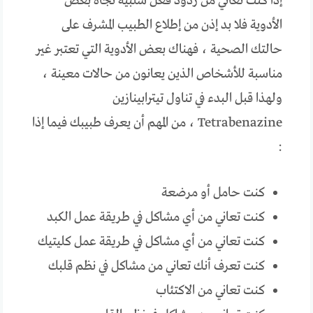
إذا كنت تعاني من ردود فعل سلبية تجاه بعض
الأدوية فلا بد إذن من إطلاع الطبيب المشرف على
حالتك الصحية ، فهناك بعض الأدوية التي تعتبر غير
مناسبة للأشخاص الذين يعانون من حالات معينة ،
ولهذا قبل البدء في تناول تيترابينازين
Tetrabenazine ، من المهم أن يعرف طبيبك فيما إذا
:
كنت حامل أو مرضعة
كنت تعاني من أي مشاكل في طريقة عمل الكبد
كنت تعاني من أي مشاكل في طريقة عمل كليتيك
كنت تعرف أنك تعاني من مشاكل في نظم قلبك
كنت تعاني من الاكتئاب