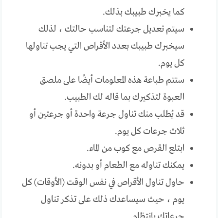
كما يخبرك طبيبك بذلك.
سيتم تعديل جرعتك لتناسب حالتك ، لذلك
سيخبرك طبيبك بعدد الأقراص التي يجب تناولها
كل يوم.
ستتم طباعة هذه المعلومات أيضًا على ملصق
العبوة لتذكيرك بما قاله لك الطبيب.
قد يُطلب منك تناول جرعة واحدة أو جرعتين أو
ثلاث جرعات كل يوم.
ابتلع القرص مع كوب من الماء.
يمكنك تناوله مع الطعام أو بدونه.
حاول تناول الأقراص في نفس الوقت (الأوقات) كل
يوم ، حيث سيساعدك ذلك على تذكر تناول
جرعاتك بانتظام.