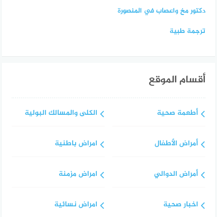
دكتور مخ واعصاب في المنصورة
ترجمة طبية
أقسام الموقع
أطعمة صحية
الكلى والمسالك البولية
أمراض الأطفال
امراض باطنية
أمراض الدوالي
امراض مزمنة
اخبار صحية
امراض نسائية