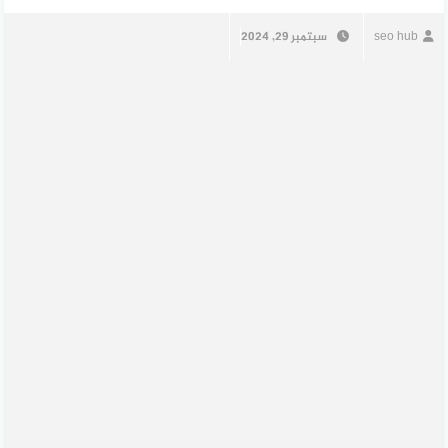
seo hub
سبتمبر 29, 2024