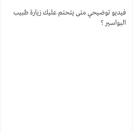
فيديو توضيحي متى يتحتم عليك زيارة طبيب
البواسير ؟