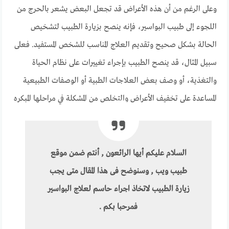
وعلى الرغم من أن هذه الأعراض قد تجعل البعض يشعر بالحرج من
اللجوء إلى طبيب البواسير، فإنه ينصح بزيارة الطبيب لتشخيص
الحالة بشكل صحيح وتقديم العلاج المناسب للشخص المستفيد. فعلى
سبيل المثال، قد ينصح الطبيب بإجراء تغييرات على نظام الحياة
والتغذية، أو وصف بعض العلاجات الطبية أو الوصفات الطبيعية
المساعدة على تخفيف الأعراض والتخلص من المشكلة في مراحلها المبكره
السلام عليكم أيها الرائعون , أنتم ضمن موقع
طبيب ويب , وسنوضح فى هذا المقال متى يجب
زيارة الطبيب لاتخاذ اجراء حاسم لعلاج البواسير
فمرحبا بكم .