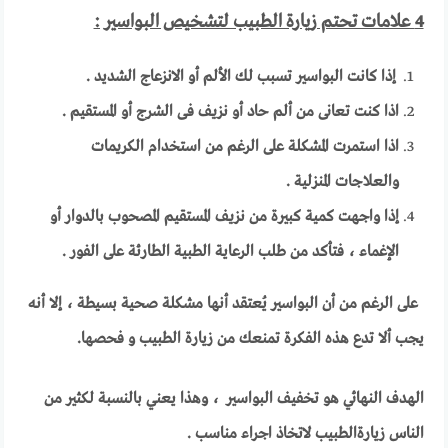
4 علامات تحتم زيارة الطبيب لتشخيص البواسير :
إذا كانت البواسير تسبب لك الألم أو الانزعاج الشديد .
اذا كنت تعانى من ألم حاد أو نزيف فى الشرج أو المستقيم .
اذا استمرت المشكلة على الرغم من استخدام الكريمات
والعلاجات المنزلية .
إذا واجهت كمية كبيرة من نزيف المستقيم المصحوب بالدوار أو
الإغماء ، فتأكد من طلب الرعاية الطبية الطارئة على الفور .
على الرغم من أن البواسير يُعتقد أنها مشكلة صحية بسيطة ، إلا أنه
يجب ألا تدع هذه الفكرة تمنعك من زيارة الطبيب و فحصها.
الهدف النهائي هو تخفيف البواسير ، وهذا يعني بالنسبة لكثير من
الناس زيارةالطبيب لاتخاذ اجراء مناسب .