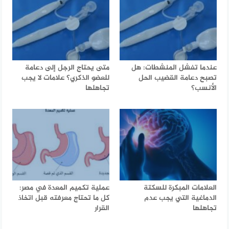
عندما تفشل المنشطات: هل
متى يحتاج الرجل إلى دعامة
تصبح دعامة القضيب الحل
للعضو الذكري؟ علامات لا يجب
الأنسب؟
تجاهلها
العلامات المبكرة للسكتة
عملية تكميم المعدة في مصر:
الدماغية التي يجب عدم
كل ما تحتاج معرفته قبل اتخاذ
تجاهلها
القرار