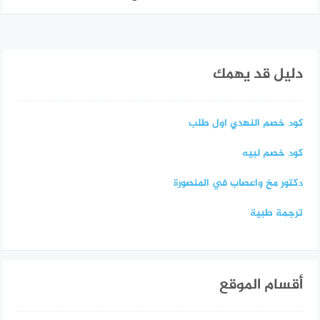
دليل قد يهمك
كود خصم النهدي اول طلب
كود خصم لبيه
دكتور مخ واعصاب في المنصورة
ترجمة طبية
أقسام الموقع