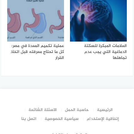
العلامات المبكرة للسكتة
عملية تكميم المعدة في مصر:
الدماغية التي يجب عدم
كل ما تحتاج معرفته قبل اتخاذ
تجاهلها
القرار
الرئيسية
حاسبة الحمل
الاسئلة الشائعة
إتفاقية الإستخدام
سياسية الخصوصية
اتصل بنا