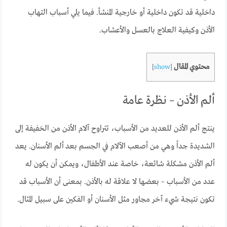
داخلية قد تكون داخلية أو خارجية المنشأ. فيما يلي أسباب التهاب
الأذن وكيفية العلاج بالعسل والأعشاب.
محتوي المقال
]
show
[
ألم الأذن – نظرة عامة
ينتج ألم الأذن للعديد من الأسباب، تتراوح آلام الأذن من الخفيفة إلى
الشديدة جداً وهي من أصعب الآلام في الجسم بعد ألم الأسنان. يعد
ألم الأذن مشكلة شائعة، خاصة عند الأطفال، ويمكن أن يكون له
عدد من الأسباب – بعضها لا علاقة له بالأذن. بمعنى أن الأسباب قد
تكون نتيجة شيء آخر مجاور مثل الأسنان أو الفكين على سبيل المثال.