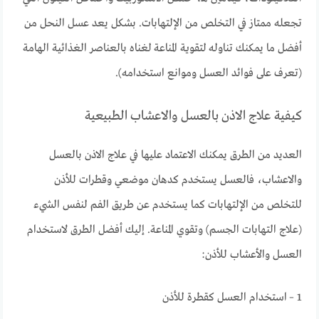
تجعله ممتاز في التخلص من الإلتهابات. بشكل يعد عسل النحل من
أفضل ما يمكنك تناوله لتقوية المناعة لغناه بالعناصر الغذائية الهامة
(تعرف على فوائد العسل وموانع استخدامه).
كيفية علاج الاذن بالعسل والاعشاب الطبيعية
العديد من الطرق يمكنك الاعتماد عليها في علاج الاذن بالعسل
والاعشاب، فالعسل يستخدم كدهان موضعي وقطرات للأذن
للتخلص من الإلتهابات كما يستخدم عن طريق الفم لنفس الشيء
(علاج التهابات الجسم) وتقوي المناعة. إليك أفضل الطرق لاستخدام
العسل والأعشاب للأذن:
1 – استخدام العسل كقطرة للأذن