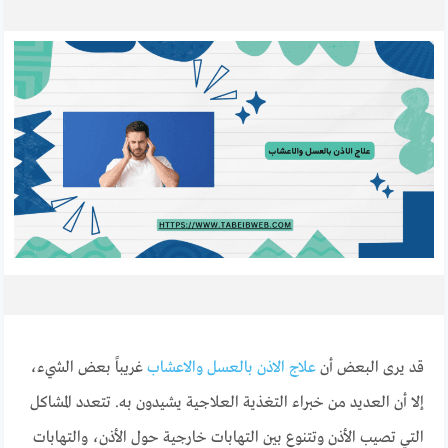
قد يرى البعض أن
علاج الاذن بالعسل والاعشاب
غريباً بعض الشيء،
إلا أن العديد من خبراء التغذية العلاجية يشيدون به. تتعدد المشاكل
التي تصيب الأذن وتتنوع بين التهابات خارجية حول الأذن، والتهابات