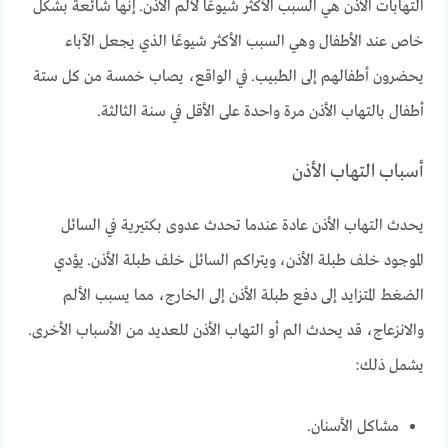
التهابات الأذن هي السبب الأكثر شيوعًا لألم الأذن.
إنها شائعة بشكل
خاص عند الأطفال وهي السبب الأكثر شيوعًا الذي يجعل الآباء
يحضرون أطفالهم إلى الطبيب.
في الواقع، يصاب خمسة من كل ستة
أطفال بالتهاب الأذن مرة واحدة على الأقل في سنة الثالثة.
أسباب التهاب الأذن
يحدث التهاب الأذن عادة عندما تحدث عدوى بكتيرية في السائل
الموجود خلف طبلة الأذن،
ويتراكم السائل خلف طبلة الأذن.
يؤدي
الضغط المتزايد إلى دفع طبلة الأذن إلى الخارج، مما يسبب الألم
والانزعاج، قد يحدث الم أو التهاب الأذن للعديد من الأسباب الأخرى.
يشمل ذلك:
مشاكل الأسنان.