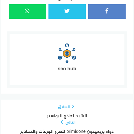
seo hub
السابق
الشبه لعلاج البواسير
التالي
دواء بريميدون primidone للصرع الجرعات والمحاذير