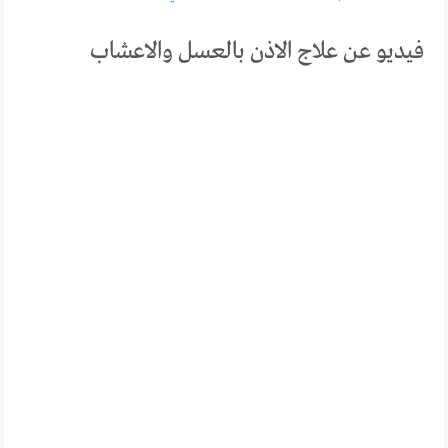
فيديو عن علاج الاذن بالعسل والاعشاب