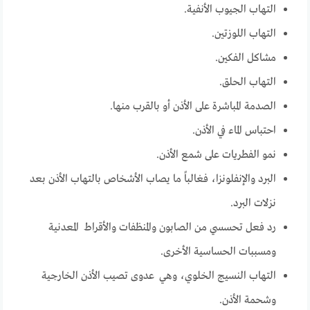
التهاب الجيوب الأنفية.
التهاب اللوزتين.
مشاكل الفكين.
التهاب الحلق.
الصدمة المباشرة على الأذن أو بالقرب منها.
احتباس الماء في الأذن.
نمو الفطريات على شمع الأذن.
البرد والإنفلونزا، فغالباً ما يصاب الأشخاص بالتهاب الأذن بعد
نزلات البرد.
رد فعل تحسسي من الصابون والمنظفات والأقراط المعدنية
ومسببات الحساسية الأخرى.
التهاب النسيج الخلوي، وهي عدوى تصيب الأذن الخارجية
وشحمة الأذن.