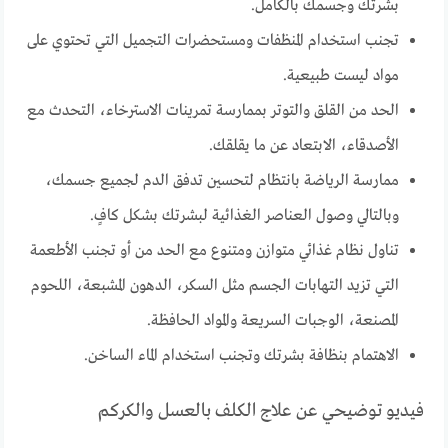
بشرتك وجسمك بالكامل.
تجنب استخدام المنظفات ومستحضرات التجميل التي تحتوي على
مواد ليست طبيعية.
الحد من القلق والتوتر بممارسة تمرينات الاسترخاء، التحدث مع
الأصدقاء، الابتعاد عن ما يقلقك.
ممارسة الرياضة بانتظام لتحسين تدفق الدم لجميع جسمك،
وبالتالي وصول العناصر الغذائية لبشرتك بشكل كافٍ.
تناول نظام غذائي متوازن ومتنوع مع الحد من أو تجنب الأطعمة
التي تزيد التهابات الجسم مثل السكر، الدهون المشبعة، اللحوم
المصنعة، الوجبات السريعة والمواد الحافظة.
الاهتمام بنظافة بشرتك وتجنب استخدام الماء الساخن.
فيديو توضيحي عن علاج الكلف بالعسل والكركم