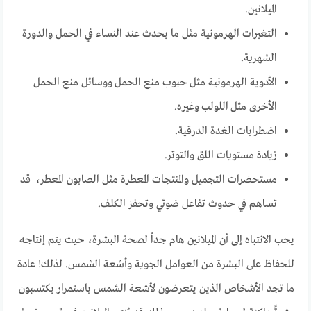
الميلانين.
التغيرات الهرمونية مثل ما يحدث عند النساء في الحمل والدورة
الشهرية.
الأدوية الهرمونية مثل حبوب منع الحمل ووسائل منع الحمل
الأخرى مثل اللولب وغيره.
اضطرابات الغدة الدرقية.
زيادة مستويات اللق والتوتر.
مستحضرات التجميل والمنتجات المعطرة مثل الصابون المعطر، قد
تساهم في حدوث تفاعل ضوئي وتحفز الكلف.
يجب الانتباه إلى أن الميلانين هام جداً لصحة البشرة، حيث يتم إنتاجه
للحفاظ على البشرة من العوامل الجوية وأشعة الشمس. لذلك! عادة
ما تجد الأشخاص الذين يتعرضون لأشعة الشمس باستمرار يكتسبون