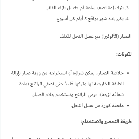
يترك لمدة نصف ساعة ثم يغسل بالماء الفاتر.
يكرر لمدة شهر بواقع 5 أيام كل أسبوع.
الصبار (الألوفيرا) مع عسل النحل للكلف
المكونات:
خلاصة الصبار، يمكن شراؤه أو استخراجه من ورقة صبار بإزالة
الطبقة الخارجية لها وتركها قليلاً حتى تصفي الراتنج (مادة
شفافة لزجة)، نرمي الراتنج ونستخدم هلام الصبار.
ملعقة كبيرة من عسل النحل.
طريقة التحضير والاستخدام: