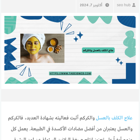
seo hub
أكتوبر 7, 2024
علاج الكلف بالعسل
والكركم أثبت فعاليته بشهادة العديد، فالكركم
والعسل يعتبران من أفضل مضادات الأكسدة في الطبيعة. يعمل كل