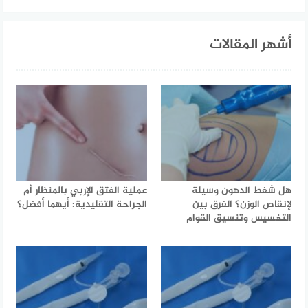
أشهر المقالات
هل شفط الدهون وسيلة
عملية الفتق الإربي بالمنظار أم
لإنقاص الوزن؟ الفرق بين
الجراحة التقليدية: أيهما أفضل؟
التخسيس وتنسيق القوام