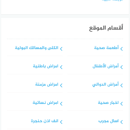
أقسام الموقع
أطعمة صحية
الكلى والمسالك البولية
أمراض الأطفال
امراض باطنية
أمراض الدوالي
امراض مزمنة
اخبار صحية
امراض نسائية
اسال مجرب
انف اذن حنجرة