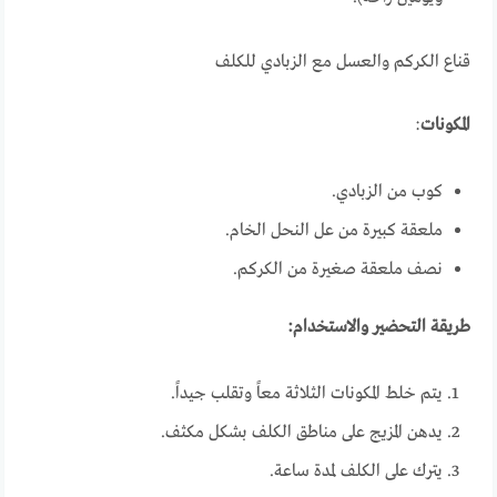
قناع الكركم والعسل مع الزبادي للكلف
المكونات
:
كوب من الزبادي.
ملعقة كبيرة من عل النحل الخام.
نصف ملعقة صغيرة من الكركم.
طريقة التحضير والاستخدام:
يتم خلط المكونات الثلاثة معاً وتقلب جيداً.
يدهن المزيج على مناطق الكلف بشكل مكثف.
يترك على الكلف لمدة ساعة.