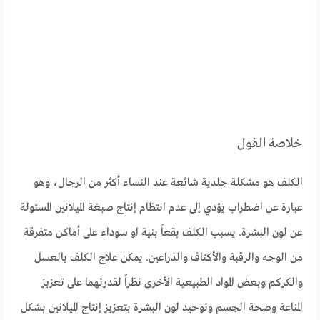
خلاصة القول
الكلف هو مشكلة جلدية شائعة عند النساء أكثر من الرجال، وهو
عبارة عن اضطراب يؤدي إلى عدم انتظام إنتاج صبغة الميلانين المسئولة
عن لون البشرة. يسبب الكلف بقعاً بنية او سوداء على أماكن متفرقة
من الوجه والرقبة والأكتاف والذراعين. يمكن علاج الكلف بالعسل
والكركم وبعض المواد الطبيعية الأخرى نظراً لقدرتهما على تعزيز
المناعة وصحة الجسم وتوحيد لون البشرة بتعزيز إنتاج الميلانين بشكل