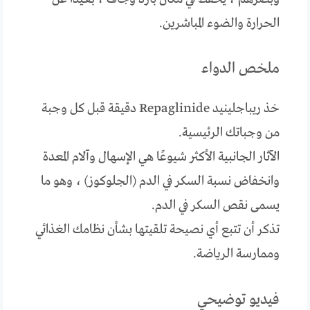
الحرارة والضوء المباشرين.
ملخص الدواء
خذ ريباجلينيد Repaglinide دقيقة قبل كل وجبة
من وجباتك الرئيسية.
الآثار الجانبية الأكثر شيوعًا هي الإسهال وآلام المعدة
وانخفاض نسبة السكر في الدم (الجلوكوز) ، وهو ما
يسمى نقص السكر في الدم.
تذكر أن تتبع أي نصيحة تلقيتها بشأن نظامك الغذائي
وممارسة الرياضة.
فيديو توضيحي