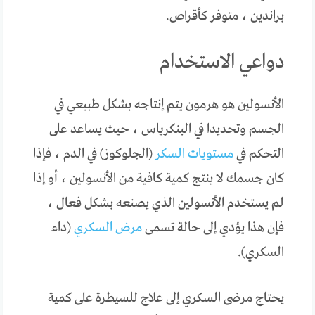
براندين ، متوفر كأقراص.
دواعي الاستخدام
الأنسولين هو هرمون يتم إنتاجه بشكل طبيعي في
الجسم وتحديدا في البنكرياس ، حيث يساعد على
التحكم في
مستويات السكر
(الجلوكوز) في الدم ، فإذا
كان جسمك لا ينتج كمية كافية من الأنسولين ، أو إذا
لم يستخدم الأنسولين الذي يصنعه بشكل فعال ،
فإن هذا يؤدي إلى حالة تسمى
مرض السكري
(داء
السكري).
يحتاج مرضى السكري إلى علاج للسيطرة على كمية