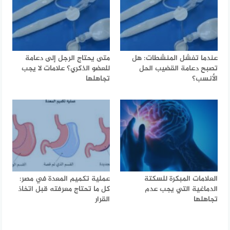
عندما تفشل المنشطات: هل
متى يحتاج الرجل إلى دعامة
تصبح دعامة القضيب الحل
للعضو الذكري؟ علامات لا يجب
الأنسب؟
تجاهلها
العلامات المبكرة للسكتة
عملية تكميم المعدة في مصر:
الدماغية التي يجب عدم
كل ما تحتاج معرفته قبل اتخاذ
تجاهلها
القرار