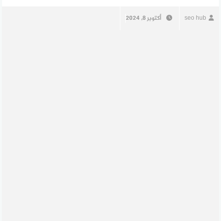
seo hub
أكتوبر 8, 2024