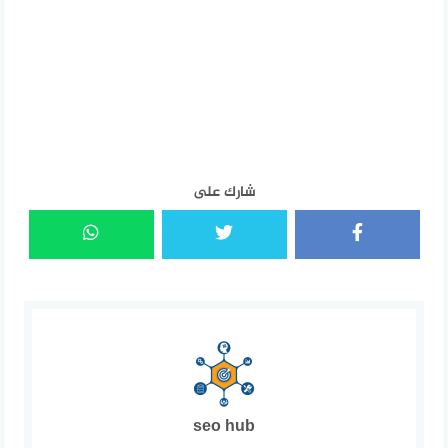
شارك على
seo hub