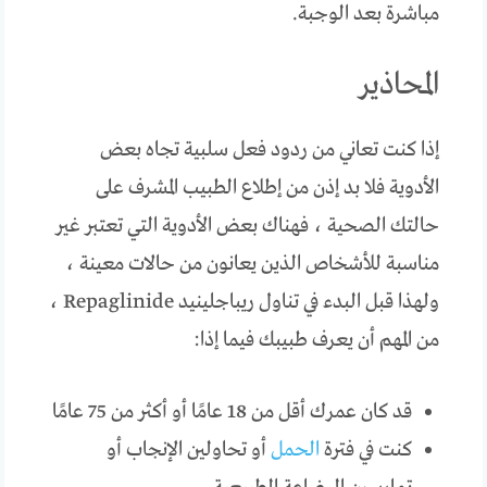
مباشرة بعد الوجبة.
المحاذير
إذا كنت تعاني من ردود فعل سلبية تجاه بعض
الأدوية فلا بد إذن من إطلاع الطبيب المشرف على
حالتك الصحية ، فهناك بعض الأدوية التي تعتبر غير
مناسبة للأشخاص الذين يعانون من حالات معينة ،
ولهذا قبل البدء في تناول ريباجلينيد Repaglinide ،
من المهم أن يعرف طبيبك فيما إذا:
قد كان عمرك أقل من 18 عامًا أو أكثر من 75 عامًا
كنت في فترة
الحمل
أو تحاولين الإنجاب أو