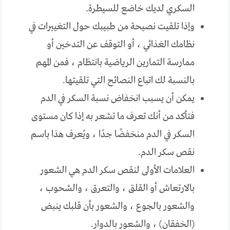
السكري لديك خاضع للسيطرة.
وإذا تلقيت نصيحة من طبيبك حول التغييرات في
نظامك الغذائي ، أو التوقف عن التدخين أو
ممارسة التمارين الرياضية بانتظام ، فمن المهم
بالنسبة لك اتباع النصائح التي تلقيتها.
يمكن أن يسبب انخفاض نسبة السكر في الدم
فتأكد من أنك تعرف ما تشعر به إذا كان مستوى
السكر في الدم منخفضًا جدًا ، ويُعرف هذا باسم
نقص سكر الدم.
العلامات الأولى لنقص سكر الدم هي الشعور
بالارتعاش أو القلق ، والتعرق ، والشحوب ،
والشعور بالجوع ، والشعور بأن قلبك ينبض
(الخفقان) ، والشعور بالدوار.