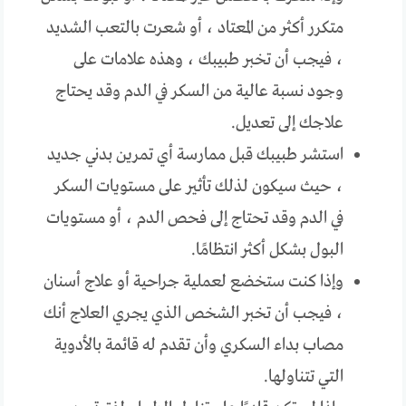
متكرر أكثر من المعتاد ، أو شعرت بالتعب الشديد
، فيجب أن تخبر طبيبك ، وهذه علامات على
وجود نسبة عالية من السكر في الدم وقد يحتاج
علاجك إلى تعديل.
استشر طبيبك قبل ممارسة أي تمرين بدني جديد
، حيث سيكون لذلك تأثير على مستويات السكر
في الدم وقد تحتاج إلى فحص الدم ، أو مستويات
البول بشكل أكثر انتظامًا.
وإذا كنت ستخضع لعملية جراحية أو علاج أسنان
، فيجب أن تخبر الشخص الذي يجري العلاج أنك
مصاب بداء السكري وأن تقدم له قائمة بالأدوية
التي تتناولها.