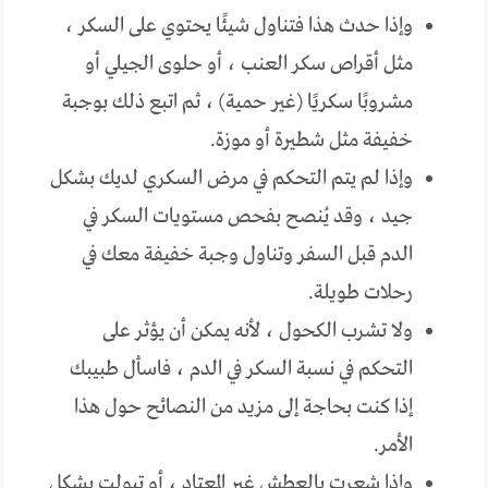
وإذا حدث هذا فتناول شيئًا يحتوي على السكر ،
مثل أقراص سكر العنب ، أو حلوى الجيلي أو
مشروبًا سكريًا (غير حمية) ، ثم اتبع ذلك بوجبة
خفيفة مثل شطيرة أو موزة.
وإذا لم يتم التحكم في مرض السكري لديك بشكل
جيد ، وقد يُنصح بفحص مستويات السكر في
الدم قبل السفر وتناول وجبة خفيفة معك في
رحلات طويلة.
ولا تشرب الكحول ، لأنه يمكن أن يؤثر على
التحكم في نسبة السكر في الدم ، فاسأل طبيبك
إذا كنت بحاجة إلى مزيد من النصائح حول هذا
الأمر.
وإذا شعرت بالعطش غير المعتاد ، أو تبولت بشكل