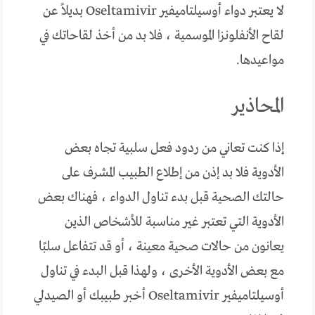
لا يعتبر دواء أوسيلتاميفير Oseltamivir بديلاً عن
لقاح الأنفلونزا الموسمية ، فلا بد من أخذ لقاحاتك في
مواعيدها.
المحاذير
إذا كنت تعاني من ردود فعل سلبية تجاه بعض
الأدوية فلا بد إذن من إطلاع الطبيب المشرف على
حالتك الصحية قبل بدء تناول الدواء ، فهناك بعض
الأدوية التي تعتبر غير مناسبة للأشخاص الذين
يعانون من حالات صحية معينة ، أو قد تتفاعل سلبًا
مع بعض الأدوية الأخرى ، ولهذا قبل البدء في تناول
أوسيلتاميفير Oseltamivir أخبر طبيبك أو الصيدلي