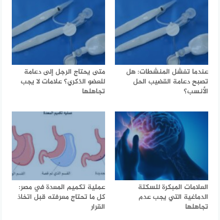
عندما تفشل المنشطات: هل
متى يحتاج الرجل إلى دعامة
تصبح دعامة القضيب الحل
للعضو الذكري؟ علامات لا يجب
الأنسب؟
تجاهلها
العلامات المبكرة للسكتة
عملية تكميم المعدة في مصر:
الدماغية التي يجب عدم
كل ما تحتاج معرفته قبل اتخاذ
تجاهلها
القرار