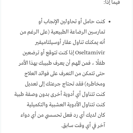
فيما إذا:
كنت حامل أو تحاولين الإنجاب أو
تمارسين الرضاعة الطبيعية (على الرغم من
أنه يمكنك تناول عقار أوسيلتاميفير
Oseltamivir إذا كنت تتوقع أو ترضعين
طفلًا ، فمن المهم أن يعرف طبيبك بهذا الأمر
حتى تتمكن من التعرف على فوائد العلاج
ومخاطره) فقد تحتاج جرعتك إلى تعديل
كنت تتناول أي أدوية أخرى بدون وصفة طبية
كنت تتناول الأدوية العشبية والتكميلية
كان لديك أي رد فعل تحسسي من أي دواء
آخر في أي وقت سابق.