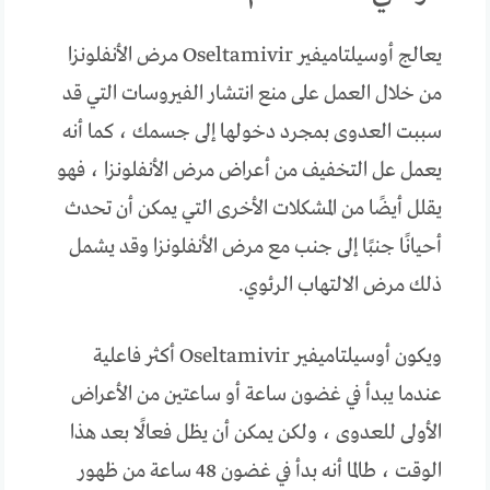
يعالج أوسيلتاميفير Oseltamivir مرض الأنفلونزا
من خلال العمل على منع انتشار الفيروسات التي قد
سببت العدوى بمجرد دخولها إلى جسمك ، كما أنه
يعمل عل التخفيف من أعراض مرض الأنفلونزا ، فهو
يقلل أيضًا من المشكلات الأخرى التي يمكن أن تحدث
أحيانًا جنبًا إلى جنب مع مرض الأنفلونزا وقد يشمل
ذلك مرض الالتهاب الرئوي.
ويكون أوسيلتاميفير Oseltamivir أكثر فاعلية
عندما يبدأ في غضون ساعة أو ساعتين من الأعراض
الأولى للعدوى ، ولكن يمكن أن يظل فعالًا بعد هذا
الوقت ، طالما أنه بدأ في غضون 48 ساعة من ظهور