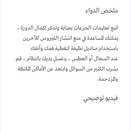
ملخص الدواء
اتبع تعليمات الجرعات بعناية وتذكر إكمال الدورة ،
يمكنك المساعدة في منع انتشار الفيروس للآخرين
باستخدام مناديل نظيفة لتغطية فمك وأنفك
عند السعال أو العطس ، وغسل يديك بانتظام ، قم
بشرب الكثير من السوائل وابتعد عن الأماكن المكتظة
والمزدحمة.
فيديو توضيحي