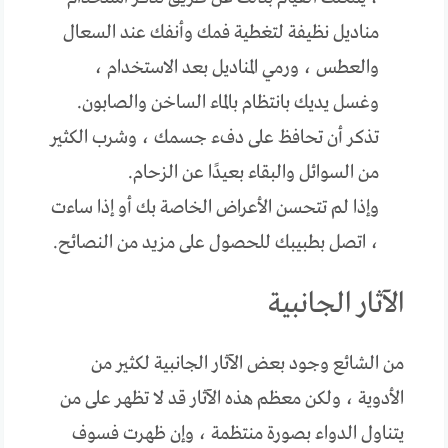
مناديل نظيفة لتغطية فمك وأنفك عند السعال
والعطس ، ورمي المناديل بعد الاستخدام ،
وغسل يديك بانتظام بالماء الساخن والصابون.
تذكر أن تحافظ على دفء جسمك ، وشرب الكثير
من السوائل والبقاء بعيدًا عن الزحام.
وإذا لم تتحسن الأعراض الخاصة بك أو إذا ساءت
، اتصل بطبيبك للحصول على مزيد من النصائح.
الآثار الجانبية
من الشائع وجود بعض الآثار الجانبية لكثير من
الأدوية ، ولكن معظم هذه الآثار قد لا تظهر على من
يتناول الدواء بصورة منتظمة ، وإن ظهرت فسوف