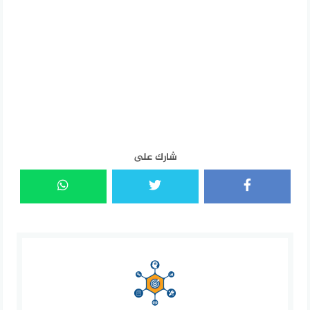
شارك على