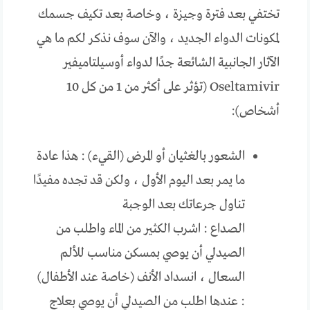
تختفي بعد فترة وجيزة ، وخاصة بعد تكيف جسمك
لمكونات الدواء الجديد ، والآن سوف نذكر لكم ما هي
الآثار الجانبية الشائعة جدًا لدواء أوسيلتاميفير
Oseltamivir (تؤثر على أكثر من 1 من كل 10
أشخاص):
الشعور بالغثيان أو المرض (القيء) : هذا عادة
ما يمر بعد اليوم الأول ، ولكن قد تجده مفيدًا
تناول جرعاتك بعد الوجبة
الصداع : اشرب الكثير من الماء واطلب من
الصيدلي أن يوصي بمسكن مناسب للألم
السعال ، انسداد الأنف (خاصة عند الأطفال)
: عندها اطلب من الصيدلي أن يوصي بعلاج