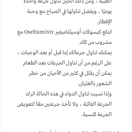
الطبية ، ومن ذلك الحين تناول جرعة واحدة
يوميًا ، ويفضل تناولها في الصباح مع وجبة
الإفطار.
ابتلع كبسولات أوسيلتاميفير Oseltamivir مع
مشروب من الماء.
يمكنك تناول جرعاتك إما قبل أو بعد الوجبات ،
على الرغم من أن تناول الجرعات بعد الطعام
يمكن أن يقلل في كثير من الأحيان من خطر
الشعور بالغثيان.
وإذا نسيت تناول الدواء في هذه الحالة اترك
الجرعة الفائتة ، ولا تأخذ جرعتين معًا لتعويض
الجرعة المنسية.