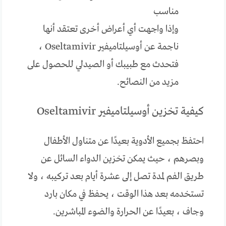
مناسب
وإذا واجهت أي أعراض أخرى تعتقد أنها
ناجمة عن أوسيلتاميفير Oseltamivir ،
فتحدث مع طبيبك أو الصيدلي للحصول على
مزيد من النصائح.
كيفية تخزين أوسيلتاميفير Oseltamivir
احتفظ بجميع الأدوية بعيدًا عن متناول الأطفال
وبصرهم ، حيث يمكن تخزين الدواء السائل عن
طريق الفم لمدة تصل إلى عشرة أيام بعد تركيبه ، ولا
تستخدمه بعد هذا الوقت ، يحفظ في مكان بارد
وجاف ، بعيدًا عن الحرارة والضوء المباشرين.