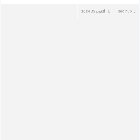
seo hub
أكتوبر 15, 2024