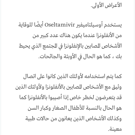
الأعراض الأولى.
يستخدم أوسيلتاميفير Oseltamivir أيضًا للوقاية
من الأنفلونزا عندما يكون هناك عدد كبير من
الأشخاص المصابين بالإنفلونزا في المجتمع الذي يحيط
بك ، كما هو الحال في الأوبئة والجائحات.
كما يتم استخدامه لأولئك الذين كانوا على اتصال
وثيق مع الأشخاص المصابين بالأنفلونزا ولأولئك الذين
قد يتعرضون لخطر خاص إذا أصيبوا بالأنفلونزا كما
هو الحال بالنسبة للأطفال الصغار وكبار السن
وكذلك الأشخاص الذين يعانون من حالات طبية
معينة.