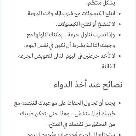
بشكل منتظم.
ابتلع الكبسولات مع شرب الماء وقت الوجبة.
لا تمضغ أو تفتح الكبسولات.
وإذا نسيت تناول جرعة ، يمكنك تناولها مع
وجبتك التالية بشرط أن تكون في نفس اليوم.
لا تأخذ جرعتين في اليوم التالي لتعويض الجرعة
الفائتة.
نصائح عند أخذ الدواء
يجب أن تحاول الحفاظ على مواعيدك المنتظمة مع
طبيبك أو المستشفى ، وهذا حتى يتمكن طبيبك
من التحقق من تقدمك في العلاج.
ستحتاج إلى إجراء فحوصات وفحوصات دم