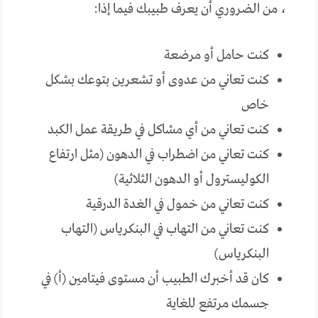
، من الضروري أن يعرف طبيبك فيما إذا:
كنت حامل أو مرضعة
كنت تعاني من عدوى أو تشعرين بتوعك بشكل
خاص
كنت تعاني من أي مشاكل في طريقة عمل الكبد
كنت تعاني من اضطراب في الدهون (مثل ارتفاع
الكوليسترول أو الدهون الثلاثية)
كنت تعاني من خمول في الغدة الدرقية
كنت تعاني من التهاب في البنكرياس (التهاب
البنكرياس)
كان قد أخبرك الطبيب أن مستوى فيتامين (أ) في
جسمك مرتفع للغاية