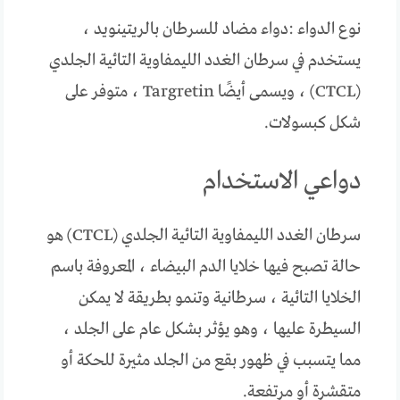
نوع الدواء :دواء مضاد للسرطان بالريتينويد ،
يستخدم في سرطان الغدد الليمفاوية التائية الجلدي
(CTCL) ، ويسمى أيضًا Targretin ، متوفر على
شكل كبسولات.
دواعي الاستخدام
سرطان الغدد الليمفاوية التائية الجلدي (CTCL) هو
حالة تصبح فيها خلايا الدم البيضاء ، المعروفة باسم
الخلايا التائية ، سرطانية وتنمو بطريقة لا يمكن
السيطرة عليها ، وهو يؤثر بشكل عام على الجلد ،
مما يتسبب في ظهور بقع من الجلد مثيرة للحكة أو
متقشرة أو مرتفعة.