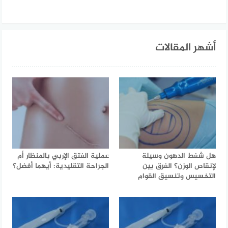
أشهر المقالات
هل شفط الدهون وسيلة
عملية الفتق الإربي بالمنظار أم
لإنقاص الوزن؟ الفرق بين
الجراحة التقليدية: أيهما أفضل؟
التخسيس وتنسيق القوام