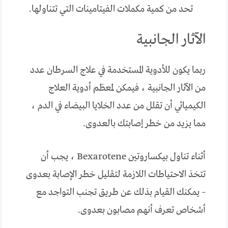
تحد من كمية مكملات الفيتامينات التي تتناولها.
الآثار الجانبية
ربما يكون للأدوية المستخدمة في علاج السرطان عدد
من الآثار الجانبية ، فيمكن لمعظم أدوية العلاج
الكيميائي أن تقلل من عدد الخلايا البيضاء في الدم ،
مما يزيد من خطر إصابتك بالعدوى.
أثناء تناول بيكساروتين Bexarotene ، يجب أن
تتخذ الاحتياطات اللازمة لتقليل خطر الإصابة بعدوى
– يمكنك القيام بذلك عن طريق تجنب التواجد مع
أشخاص تعرف أنهم مصابون بعدوى.