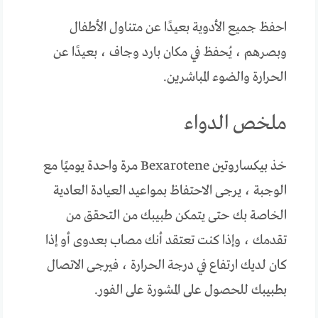
احفظ جميع الأدوية بعيدًا عن متناول الأطفال
وبصرهم ، يُحفظ في مكان بارد وجاف ، بعيدًا عن
الحرارة والضوء المباشرين.
ملخص الدواء
خذ بيكساروتين Bexarotene مرة واحدة يوميًا مع
الوجبة ، يرجى الاحتفاظ بمواعيد العيادة العادية
الخاصة بك حتى يتمكن طبيبك من التحقق من
تقدمك ، وإذا كنت تعتقد أنك مصاب بعدوى أو إذا
كان لديك ارتفاع في درجة الحرارة ، فيرجى الاتصال
بطبيبك للحصول على المشورة على الفور.