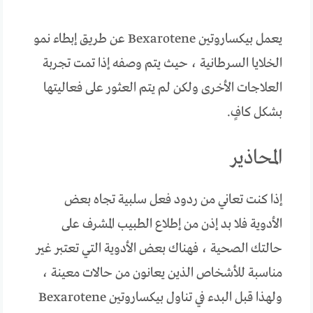
يعمل بيكساروتين Bexarotene عن طريق إبطاء نمو
الخلايا السرطانية ، حيث يتم وصفه إذا تمت تجربة
العلاجات الأخرى ولكن لم يتم العثور على فعاليتها
بشكل كافٍ.
المحاذير
إذا كنت تعاني من ردود فعل سلبية تجاه بعض
الأدوية فلا بد إذن من إطلاع الطبيب المشرف على
حالتك الصحية ، فهناك بعض الأدوية التي تعتبر غير
مناسبة للأشخاص الذين يعانون من حالات معينة ،
ولهذا قبل البدء في تناول بيكساروتين Bexarotene