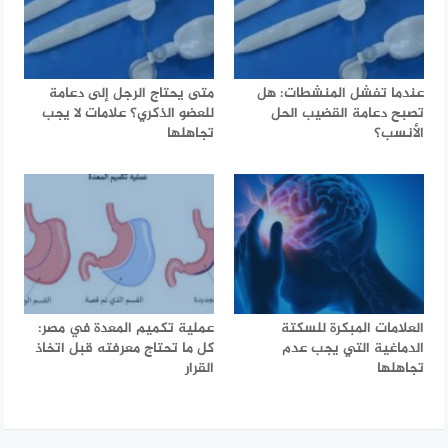
عندما تفشل المنشطات: هل
متى يحتاج الرجل إلى دعامة
تصبح دعامة القضيب الحل
للعضو الذكري؟ علامات لا يجب
الأنسب؟
تجاهلها
العلامات المبكرة للسكتة
عملية تكميم المعدة في مصر:
الدماغية التي يجب عدم
كل ما تحتاج معرفته قبل اتخاذ
تجاهلها
القرار