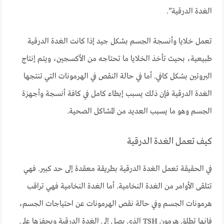
الغدة الدرقية”.
تعمل خلايا وأنسجة الجسم بشكل جيد إذا كانت الغدة الدرقية
طبيعية، بحيث تأخذ الخلايا ما تحتاجه من الأكسجين، ويتم إنتاج
البروتين بشكل كافي. أما في حالة النقص في الهرمونات التي تنتجها
الغدة الدرقية فإن ذلك يسبب إبطاء كامل في كافة أنسجة وأجهزة
الجسم وهو ما يسبب العديد من المشاكل الصحية.
كيف تعمل الغدة الدرقية
في الحقيقة تعمل الغدة الدرقية بطريقة معقدة إلى حد كبير. فهي
تتلقى الأوامر من الغدة النخامية. أما الغدة النخامية فهي تراقب
هرمونات الجسم وفي حالة نقص الهرمونات عن احتياجات الجسم،
فإنها تطلق هرمون TSH الذي يصل إلى الغدة الدرقية ويحفزها على