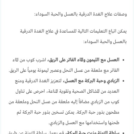
وصفات علاج الغدة الدرقية بالعسل والحبة السوداء:
يمكن اتباع التعليمات التالية للمساعدة في علاج الغدة الدرقية
بالعسل والحبة السوداء:
العسل مع الليمون والماء الفاتر على الريق،
اشرب كوب من الماء
الفاتر مع ملعقة من عسل النحل وعصير ليمونة يومياً على الريق.
الزبادي وحبة البركة مع العسل،
لتعزيز الغدة الدرقية ومنع
العديد من المشاكل الصحية وتقوية المناعة، احرص على تناول
كوب من الزبادي مضافاً إليه ملعقة من عسل النحل وملعقة من
مطحون بذور حبة البركة. يمكن تسخين بذور حبة البركة ثم
طحنها واستخدامها مع العسل والزبادي.
سلطة التونة وزيت حبة البركة،
قم بعمل سلطة التونة عن طريق