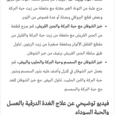
مزج علبة من التونة الغير مفتتة مع ملعقة من زيت حبة البركة
وبعض قطع البروكلي وبصلة أو عدة فصوص من الثوم.
خبز الشوفان مع حبة البركة والجبن القريش،
قم بمزج قطعة
من الجبن القريش مع ملعقة من زيت حبة البركة والقليل من
مقطع الفلفل الألوان وملعقة صغيرة من زيت الزيتون. تناول
طبق سلطة الجبن القريش برغيف من خبز الشوفان.
خبز الشوفان مع السمسم وحبة البركة والحليب والبيض،
قم
بعمل خبز الشوفان في المنزل وأضف عليه بذور السمسم وبذور
حبة البركة واللبن الحليب. تناول البيض مع خبز الشوفان المعد
مع حبة البركة والسمسم.
فيديو توضيحي عن علاج الغدة الدرقية بالعسل
والحبة السوداء