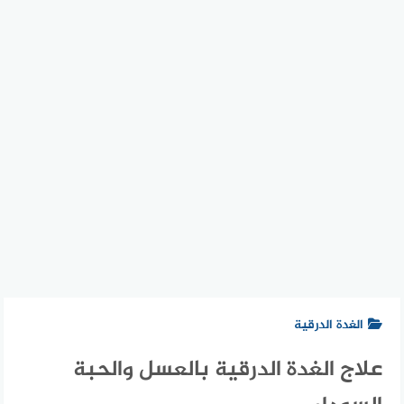
الغدة الدرقية
علاج الغدة الدرقية بالعسل والحبة