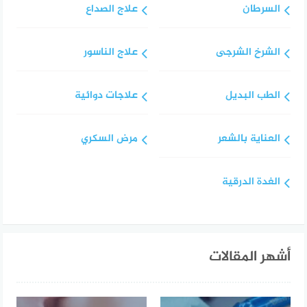
السرطان
علاج الصداع
الشرخ الشرجى
علاج الناسور
الطب البديل
علاجات دوائية
العناية بالشعر
مرض السكري
الغدة الدرقية
أشهر المقالات