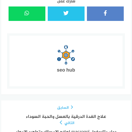
شارك على
seo hub
السابق
علاج الغدة الدرقية بالعسل والحبة السوداء
التالي