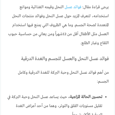
يرجى قراءة مقال:
فوائد عسل
النحل وقيمه الغذائية وموانع
استخدامه، لتعرف المزيد حول عسل النحل وفوائد منتجات النحل
المتعددة لصحة الجسم. وما هي الظروف التي يمنع فيها استخدام
العسل مثل الأطفال أقل من 12شهراً ومن يعاني من حساسية حبوب
اللقاح وغبار الطلع.
فوائد عسل النحل والعسل للجسم والغدة الدرقية
من أهم فوائد عسل النحل وحبة البركة للغدة الدرقية وكامل
الجسم:
تحسين الحالة المزاجية،
حيث يساعد عسل النحل وحبة البركة في
تقليل مستويات القلق والتوتر، وهما من أحد أعراض الغدة