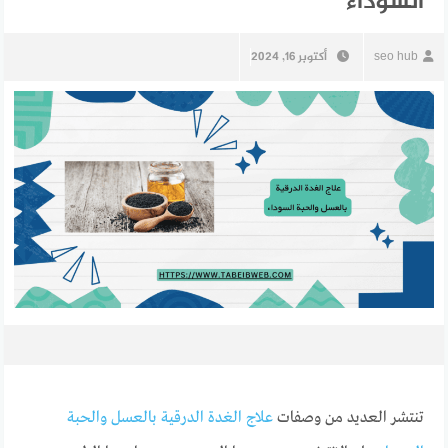
السوداء
seo hub
أكتوبر 16, 2024
تنتشر العديد من وصفات
علاج الغدة الدرقية بالعسل والحبة