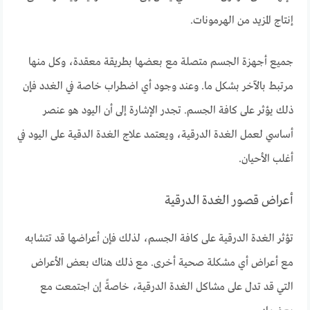
إنتاج المزيد من الهرمونات.
جميع أجهزة الجسم متصلة مع بعضها بطريقة معقدة، وكل منها
مرتبط بالآخر بشكل ما. وعند وجود أي اضطراب خاصة في الغدد فإن
ذلك يؤثر على كافة الجسم. تجدر الإشارة إلى أن اليود هو عنصر
أساسي لعمل الغدة الدرقية، ويعتمد علاج الغدة الدقية على اليود في
أغلب الأحيان.
أعراض قصور الغدة الدرقية
تؤثر الغدة الدرقية على كافة الجسم، لذلك فإن أعراضها قد تتشابه
مع أعراض أي مشكلة صحية أخرى. مع ذلك هناك بعض الأعراض
التي قد تدل على مشاكل الغدة الدرقية، خاصةً إن اجتمعت مع