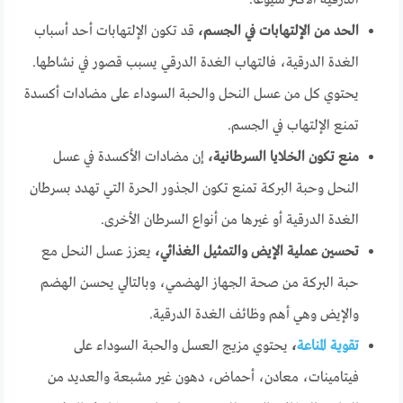
الدرقية الأكثر شيوعاً.
الحد من الإلتهابات في الجسم،
قد تكون الإلتهابات أحد أسباب
الغدة الدرقية، فالتهاب الغدة الدرقي يسبب قصور في نشاطها.
يحتوي كل من عسل النحل والحبة السوداء على مضادات أكسدة
تمنع الإلتهاب في الجسم.
منع تكون الخلايا السرطانية،
إن مضادات الأكسدة في عسل
النحل وحبة البركة تمنع تكون الجذور الحرة التي تهدد بسرطان
الغدة الدرقية أو غيرها من أنواع السرطان الأخرى.
تحسين عملية الإيض والتمثيل الغذائي،
يعزز عسل النحل مع
حبة البركة من صحة الجهاز الهضمي، وبالتالي يحسن الهضم
والإيض وهي أهم وظائف الغدة الدرقية.
تقوية المناعة
،
يحتوي مزيج العسل والحبة السوداء على
فيتامينات، معادن، أحماض، دهون غير مشبعة والعديد من