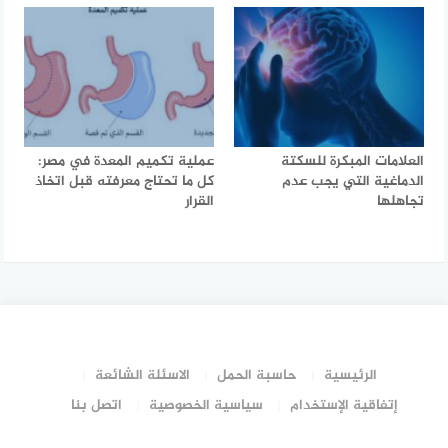
العلامات المبكرة للسكتة
عملية تكميم المعدة في مصر:
الدماغية التي يجب عدم
كل ما تحتاج معرفته قبل اتخاذ
تجاهلها
القرار
الرئيسية
حاسبة الحمل
الاسئلة الشائعة
إتفاقية الإستخدام
سياسية الخصوصية
اتصل بنا