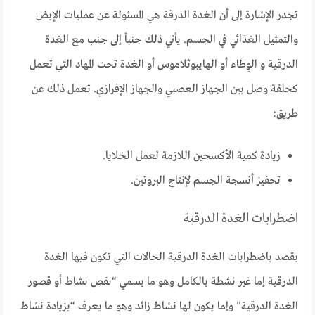
تجدر الإشارة إلى أن الغدة الدرقة هي المسئولة عن عمليات الإيض
والتمثيل الغذائي في الجسم. يأتي ذلك جنباً إلى جنب مع الغدة
الدرقية و الوِطَاء أو الهايبوثلاموس أو الغدة تحت المهاد التي تعمل
كحلقة وصل بين الجهاز العصبي والجهاز الإفرازي. تعمل ذلك عن
طريق:
زيادة كمية الأكسجين اللازمة لعمل الخلايا.
تحفيز أنسجة الجسم لإنتاج البروتين.
اضطرابات الغدة الدرقية
يقصد باضطرابات الغدة الدرقية الحالات التي تكون فيها الغدة
الدرقية إما غير نشطة بالكامل وهو ما يسمي “نقص نشاط أو قصور
الغدة الدرقية” وإما يكون لها نشاط زائد وهو ما يعرف “بزيادة نشاط