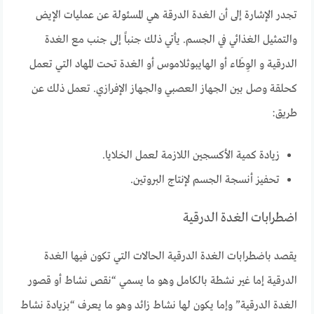
تجدر الإشارة إلى أن الغدة الدرقة هي المسئولة عن عمليات الإيض
والتمثيل الغذائي في الجسم. يأتي ذلك جنباً إلى جنب مع الغدة
الدرقية و الوِطَاء أو الهايبوثلاموس أو الغدة تحت المهاد التي تعمل
كحلقة وصل بين الجهاز العصبي والجهاز الإفرازي. تعمل ذلك عن
طريق:
زيادة كمية الأكسجين اللازمة لعمل الخلايا.
تحفيز أنسجة الجسم لإنتاج البروتين.
اضطرابات الغدة الدرقية
يقصد باضطرابات الغدة الدرقية الحالات التي تكون فيها الغدة
الدرقية إما غير نشطة بالكامل وهو ما يسمي “نقص نشاط أو قصور
الغدة الدرقية” وإما يكون لها نشاط زائد وهو ما يعرف “بزيادة نشاط