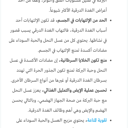
البركة في تقليل مستويات القلق والتوتر، وهما من أحد
أعراض الغدة الدرقية الأكثر شيوعاً.
الحد من الإلتهابات في الجسم،
قد تكون الإلتهابات أحد
أسباب الغدة الدرقية، فالتهاب الغدة الدرقي يسبب قصور
في نشاطها. يحتوي كل من عسل النحل والحبة السوداء على
مضادات أكسدة تمنع الإلتهاب في الجسم.
منع تكون الخلايا السرطانية،
إن مضادات الأكسدة في عسل
النحل وحبة البركة تمنع تكون الجذور الحرة التي تهدد
بسرطان الغدة الدرقية أو غيرها من أنواع السرطان الأخرى.
تحسين عملية الإيض والتمثيل الغذائي،
يعزز عسل النحل
مع حبة البركة من صحة الجهاز الهضمي، وبالتالي يحسن
الهضم والإيض وهي أهم وظائف الغدة الدرقية.
تقوية المناعة
،
يحتوي مزيج العسل والحبة السوداء على