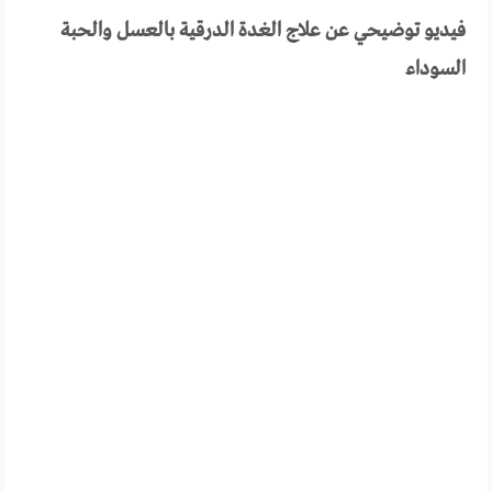
فيديو توضيحي عن علاج الغدة الدرقية بالعسل والحبة
السوداء