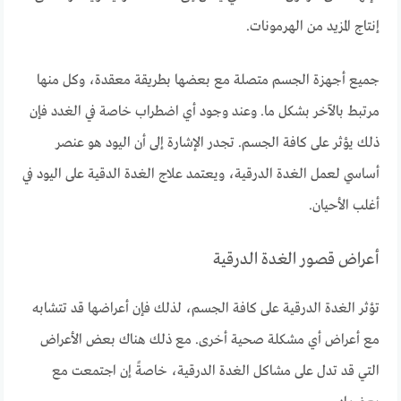
إنتاج المزيد من الهرمونات.
جميع أجهزة الجسم متصلة مع بعضها بطريقة معقدة، وكل منها
مرتبط بالآخر بشكل ما. وعند وجود أي اضطراب خاصة في الغدد فإن
ذلك يؤثر على كافة الجسم. تجدر الإشارة إلى أن اليود هو عنصر
أساسي لعمل الغدة الدرقية، ويعتمد علاج الغدة الدقية على اليود في
أغلب الأحيان.
أعراض قصور الغدة الدرقية
تؤثر الغدة الدرقية على كافة الجسم، لذلك فإن أعراضها قد تتشابه
مع أعراض أي مشكلة صحية أخرى. مع ذلك هناك بعض الأعراض
التي قد تدل على مشاكل الغدة الدرقية، خاصةً إن اجتمعت مع