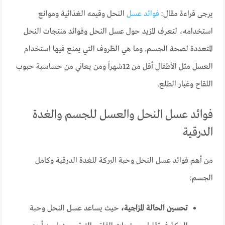
يرجى قراءة مقال:
فوائد عسل
النحل وقيمه الغذائية وموانع
استخدامه، لتعرف المزيد حول عسل النحل وفوائد منتجات النحل
المتعددة لصحة الجسم. وما هي الظروف التي يمنع فيها استخدام
العسل مثل الأطفال أقل من 12شهراً ومن يعاني من حساسية حبوب
اللقاح وغبار الطلع.
فوائد عسل النحل والعسل للجسم والغدة
الدرقية
من أهم فوائد عسل النحل وحبة البركة للغدة الدرقية وكامل
الجسم:
تحسين الحالة المزاجية،
حيث يساعد عسل النحل وحبة