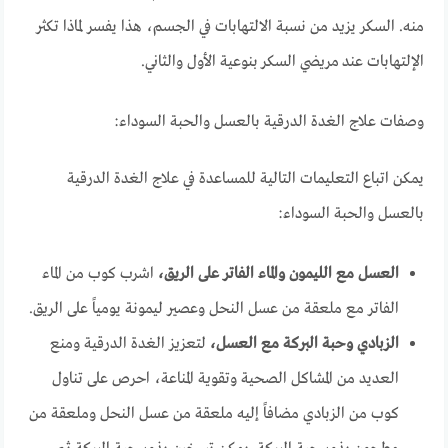
منه. السكر يزيد من نسبة الالتهابات في الجسم، هذا يفسر لماذا تكثر
الإلتهابات عند مريضي السكر بنوعية الأول والثاني.
وصفات علاج الغدة الدرقية بالعسل والحبة السوداء:
يمكن اتباع التعليمات التالية للمساعدة في علاج الغدة الدرقية
بالعسل والحبة السوداء:
العسل مع الليمون والماء الفاتر على الريق،
اشرب كوب من الماء
الفاتر مع ملعقة من عسل النحل وعصير ليمونة يومياً على الريق.
الزبادي وحبة البركة مع العسل،
لتعزيز الغدة الدرقية ومنع
العديد من المشاكل الصحية وتقوية المناعة، احرص على تناول
كوب من الزبادي مضافاً إليه ملعقة من عسل النحل وملعقة من