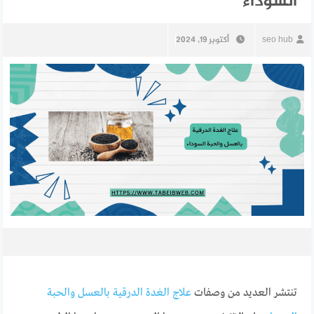
السوداء
seo hub
أكتوبر 19, 2024
تنتشر العديد من وصفات
علاج الغدة الدرقية بالعسل والحبة