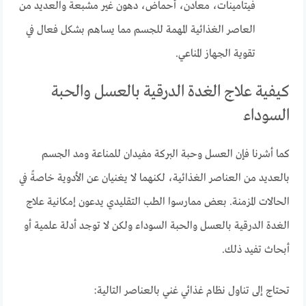
فيتامينات، معادن، أحماض، دهون غير مشبعة والعديد من
العاصر الغذائية المهمة للجسم مما يساهم بشكل فعال في
تقوية الجهاز المناعي.
كيفية علاج الغدة الدرقية بالعسل والحبة
السوداء
كما أشرنا فإن العسل وحبة البركة مفيدان للمناعة ومد الجسم
بالعديد من العناصر الغذائية، لكنهما لا يغنيان عن الأدوية خاصةً في
الحالات المزمنة. بعض ممارسوا الطب التقليدي يدعون إمكانية علاج
الغدة الدرقية بالعسل والحبة السوداء ولكن لا توجد أدلة علمية أو
أبحاث تفيد ذلك.
تحتاج إلى تناول نظام غذائي غني بالعناصر التالية: