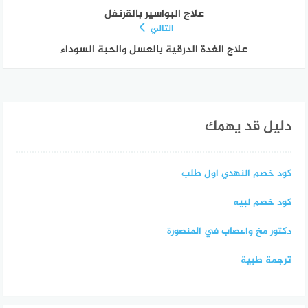
علاج البواسير بالقرنفل
التالي
علاج الغدة الدرقية بالعسل والحبة السوداء
دليل قد يهمك
كود خصم النهدي اول طلب
كود خصم لبيه
دكتور مخ واعصاب في المنصورة
ترجمة طبية