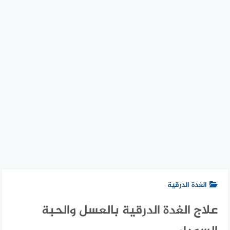
الغدة الدرقية
علاج الغدة الدرقية بالعسل والحبة