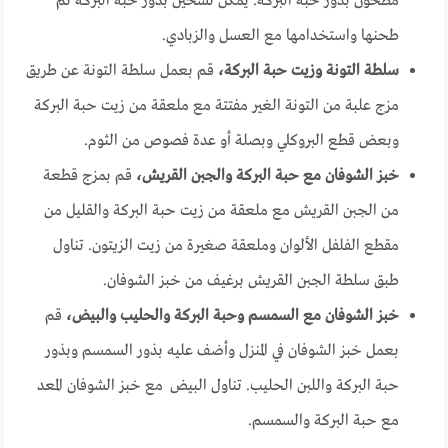
مطحون بذور حبة البركة. يمكن تسخين بذور حبة البركة ثم
طحنها واستخدامها مع العسل والزبادي.
سلطة التونة وزيت حبة البركة،
قم بعمل سلطة التونة عن طريق
مزج علبة من التونة الغير مفتتة مع ملعقة من زيت حبة البركة
وبعض قطع البروكلي وبصلة أو عدة فصوص من الثوم.
خبز الشوفان مع حبة البركة والجبن القريش،
قم بمزج قطعة
من الجبن القريش مع ملعقة من زيت حبة البركة والقليل من
مقطع الفلفل الألوان وملعقة صغيرة من زيت الزيتون. تناول
طبق سلطة الجبن القريش برغيف من خبز الشوفان.
خبز الشوفان مع السمسم وحبة البركة والحليب والبيض،
قم
بعمل خبز الشوفان في المنزل وأضف عليه بذور السمسم وبذور
حبة البركة واللبن الحليب. تناول البيض مع خبز الشوفان المعد
مع حبة البركة والسمسم.