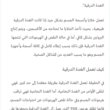
الغدة الدرقية”.
تعمل خلايا وأنسجة الجسم بشكل جيد إذا كانت الغدة الدرقية
طبيعية، بحيث تأخذ الخلايا ما تحتاجه من الأكسجين، ويتم إنتاج
البروتين بشكل كافي. أما في حالة النقص في الهرمونات التي تنتجها
الغدة الدرقية فإن ذلك يسبب إبطاء كامل في كافة أنسجة وأجهزة
الجسم وهو ما يسبب العديد من المشاكل الصحية.
كيف تعمل الغدة الدرقية
في الحقيقة تعمل الغدة الدرقية بطريقة معقدة إلى حد كبير. فهي
تتلقى الأوامر من الغدة النخامية. أما الغدة النخامية فهي تراقب
هرمونات الجسم وفي حالة نقص الهرمونات عن احتياجات الجسم،
فإنها تطلق هرمون TSH الذي يصل إلى الغدة الدرقية ويحفزها على