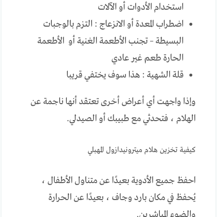
استخدام الأدوات أو الآلات
اضطراب المعدة أو الانزعاج : التزم بالوجبات
البسيطة – تجنب الأطعمة الغنية أو الأطعمة
الحارة طعم غير عادي
قلة الشهية : هذا سوف يختفي قريبا
وإذا واجهت أي أعراض أخرى تعتقد أنها ناجمة عن
الهلام ، فتحدثي مع طبيبك أو الصيدلي.
كيفية تخزين هلام ميترونيدازول المهبلي
احفظ جميع الأدوية بعيدًا عن متناول الأطفال ،
يُحفظ في مكان بارد وجاف ، بعيدًا عن الحرارة
والضوء المباشرين.