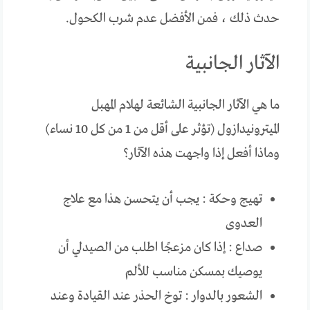
حدث ذلك ، فمن الأفضل عدم شرب الكحول.
الآثار الجانبية
ما هي الآثار الجانبية الشائعة لهلام المهبل
الميترونيدازول (تؤثر على أقل من 1 من كل 10 نساء)
وماذا أفعل إذا واجهت هذه الآثار؟
تهيج وحكة : يجب أن يتحسن هذا مع علاج
العدوى
صداع : إذا كان مزعجًا اطلب من الصيدلي أن
يوصيك بمسكن مناسب للألم
الشعور بالدوار : توخ الحذر عند القيادة وعند