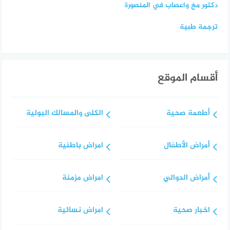
دكتور مخ واعصاب في المنصورة
ترجمة طبية
أقسام الموقع
أطعمة صحية
الكلى والمسالك البولية
أمراض الأطفال
امراض باطنية
أمراض الدوالي
امراض مزمنة
اخبار صحية
امراض نسائية