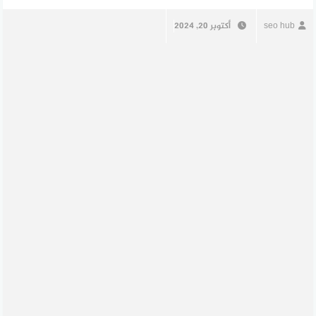
seo hub
أكتوبر 20, 2024