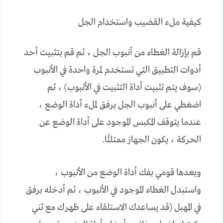
كيفية ملء القضيب واستخدام الجل
قم بإزالة الغطاء من أنبوب الجل ، ثم قم بتثبيت أحد
أدوات التطبيق التي تستخدم لمرة واحدة في الأنبوب
(سوف يتم تثبيت أداة التثبيت في الأنبوب) ، ثم
اضغطي على أنبوب الجل برفق لملء أداة الوضع ،
عندما يتوقف المكبس الموجود على أداة الوضع عن
الحركة ، يكون الجهاز ممتلئًا.
وبعدها قومي بفك أداة الوضع من الأنبوب ،
واستبدل الغطاء الموجود في الأنبوب ، ثم أدخله برفق
في المهبل (قد يساعدك الاستلقاء على ظهرك مع ثني