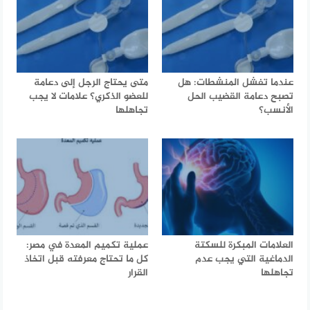
عندما تفشل المنشطات: هل
متى يحتاج الرجل إلى دعامة
تصبح دعامة القضيب الحل
للعضو الذكري؟ علامات لا يجب
الأنسب؟
تجاهلها
العلامات المبكرة للسكتة
عملية تكميم المعدة في مصر:
الدماغية التي يجب عدم
كل ما تحتاج معرفته قبل اتخاذ
تجاهلها
القرار