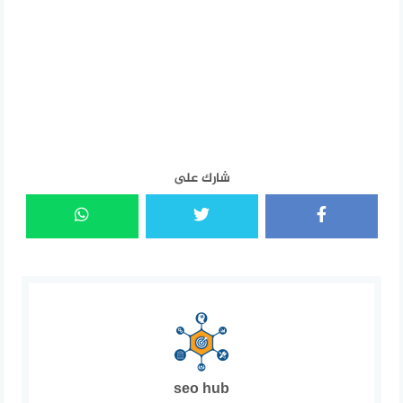
شارك على
seo hub