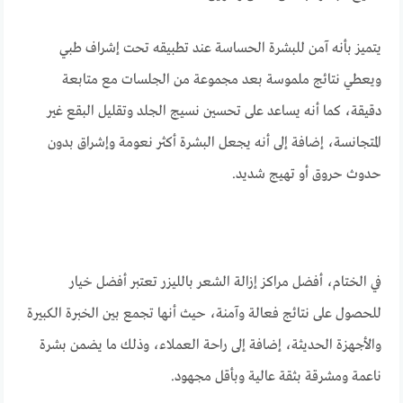
يتميز بأنه آمن للبشرة الحساسة عند تطبيقه تحت إشراف طبي
ويعطي نتائج ملموسة بعد مجموعة من الجلسات مع متابعة
دقيقة، كما أنه يساعد على تحسين نسيج الجلد وتقليل البقع غير
المتجانسة، إضافة إلى أنه يجعل البشرة أكثر نعومة وإشراق بدون
حدوث حروق أو تهيج شديد.
في الختام، أفضل مراكز إزالة الشعر بالليزر تعتبر أفضل خيار
للحصول على نتائج فعالة وآمنة، حيث أنها تجمع بين الخبرة الكبيرة
والأجهزة الحديثة، إضافة إلى راحة العملاء، وذلك ما يضمن بشرة
ناعمة ومشرقة بثقة عالية وبأقل مجهود.