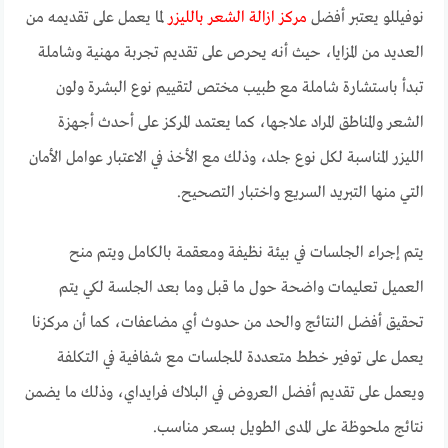
نوفيللو يعتبر أفضل
مركز ازالة الشعر بالليزر
لما يعمل على تقديمه من
العديد من المزايا، حيث أنه يحرص على تقديم تجربة مهنية وشاملة
تبدأ باستشارة شاملة مع طبيب مختص لتقييم نوع البشرة ولون
الشعر والمناطق المراد علاجها، كما يعتمد المركز على أحدث أجهزة
الليزر المناسبة لكل نوع جلد، وذلك مع الأخذ في الاعتبار عوامل الأمان
التي منها التبريد السريع واختبار التصحيح.
يتم إجراء الجلسات في بيئة نظيفة ومعقمة بالكامل ويتم منح
العميل تعليمات واضحة حول ما قبل وما بعد الجلسة لكي يتم
تحقيق أفضل النتائج والحد من حدوث أي مضاعفات، كما أن مركزنا
يعمل على توفير خطط متعددة للجلسات مع شفافية في التكلفة
ويعمل على تقديم أفضل العروض في البلاك فرايداي، وذلك ما يضمن
نتائج ملحوظة على المدى الطويل بسعر مناسب.