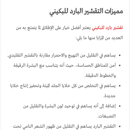
مميزات التقشير البارد للبكيني
تقشير بارد للبكيني
يعتبر أفضل خيار على الإطلاق لما يتمتع به من
العديد من المزايا منها ما يلي:
يساهم في التقليل من التهيج والاحمرار مقارنة بالتقشير التقليدي.
آمن للمناطق الحساسة، حيث أنه يتناسب مع البشرة الرقيقة
والخطوط الدقيقة.
يساهم في التخلص من كل خلايا الجلد الميتة وتحفيز إنتاج خلايا
جديدة.
إضافة إلى أنه يساهم في توحيد لون البشرة والتقليل من
التصبغات.
التقشير البارد يساهم في التقليل من ظهور الشعر النامي تحت