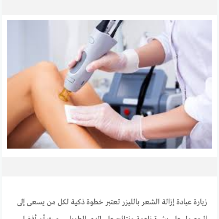
زيارة عيادة إزالة الشعر بالليزر تعتبر خطوة ذكية لكل من يسعى إلى