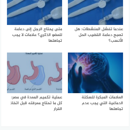
عندما تفشل المنشطات: هل
متى يحتاج الرجل إلى دعامة
تصبح دعامة القضيب الحل
للعضو الذكري؟ علامات لا يجب
الأنسب؟
تجاهلها
العلامات المبكرة للسكتة
عملية تكميم المعدة في مصر:
الدماغية التي يجب عدم
كل ما تحتاج معرفته قبل اتخاذ
تجاهلها
القرار