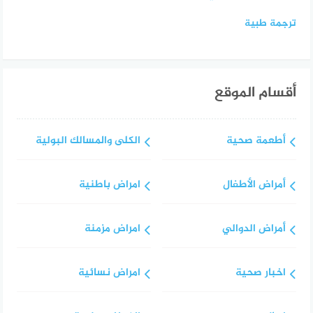
ترجمة طبية
أقسام الموقع
أطعمة صحية
الكلى والمسالك البولية
أمراض الأطفال
امراض باطنية
أمراض الدوالي
امراض مزمنة
اخبار صحية
امراض نسائية