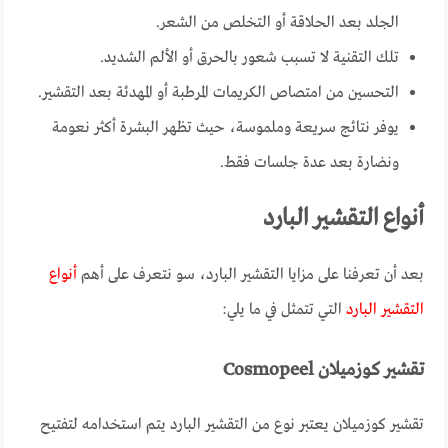
الجلد بعد الحلاقة أو التخلص من الشعر.
تلك التقنية لا تسبب شعور بالحرق أو الألم الشديد.
التحسين من امتصاص الكريمات المرطبة أو المهدئة بعد التقشير.
يوفر نتائج سريعة وملموسة، حيث تظهر البشرة أكثر نعومة
ونضارة بعد عدة جلسات فقط.
أنواع التقشير البارد
بعد أن تعرفنا على مزايا التقشير البارد، سو نتعرف على أهم
أنواع
التقشير البارد
التي تتمثل في ما يلي:
تقشير كوزميلان Cosmopeel
تقشير كوزميلان يعتبر نوع من التقشير البارد يتم استخدامه لتفتيح