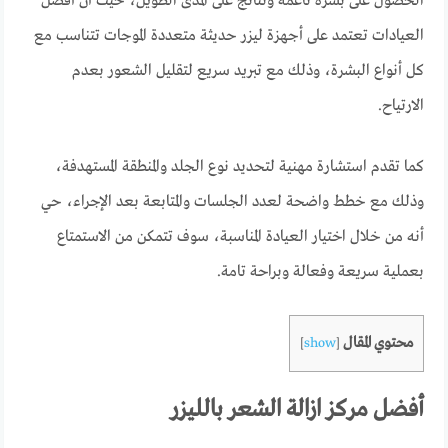
الحصول على بشرة ناعمة ونتائج على المدى الطويل، حيث أن أفضل
العيادات تعتمد على أجهزة ليزر حديثة متعددة الموجات تتناسب مع
كل أنواع البشرة، وذلك مع تبريد سريع لتقليل الشعور بعدم
الارتياح.
كما تقدم استشارة مهنية لتحديد نوع الجلد والمنطقة المستهدفة،
وذلك مع خطط واضحة لعدد الجلسات والمتابعة بعد الإجراء، حي
أنه من خلال اختيار العيادة المناسبة، سوف تتمكن من الاستمتاع
بعملية سريعة وفعالة وبراحة تامة.
محتوي المقال
]
show
[
أفضل مركز ازالة الشعر بالليزر