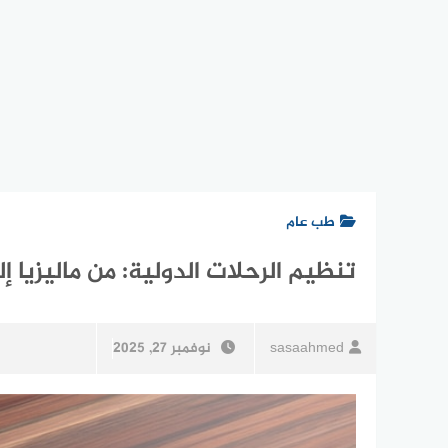
طب عام
تنظيم الرحلات الدولية: من ماليزيا إ
sasaahmed
نوفمبر 27, 2025