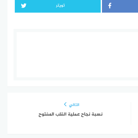
تويتر
التالي
نسبة نجاح عملية القلب المفتوح