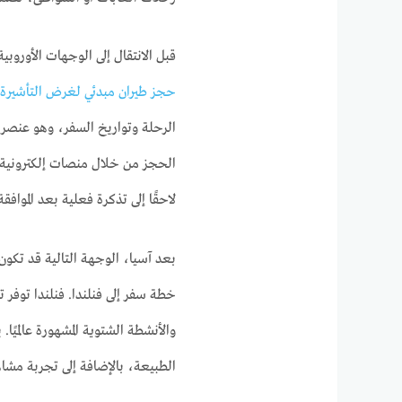
قبل الانتقال إلى الوجهات الأوروبية
حجز طيران مبدئي لغرض التأشيرة
.
الرحلة وتواريخ السفر، وهو عنصر 
الحجز من خلال منصات إلكترونية 
لاحقًا إلى تذكرة فعلية بعد الموافق
بعد آسيا، الوجهة التالية قد تكون
خطة سفر إلى فنلندا. فنلندا توفر 
والأنشطة الشتوية المشهورة عالميًا.
الطبيعة، بالإضافة إلى تجربة مشاه