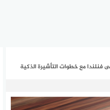
لى فنلندا مع خطوات التأشيرة الذكية