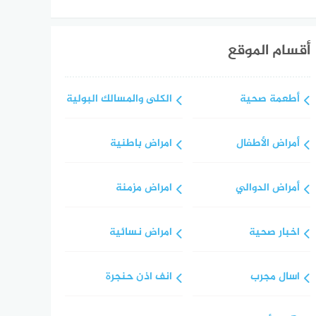
أقسام الموقع
أطعمة صحية
الكلى والمسالك البولية
أمراض الأطفال
امراض باطنية
أمراض الدوالي
امراض مزمنة
اخبار صحية
امراض نسائية
اسال مجرب
انف اذن حنجرة