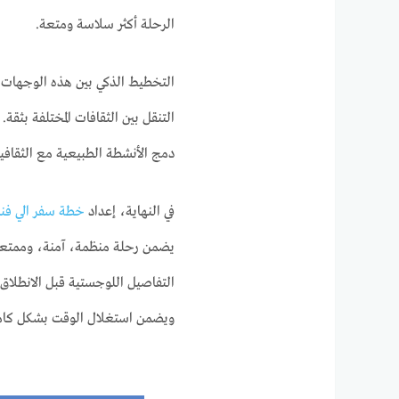
الرحلة أكثر سلاسة ومتعة.
التخطيط الذكي بين هذه الوجهات ا
التنقل بين الثقافات المختلفة بثقة
دمج الأنشطة الطبيعية مع الثقافية ل
في النهاية، إعداد
خطة سفر الي فنل
يضمن رحلة منظمة، آمنة، وممتعة،
التفاصيل اللوجستية قبل الانطلاق
ويضمن استغلال الوقت بشكل كام