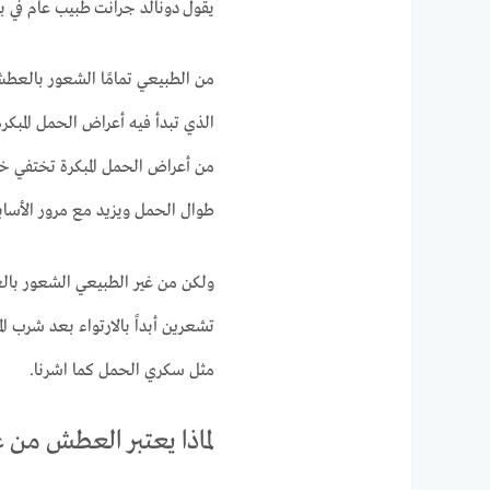
يقول دونالد جرانت طبيب عام في بري
من الطبيعي تمامًا الشعور بالعطش
الذي تبدأ فيه أعراض الحمل المبكر
من أعراض الحمل المبكرة تختفي خل
طوال الحمل ويزيد مع مرور الأساب
ولكن من غير الطبيعي الشعور بالعط
تشعرين أبداً بالارتواء بعد شرب ا
مثل سكري الحمل كما اشرنا.
لماذا يعتبر العطش من 