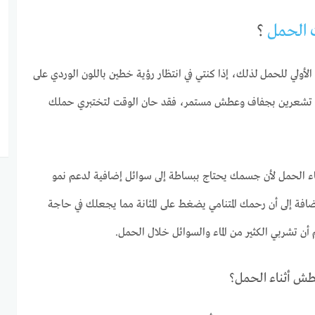
 الحمل
؟
أولي للحمل لذلك، إذا كنتي في انتظار رؤية خطين باللون الوردي على
تشعرين بجفاف وعطش مستمر، فقد حان الوقت لتختبري حملك
ء الحمل لأن جسمك يحتاج ببساطة إلى سوائل إضافية لدعم نمو
ضافة إلى أن رحمك المتنامي يضغط على المثانة مما يجعلك في حاجة
 أن تشربي الكثير من الماء والسوائل خلال الحمل.
طش أثناء الحمل؟