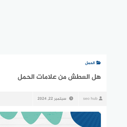
الحمل
هل العطش من علامات الحمل
seo hub
سبتمبر 22, 2024