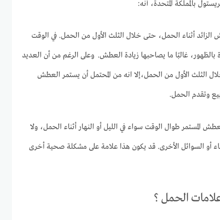
ستول بالمملكة المتحدة، أنه:
 الزائد أثناء الحمل، حتى خلال الثلث الأول من الحمل. في الوقت
ة بالظهور، غالبًا ما يصاحبها زيادة العطش. وعلى الرغم من أن العديد
ال الثلث الأول من الحمل،إلا انه من المحتمل أن يستمر العطش
يع وتقدم الحمل.
ش المستمر طوال الوقت سواء في الليل أو النهار أثناء الحمل، ولا
لماء أو السوائل الأخرى. قد يكون هذا علامة على مشكلة صحية أخرى
علامات الحمل ؟