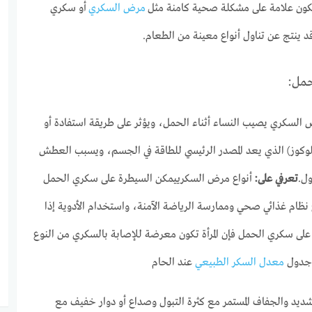
يكون علامة على مشكلة صحية كامنة مثل
مرض السكري
أو سكري
حمل:
السكري يصيب النساء أثناء الحمل، ويؤثر على طريقة استفادة أو
وز) الذي يعد المصدر الرئيسي للطاقة في الجسم، ويسبب العطش
ول.
تعرفي على:
أنواع مرض السكرييمكن السيطرة على سكري الحمل
 نظام غذائي صحي وممارسة الرياضة الآمنة، واستخدام الأدوية إذا
ة على سكري الحمل فإن المرأة تكون معرضة للإصابة بالسكري من النوع
: جدول
معدل السكر الطبيعي
عند الحام
ديد والجفاف المستمر مع كثرة التبول وصداع أو دوار خفيف مع