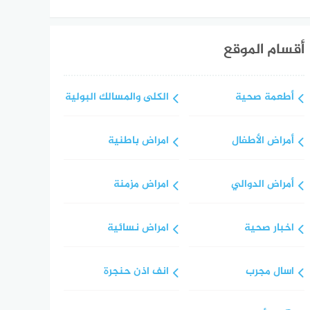
أقسام الموقع
أطعمة صحية
الكلى والمسالك البولية
أمراض الأطفال
امراض باطنية
أمراض الدوالي
امراض مزمنة
اخبار صحية
امراض نسائية
اسال مجرب
انف اذن حنجرة