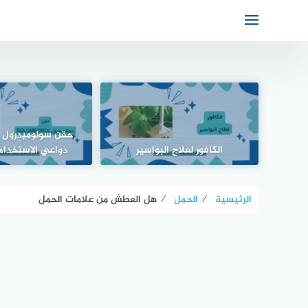
الكافور لعلاج البواسير
دواعي الاستخدام 
الرئيسية
⁄
الحمل
⁄
هل العطش من علامات الحمل