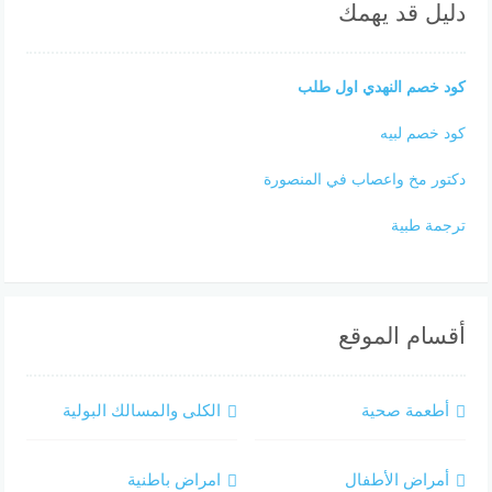
دليل قد يهمك
كود خصم النهدي اول طلب
كود خصم لبيه
دكتور مخ واعصاب في المنصورة
ترجمة طبية
أقسام الموقع
أطعمة صحية
الكلى والمسالك البولية
أمراض الأطفال
امراض باطنية