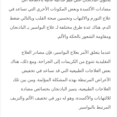
مضادات الأكسدة وبعض المكونات الأخري التي تساعد في
علاج التورم والالتهاب وتحسين صحة القلب وبالتالي ضغط
الدم، هناك عدة طرق مختلفة لـ علاج البواسير بـ الباذنجان
ومقاومة الشعور بالحكة والألم.
عندما يتعلق الأمر بعلاج البواسير، فإن مصادر العلاج
التقليدية تتنوع من الكريمات إلى الجراحة. ومع ذلك، هناك
بعض العلاجات الطبيعية التي قد تساعد في تخفيض
الأعراض المرتبطة بهذه المشكلة المؤلمة. ومن بين تلك
العلاجات الطبيعية، يتميز الباذنجان بخصائص مضادة
للالتهابات والأكسدة، وهو له دور في تخفيف الألم والنزيف
المرتبط بالبواسير.