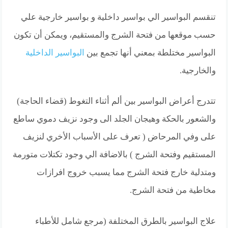
تنقسم البواسير الي بواسير داخلية و بواسير خارجية علي
حسب موقعها من فتحة الشرج والمستقيم، ويمكن أن تكون
البواسير مختلطة بمعني أنها تجمع بين
البواسير الداخلية
والخارجية.
تتدرج أعراض البواسير بين ألم أثناء التغوط (قضاء الحاجة)
والشعور بالحكة وهيجان الجلد الى وجود نزيف دموي ساطع
على وفي المرحاض ( تعرف على الأسباب الأخري لنزيف
المستقيم وفتحة الشرج ) بالاضافة الي وجود تكتلات متورمة
ومتدلية خارج فتحة الشرج مما يسبب خروج افرازات
مخاطية من فتحة الشرج.
علاج البواسير بالطرق المختلفة (مرجع شامل للأطباء