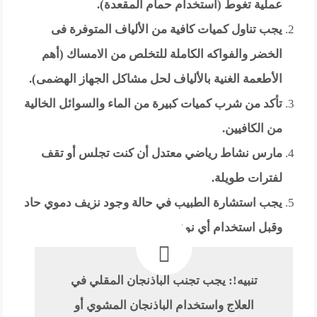
عملية تغوط (استخدام حمام المقعدة).
يجب تناول كميات كافية من الألياف المتوفرة فى
الخضر والفواكه الكاملة للتخلص من الامساك (أهم
الأطعمة الغنية بالألياف لحل مشاكل الجهاز الهضمى).
تأكد من شرب كميات كبيرة من الماء والسوائل الخالية
من الكافيين.
مارس نشاط رياضي معتدل أن كنت تجلس أو تقف
لفترات طويلة.
يجب استشارة الطبيب في حالة وجود نزيف دموي حاد
وقبل استخدام أي نوع علاج
تنبيه!: يجب تجنب الباذنجان المقلي في
العلاج واستخدام الباذنجان المشوي أو