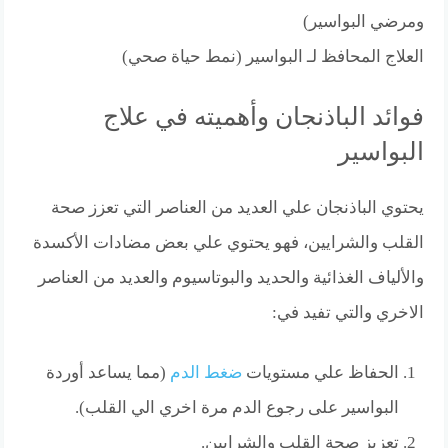
ومرضي البواسير)
العلاج المحافظ لـ البواسير (نمط حياة صحي)
فوائد الباذنجان وأهميته في علاج
البواسير
يحتوي الباذنجان علي العديد من العناصر التي تعزز صحة
القلب والشرايين، فهو يحتوي علي بعض مضادات الأكسدة
والألياف الغذائية والحديد والبوتاسيوم والعديد من العناصر
الاخري والتي تفيد في:
الحفاظ علي مستويات
ضغط الدم
(مما يساعد أوردة
البواسير على رجوع الدم مرة اخري الي القلب).
تعزيز صحة القلب والشرايين.