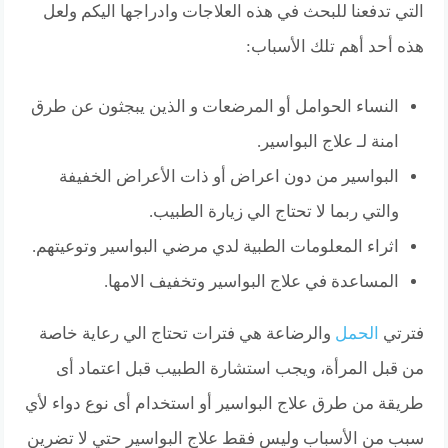
التي تدفعنا للبحث في هذه العلاجات وادراجها اليكم ولعل
هذه أحد أهم تلك الأسباب:
النساء الحوامل أو المرضعات و الذين يبجثون عن طرق
امنة لـ علاج البواسير.
البواسير من دون اعراض أو ذات الأعراض الخفيفة
والتي ربما لا تحتاج الي زيارة الطبيب.
اثراء المعلومات الطبية لدي مرضي البواسير وتوعيتهم.
المساعدة في علاج البواسير وتخفيف الامها.
فترتي
الحمل
والرضاعة هي فترات تحتاج الي رعاية خاصة
من قبل المرأة، ويجب استشارة الطبيب قبل اعتماد أى
طريقة من طرق علاج البواسير أو استخدام أى نوع دواء لأي
سبب من الأسباب وليس فقط علاج البواسير حتي لا تضرين