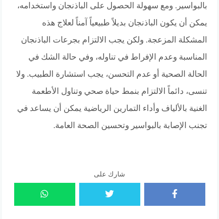
بالبواسير. ومع سهولة الحصول على الباذنجان واستخدامه،
يمكن أن يكون الباذنجان بديلاً طبيعياً آمناً لعلاج هذه
المشكلة المزعجة. ولكن يجب الالتزام بجرعات الباذنجان
المناسبة وعدم الإفراط في تناوله، وفي حالة الشك في
الحالة الصحية أو عدم التحسن، يجب استشارة الطبيب. ولا
تنسى، دائماً الالتزام بنمط حياة صحي وتناول الأطعمة
الغنية بالألياف وأداء التمارين الرياضية يمكن أن يساعد في
تجنب الإصابة بالبواسير وتحسين الصحة العامة.
شارك على