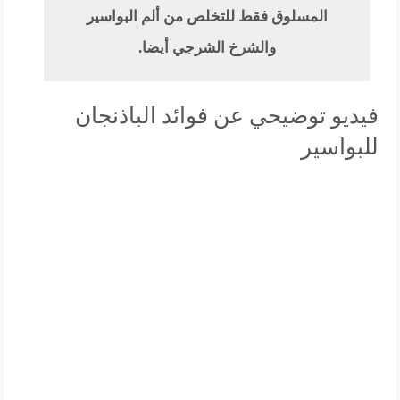
المسلوق فقط للتخلص من ألم البواسير
والشرخ الشرجي أيضا.
فيديو توضيحي عن فوائد الباذنجان
للبواسير