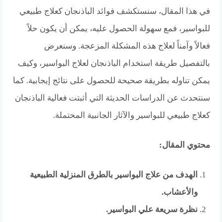
في هذا المقال، سنستكشف فوائد الباذنجان كعلاج طبيعي
للبواسير، فمع سهولة الحصول عليه، يمكن أن يكون حلاً
فعالاً وآمناً لعلاج هذه المشكلة المزعجة. وسنعرض
بالتفصيل طريقة استخدام الباذنجان لعلاج البواسير، وكيف
يمكن تناوله بطريقة صحيحة للحصول على نتائج إيجابية. كما
سنتحدث عن الدراسات الحديثة التي أثبتت فعالية الباذنجان
كعلاج طبيعي للبواسير والآثار الجانبية المحتملة.
محتوي المقال:
الهدف من علاج البواسير بالطرق المنزلية الطبيعية
والأعشاب.
نظرة سريعة علي البواسير.