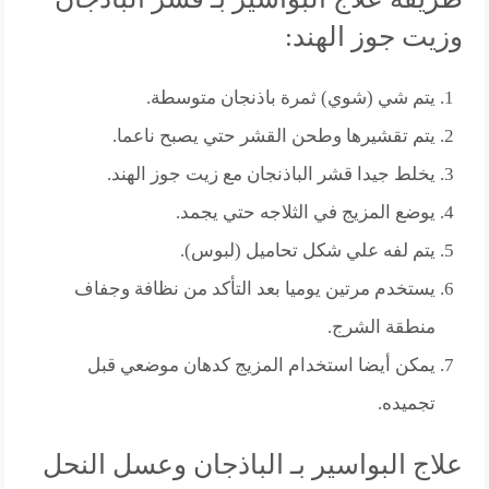
وزيت جوز الهند:
يتم شي (شوي) ثمرة باذنجان متوسطة.
يتم تقشيرها وطحن القشر حتي يصبح ناعما.
يخلط جيدا قشر الباذنجان مع زيت جوز الهند.
يوضع المزيج في الثلاجه حتي يجمد.
يتم لفه علي شكل تحاميل (لبوس).
يستخدم مرتين يوميا بعد التأكد من نظافة وجفاف
منطقة الشرج.
يمكن أيضا استخدام المزيج كدهان موضعي قبل
تجميده.
علاج البواسير بـ الباذجان وعسل النحل