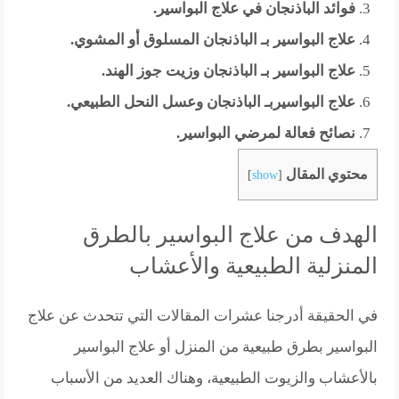
فوائد الباذنجان في علاج البواسير.
علاج البواسير بـ الباذنجان المسلوق أو المشوي.
علاج البواسير بـ الباذنجان وزيت جوز الهند.
علاج البواسيربـ الباذنجان وعسل النحل الطبيعي.
نصائح فعالة لمرضي البواسير.
محتوي المقال
]
show
[
الهدف من علاج البواسير بالطرق
المنزلية الطبيعية والأعشاب
في الحقيقة أدرجنا عشرات المقالات التي تتحدث عن علاج
البواسير بطرق طبيعية من المنزل أو علاج البواسير
بالأعشاب والزيوت الطبيعية، وهناك العديد من الأسباب