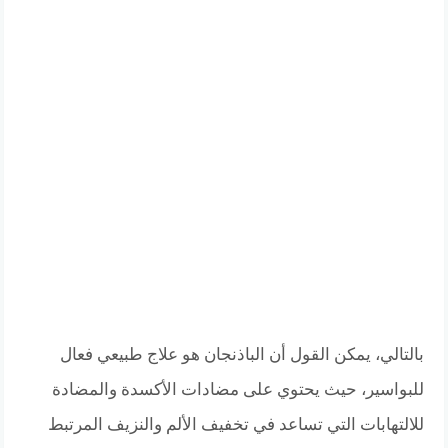
بالتالي، يمكن القول أن الباذنجان هو علاج طبيعي فعال
للبواسير، حيث يحتوي على مضادات الأكسدة والمضادة
للالتهابات التي تساعد في تخفيف الألم والنزيف المرتبط