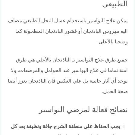
الطبيعي
يمكن علاج البواسير باستخدام عسل النحل الطبيعي مضاف
اليه مهروس الباذنجان أو قشور الباذنجان المطحونة كما
وضحنا بالأعلى.
جميع طرق علاج البواسير بـ الباذنجان بالأعلي هي طرق
امنة تماما في علاج البواسير عند الحوامل والمرضعات، ولا
يوجد أي أثار جانبية بل علي العكس فان الباذنجان يعزز أيضا
صحة الحمل.
نصائح فعالة لمرضي البواسير
يجب الحفاظ علي منطقة الشرج جافة ونظيفة بعد كل