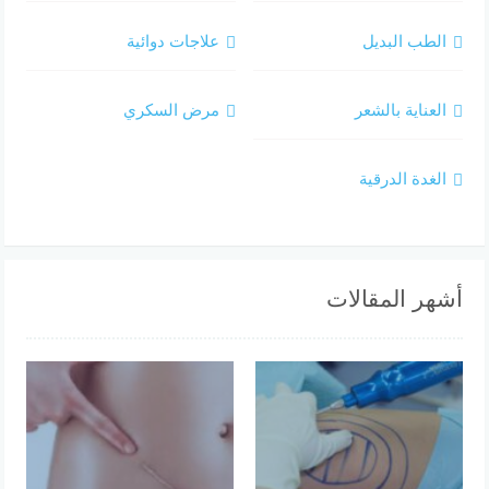
الطب البديل
علاجات دوائية
العناية بالشعر
مرض السكري
الغدة الدرقية
أشهر المقالات