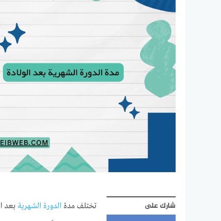
شارك على
تختلف مدة
الدورة الشهرية
بعد ال