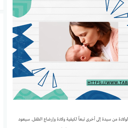
ولادة من سيدة إلى أخرى
تبعاً لكيفية ولادة وإرضاع الطفل. سيعود