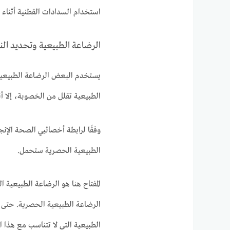
استخدام السدادات القطنية أثناء أ
الرضاعة الطبيعية وتحديد الن
يستخدم البعض الرضاعة الطبيعية 
الطبيعية تقلل من الخصوبة، إلا أ
الطبيعية الحصرية ستحمل.
المفتاح هنا هو الرضاعة الطبيعية ا
الرضاعة الطبيعية الحصرية. حتى الم
الطبيعية التي لا تتناسب مع هذا