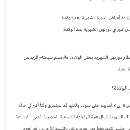
ادة أعراض الدورة الشهرية بعد الولادة.
 كبير في دورتهن الشهرية بعد الولادة.
ام دورتهن الشهرية بعض الولادة، فالجسم سيحتاج المزيد من
 أشرنا.
الولادة؟
عادة ما تستغرق الدورة الشهرية من 6 إلى 8 أسابيع حتى تعود، ولكنها قد تستغرق وقتاً أكبر في حالة
رتك الشهرية طوال فترة الرضاعة الطبيعية الحصرية!
تعني “الرضاعة
ى حليب الثدي فقط دون غيره. ولكن بالنسبة للآخرين، قد تعود