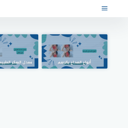
أنواع الصداع بالرسم
معدل السكر الطبيع