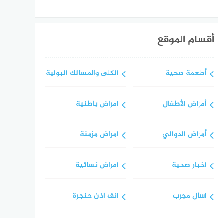
أقسام الموقع
أطعمة صحية
الكلى والمسالك البولية
أمراض الأطفال
امراض باطنية
أمراض الدوالي
امراض مزمنة
اخبار صحية
امراض نسائية
اسال مجرب
انف اذن حنجرة