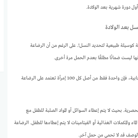
ول دورة شهرية بعد الولادة.
سل بعد الولادة
كوسيلة طبيعية لتحديد النسل!. على الرغم من أن الرضاعة
نها ليست ضمانًا مطلقًا بعدم الحمل مرة أخرى.
وفقًا لرابطة أخصائيي الصحة الإنجابية، فإن واحدة فقط من أصل كل 100 إمرأة تعتمد على الرضاعة
لحصرية. بحيث لا يتم إعطاء السوائل أو المواد الصلبة للطفل مع
اء والمكملات الغذائية أو الفيتامينات لا يتم إعطاءها للطفل. الرضاعة
 الوصف قد لا تحمي من حمل آخر.