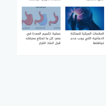
العلامات المبكرة للسكتة
عملية تكميم المعدة في
الدماغية التي يجب عدم
مصر: كل ما تحتاج معرفته
تجاهلها
قبل اتخاذ القرار