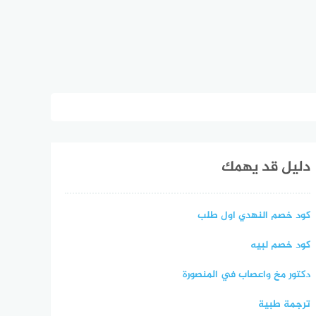
دليل قد يهمك
كود خصم النهدي اول طلب
كود خصم لبيه
دكتور مخ واعصاب في المنصورة
ترجمة طبية