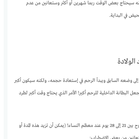
نه سيحتاج بعض الوقت ربما شهرين أو أكثر وستعانين من عدم
حيض في البداية.
الولادة
إلى وضعه السابق ويبدأ الرحم في إستعادة حجمه، ولكنه سيكون أكبر
جعل البطانة الداخلية للرحم أكير! الأمر الذي يحتاج وقت أكبر لطرد
مدة الدورة الشهرية الطبيعية تتراوح بين 21 إلى 28 يوم عند معظم النساء! (يمكن أن تزيد هذه المدة أو