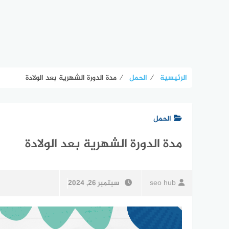
الرئيسية
⁄
الحمل
⁄
مدة الدورة الشهرية بعد الولادة
الحمل
مدة الدورة الشهرية بعد الولادة
seo hub
سبتمبر 26, 2024