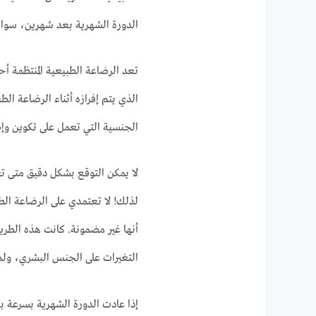
الدورة الشهرية بعد شهرين، سواء 
تعد الرضاعة الطبيعية المنتظمة أ
الذي يتم إفرازه أثناء الرضاعة ال
الجنسية التي تعمل على تكوين وإط
لا يمكن التوقع بشكل دقيق متى تع
لذلك! لا تعتمدي على الرضاعة الطب
أنها غير مضمونة. كانت هذه الطري
التغيرات على الجنس البشري، ولم 
إذا عادت الدورة الشهرية بسرعة ب