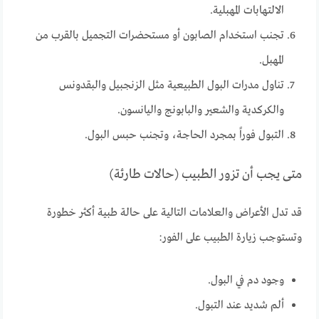
الالتهابات المهبلية.
تجنب استخدام الصابون أو مستحضرات التجميل بالقرب من
المهبل.
تناول مدرات البول الطبيعية مثل الزنجبيل والبقدونس
والكركدية والشعير والبابونج واليانسون.
التبول فوراً بمجرد الحاجة، وتجنب حبس البول.
متى يجب أن تزور الطبيب (حالات طارئة)
قد تدل الأعراض والعلامات التالية على حالة طبية أكثر خطورة
وتستوجب زيارة الطبيب على الفور:
وجود دم في البول.
ألم شديد عند التبول.