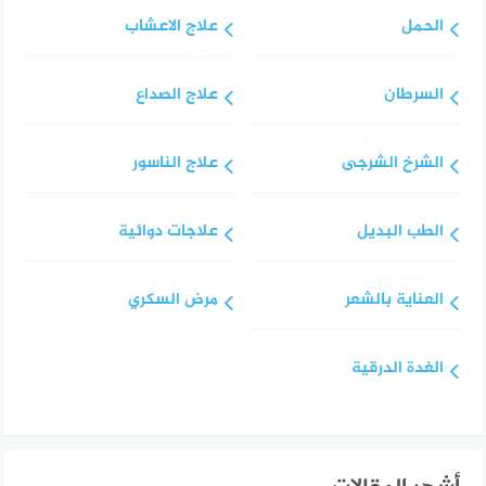
الحمل
علاج الاعشاب
السرطان
علاج الصداع
الشرخ الشرجى
علاج الناسور
الطب البديل
علاجات دوائية
العناية بالشعر
مرض السكري
الغدة الدرقية