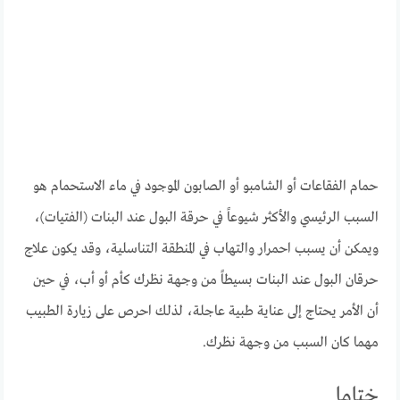
حمام الفقاعات أو الشامبو أو الصابون الموجود في ماء الاستحمام هو
السبب الرئيسي والأكثر شيوعاً في حرقة البول عند البنات (الفتيات)،
ويمكن أن يسبب احمرار والتهاب في المنطقة التناسلية، وقد يكون علاج
حرقان البول عند البنات بسيطاً من وجهة نظرك كأم أو أب، في حين
أن الأمر يحتاج إلى عناية طبية عاجلة، لذلك احرص على زيارة الطبيب
مهما كان السبب من وجهة نظرك.
ختاما