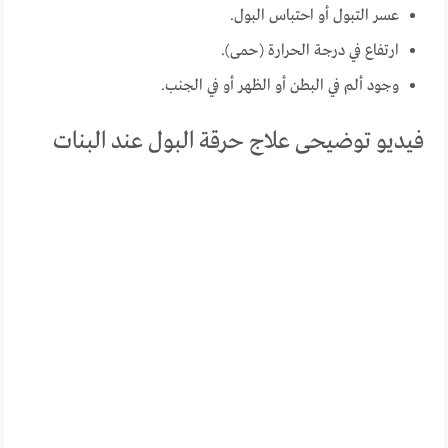
عسر التبول أو احتباس البول.
ارتفاع في درجة الحرارة (حمى).
وجود ألم في البطن أو الظهر أو في الجنب.
فيديو توضيحى علاج حرقة البول عند البنات