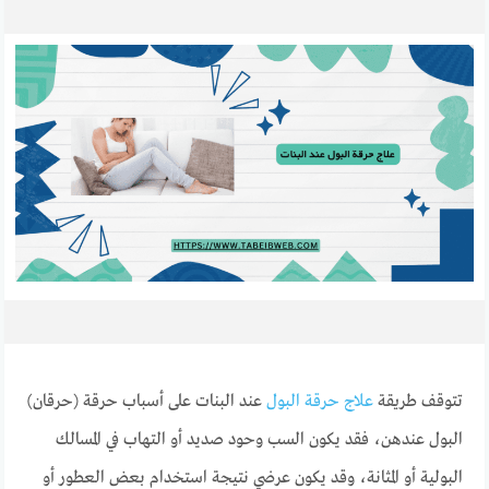
تتوقف طريقة
علاج حرقة البول
عند البنات على أسباب حرقة (حرقان)
البول عندهن، فقد يكون السب وحود صديد أو التهاب في المسالك
البولية أو المثانة، وقد يكون عرضي نتيجة استخدام بعض العطور أو