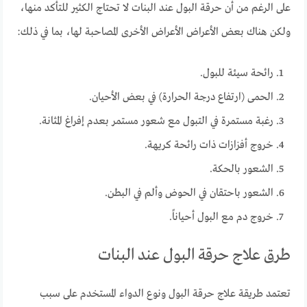
على الرغم من أن حرقة البول عند البنات لا تحتاج الكثير للتأكد منها،
ولكن هناك بعض الأعراض الأعراض الأخرى المصاحبة لها، بما في ذلك:
رائحة سيئة للبول.
الحمى (ارتفاع درجة الحرارة) في بعض الأحيان.
رغبة مستمرة في التبول مع شعور مستمر بعدم إفراغ المثانة.
خروج أفزازات ذات رائحة كريهة.
الشعور بالحكة.
الشعور باحتقان في الحوض وألم في البطن.
خروج دم مع البول أحياناً.
طرق علاج حرقة البول عند البنات
تعتمد طريقة علاج حرقة البول ونوع الدواء المستخدم على سبب