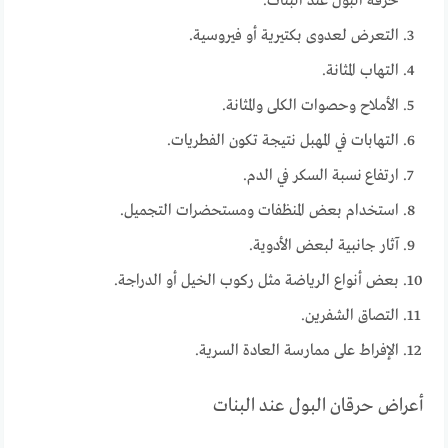
حرقة البول عند البنات.
التعرض لعدوى بكتيرية أو فيروسية.
التهاب المثانة.
الأملاح وحصوات الكلى والمثانة.
التهابات في المهبل نتيجة تكون الفطريات.
ارتفاع نسبة السكر في الدم.
استخدام بعض المنظفات ومستحضرات التجميل.
آثار جانبية لبعض الأدوية.
بعض أنواع الرياضة مثل ركوب الخيل أو الدراجة.
التصاق الشفرين.
الإفراط على ممارسة العادة السرية.
أعراض حرقان البول عند البنات