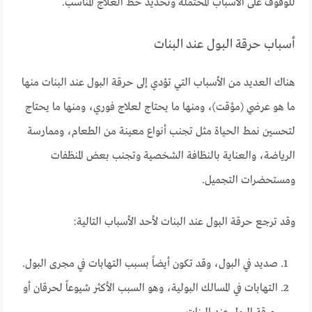
للوقوف على الأسباب المحتملة وتحديد خط العلاج المناسب.
أسباب حرقة البول عند البنات
هناك العديد من الأسباب التي تؤدي إلى حرقة البول عند البنات منها
ما هو عرضي (مؤقت)، ومنها ما يحتاج لعلاج فوري، ومنها ما يحتاج
لتحسين نمط الحياة مثل تجنب أنواع معينة من الطعام، وممارسة
الرياضة، والعناية بالنظافة الشخصية وتجنب بعض المنظفات
ومستحضرات التجميل.
وقد ترجع حرقة البول عند البنات لأحد الأسباب التالية:
صديد في البول، وقد تكون أيضاً بسبب التهابات في مجرى البول.
التهابات في المسالك البولية، وهو السبب الأكثر شيوعاً لحرقان أو