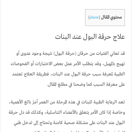
محتوي المقال
]
show
[
علاج حرقة البول عند البنات
قد تعاني الفتيات من حرقان (حرقة البول) نتيجة وجود عدوى أو
تهيج بالمهبل، وقد يتطلب الأمر عمل بعض الاختبارات أو الفحوصات
الطبية لمعرفة سبب حرقة البول عند البنات، فطريقة العلاج تعتمد
على معرفة السبب كما وضحنا في مطلع المقال.
تعد الرعاية الطبية للبنات في هذه المرحلة من العمر أمرُ بالغ الأهمية،
وخاصة إذا كان الأمر يتعلق بالأعضاء التناسلية، وكذلك قد دل حرقة
البول عند البنات على مشكلة صحية كامنة وتحتاج إلى تدخل طبي