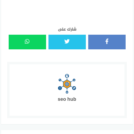
شارك على
seo hub