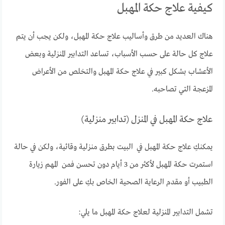
كيفية علاج حكة المهبل
هناك العديد من طرق وأساليب علاج حكة المهبل، ولكن يجب أن يتم
علاج كل حالة على حسب الأسباب، تساعد التدابير المنزلية وبعض
الأعشاب بشكل كبير في علاج حكة المهبل والتخلص من الأعراض
المزعجة التي تصاحبه.
علاج حكة المهبل في المنزل (تدابير منزلية)
يمكنكِ علاج حكة المهبل في البيت بطرق منزلية وقائية، ولكن في حالة
استمرت حكة المهبل لأكثر من 3 أيام دون تحسن فمن المهم زيارة
الطبيب أو مقدم الرعاية الصحية الخاص بكِ على الفور.
تشمل التدابير المنزلية لعلاج حكة المهبل ما يلي: