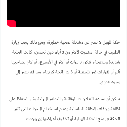
حكة المهبل لا تعبر عن مشكلة صحية خطيرة، ومع ذلك يجب زيارة
الطبيب في حالة استمرت لأكثر من 3 أيام دون تحسن، كانت الحكة
شديدة ومزعجة، تتكرر 3 مرات أو أكثر في الأسبوع، أو كان يصاحبها
ألم أو إفرازات غير طبيعية أو ذات رائحة كريهة
، مما قد يشير إلى
وجود عدوى.
يمكن أن يساعد العلاجات الوقائية والتدابير المنزلية مثل الحفاظ على
نظافة وجفاف المنطقة التناسلية وعدم استخدام المنتجات التي تثير
الحكة في منع الحكة المهبلية أو تخفيف أعراضها إن وجدت.