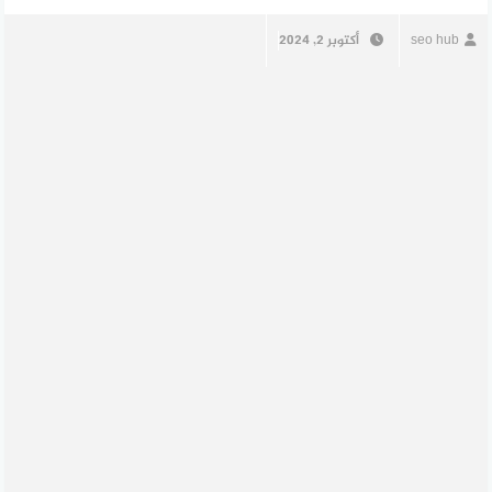
seo hub
أكتوبر 2, 2024