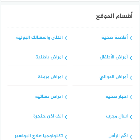
أقسام الموقع
أطعمة صحية
الكلى والمسالك البولية
أمراض الأطفال
امراض باطنية
أمراض الدوالي
امراض مزمنة
اخبار صحية
امراض نسائية
اسال مجرب
انف اذن حنجرة
الآم الرأس
تكنولوجيا علاج البواسير