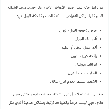
قد ترافق حكة المهبل بعض الأعراض الأخرى على حسب سبب المشكلة
المسببة لها، ولكن الأعراض الشائعة المصاحبة لحكة المهبل هي:
حرقان (حرقة البول) البول.
ألم أثناء التبول.
ألم أسفل البطن أو الظهر.
رائحة كريهة للبول.
إفرازات مهبلية.
الحاجة الملحة للتبول.
الشعور المستمر بعدم إفراغ المثانة.
حكة المهبلة عادة لا تدل على مشكلة صحية خطيرة وتختفي بدون
علاج، فهي ليست مرضاً ولكنها قد ترتبط بمشاكل صحية أخرى مثل