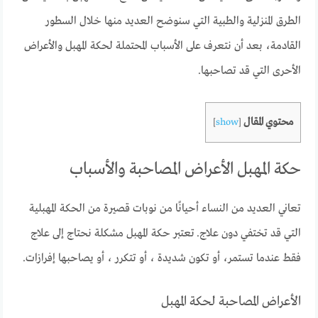
الطرق المنزلية والطبية التي سنوضح العديد منها خلال السطور
القادمة، بعد أن نتعرف على الأسباب المحتملة لحكة المهبل والأعراض
الأحرى التي قد تصاحبها.
محتوي المقال
]
show
[
حكة المهبل الأعراض المصاحبة والأسباب
تعاني العديد من النساء أحيانًا من نوبات قصيرة من الحكة المهبلية
التي قد تختفي دون علاج.
تعتبر حكة المهبل مشكلة نحتاج إلى علاج
فقط عندما تستمر، أو تكون شديدة ، أو تتكرر ، أو يصاحبها إفرازات.
الأعراض المصاحبة لحكة المهبل