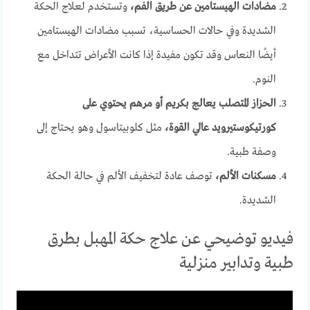
مضادات الهيستامين عن طريق الفم،
وتستخدم لعلاج الحكة
الشديدة وفي حالات الحساسية، تسبب مضادات الهيستامين
أيضًا النعاس وقد تكون مفيدة إذا كانت الأعراض تتداخل مع
النوم.
الحزاز المتصلب يعالج بكريم أو مرهم يحتوي على
كورتيكوستيرويد عالي القوة،
مثل كلوبيتاسول وهو يحتاج إلى
وصفة طبية.
مسكنات الألم،
توصف عادة لتخفيف الألم في حالة الحكة
الشديدة.
فيديو توضيحي عن علاج حكة المهبل بطرق
طبية وتدابير منزلية