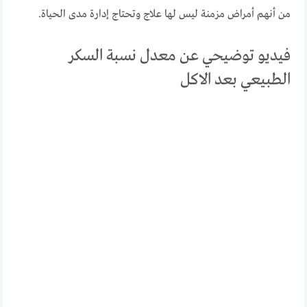
من أنهم أمراض مزمنة ليس لها علاج وتحتاج إدارة مدى الحياة.
فيديو توضيحي عن معدل نسبة السكر
الطبيعي بعد الاكل