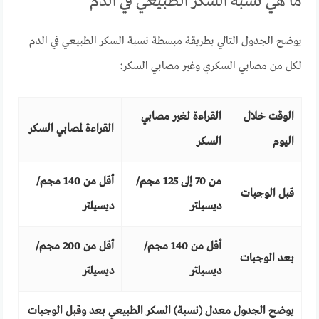
ما هي نسبة السكر الطبيعي في الدم
يوضح الجدول التالي بطريقة مبسطة نسبة السكر الطبيعي في الدم
لكل من مصابي السكري وغير مصابي السكر:
الوقت خلال
القراءة لغير مصابي
القراءة لمصابي السكر
اليوم
السكر
من 70 إلى 125 مجم/
أقل من 140 مجم/
قبل الوجبات
ديسيلتر
ديسيلتر
أقل من 140 مجم/
أقل من 200 مجم/
بعد الوجبات
ديسيلتر
ديسيلتر
يوضح الجدول معدل (نسبة) السكر الطبيعي بعد وقبل الوجبات