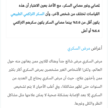
لمصابي وغير مصابي السكر، مع الأخذ بعين الاعتبار أن هذه
القياسات تختلف من شخص لآخر، وأن
السكر التراكمي الطبيعي
يكون أقل من 5.6% بينما مصابي السكر يكون سكرهم التراكمي
6.4% أو أعلى
أعراض
مرض السكري
مرض السكري مرض شائع جداً وهناك الملايين ممن يعانون منه حول
العالم، ولكن! الأشخاص الغير مشخصين بمرض السكري أكثر بكثير
ممن يأخذون علاج، حيث أن مرض السكري يحتاج إلى العديد من
السنوات حتى تظهر مشاكلة!، وفي أغلب الأحيان لا يتم تشخيص
السكري إلا بعد الإصابة بمشكلة صحية لا يمكن علاجها مثل مشاكل
النظر والكلى وغيرها.