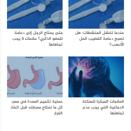
عندما تفشل المنشطات: هل
متى يحتاج الرجل إلى دعامة
تصبح دعامة القضيب الحل
للعضو الذكري؟ علامات لا يجب
الأنسب؟
تجاهلها
العلامات المبكرة للسكتة
عملية تكميم المعدة في مصر:
الدماغية التي يجب عدم
كل ما تحتاج معرفته قبل اتخاذ
تجاهلها
القرار