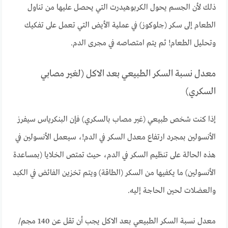
ذلك لأن الجسم يحول الكربوهيدرت التي يحصل عليها من تناول
الطعام إلى سكر (جلوكوز) في عملية الأيض التي تعمل على تفكيك
وتحليل الطعام! ثم يتم امتصاصه في مجرى الدم.
معدل نسبة السكر الطبيعي بعد الاكل (لغير مصابي
السكري)
إذا كنت شخص طبيعي (غير مصاب بالسكري) فإن البنكرياس سيفرز
الأنسولين بمجرد ارتفاع معدل السكر في الدم!، سيعمل الأنسولين في
هذه الحالة على تنظيم السكر في الدم، حيث تمتص الخلايا (بمساعدة
الأنسولين) ما يكفيها من السكر (الطاقة) ويتم تخزين الفائض في الكبد
والعضلات لحين الحاجة إليه.
معدل نسبة السكر الطبيعي بعد الاكل يجب أن تقل عن 140 مجم/