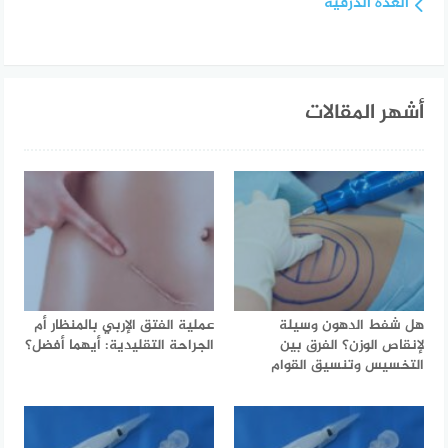
الغدة الدرقية
أشهر المقالات
هل شفط الدهون وسيلة
عملية الفتق الإربي بالمنظار أم
لإنقاص الوزن؟ الفرق بين
الجراحة التقليدية: أيهما أفضل؟
التخسيس وتنسيق القوام