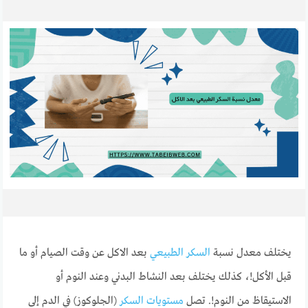
يختلف معدل نسبة
السكر الطبيعي
بعد الاكل عن وقت الصيام أو ما
قبل الأكل!، كذلك يختلف بعد النشاط البدني وعند النوم أو
الاستيقاظ من النوم!. تصل
مستويات السكر
(الجلوكوز) في الدم إلى