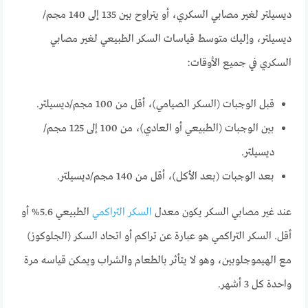
ديسيلتر لغير مصابي السكري، أو يتراوح بين 135 إلى 140 مجم/
ديسيلتر، وإليك متوسط قياسات السكر الطبيعي لغير مصابي
السكري في جميع الأوقات:
قبل الوجبات (السكر الصيامي)، أقل من 100 مجم/ديسيلتر.
بين الوجبات (الطبيعي أو العادي)، من 100 إلى 125 مجم/
ديسيلتر.
بعد الوجبات (بعد الأكل)، أقل من 140 مجم/ديسيلتر.
عند غير مصابي السكر يكون معدل
السكر التراكمي
الطبيعي 5.6% أو
أقل. السكر التراكمي هو عبارة عن تراكم أو اتحاد السكر (الجلوكوز)
مع الهيموجلوبين، وهو لا يتأثر بالطعام والشراب ويمكن قياسه مرة
واحدة كل 3 أشهر.