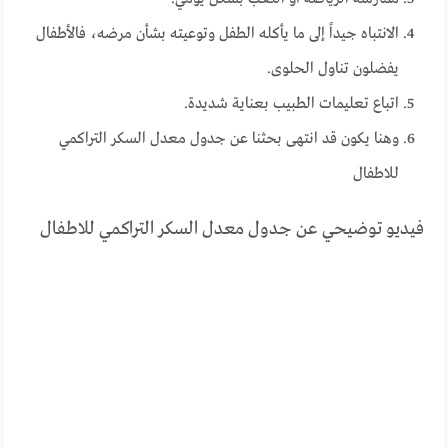
الانتباه جيداً إلى ما يأكله الطفل وتوعيته بشأن مرضه، فالأطفال
يفضلون تناول الحلوى.
اتباع تعليمات الطبيب بعناية شديدة.
وهنا يكون قد انتهى بحثنا عن جدول معدل السكر التراكمي
للاطفال
فيديو توضيحي عن جدول معدل السكر التراكمي للاطفال