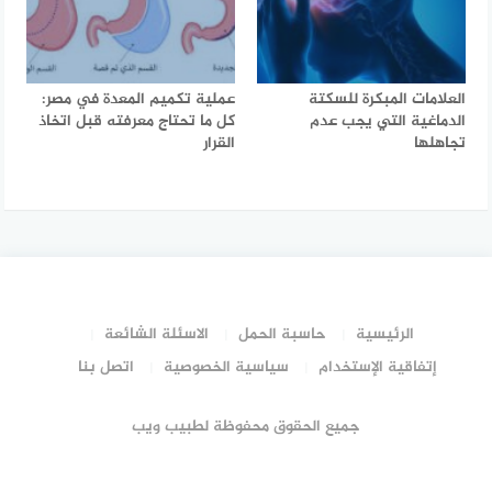
العلامات المبكرة للسكتة
عملية تكميم المعدة في مصر:
الدماغية التي يجب عدم
كل ما تحتاج معرفته قبل اتخاذ
تجاهلها
القرار
الرئيسية
حاسبة الحمل
الاسئلة الشائعة
إتفاقية الإستخدام
سياسية الخصوصية
اتصل بنا
جميع الحقوق محفوظة لطبيب ويب