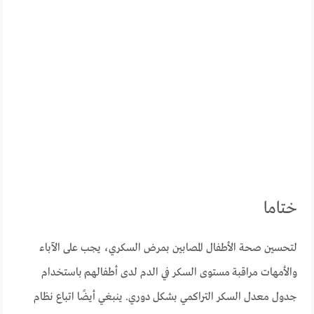
ختاما
لتحسين صحة الأطفال المصابين بمرض السكري، يجب على الآباء
والأمهات مراقبة مستوى السكر في الدم لدى أطفالهم باستخدام
جدول معدل السكر التراكمي بشكل دوري. ينبغي أيضًا اتباع نظام