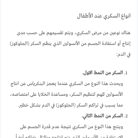
انواع السكري عند الأطفال
هناك نوعين من مرض السكري، ويتم تقسيمهم على حسب مدى
إنتاج أو استفادة الجسم من الأنسولين الذي ينظم السكر (الجلوكوز)
في الدم:
السكر من النمط الاول.
ويحدث هذا النوع من السكري عندما يعجز البنكرياس عن انتاج
الأنسولين المهم لتنظيم السكر، ومساعدة الخلايا على امتصاصه،
مما يسبب في تراكم السكر (الجلوكوز) في الدم بشكل خطير.
السكر من النمط الثاني.
وينتج هذا النوع من السكري نتيجة عدم قدرة الجسم على
الاستفادة من الأنسولين الذي يتم إنتاجه وبالتالي يتراكم أيضاً