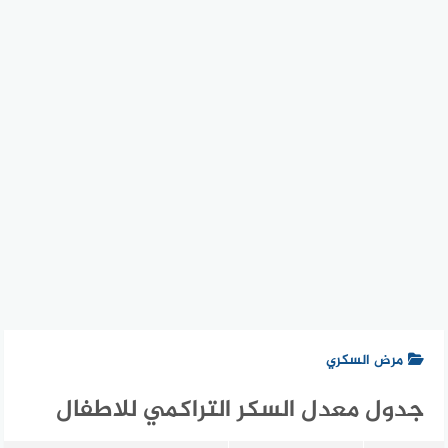
مرض السكري
جدول معدل السكر التراكمي للاطفال