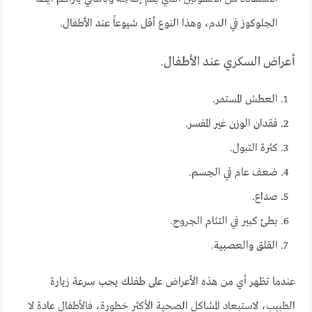
الجلوكوز في الدم، وهذا النوع أقل شيوعاً عند الأطفال.
أعراض السكري عند الأطفال.
العطش المستمر.
فقدان الوزن غير المفسر.
كثرة التبول.
ضعف عام في الجسم.
صداع.
بطئ كبير في التئام الجروح.
القلق والعصبية.
عندما تظهر أي من هذه الأعراض على طفلك يجب سرعة زيارة
الطبيب، لاستبعاد المشاكل الصحية الأكثر خطورة، فالأطفال عادة لا