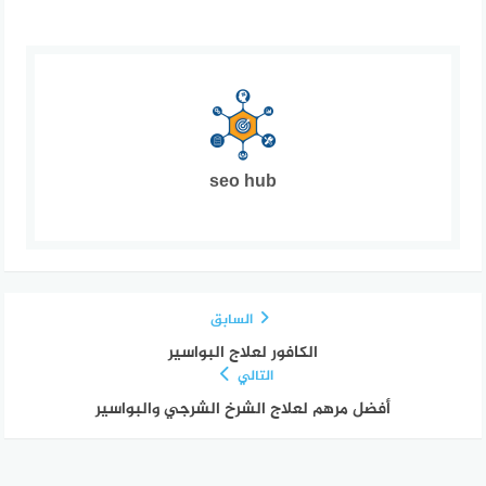
seo hub
السابق
الكافور لعلاج البواسير
التالي
أفضل مرهم لعلاج الشرخ الشرجي والبواسير