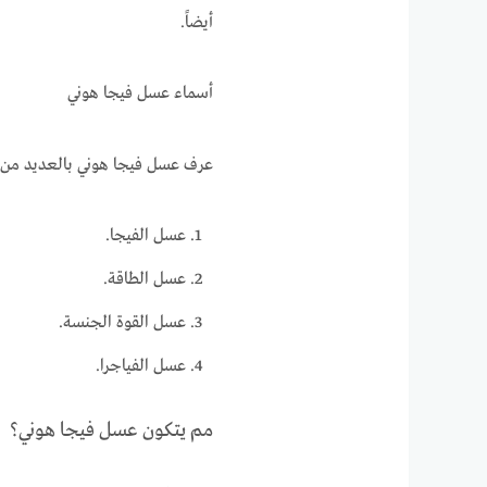
أيضاً.
أسماء عسل فيجا هوني
عرف عسل فيجا هوني بالعديد من ا
عسل الفيجا.
عسل الطاقة.
عسل القوة الجنسة.
عسل الفياجرا.
مم يتكون عسل فيجا هوني؟