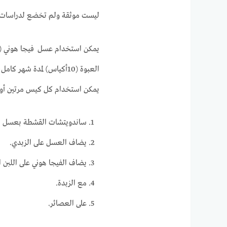
ليست موثقة ولم تخضع لدراسات عل
يمكن استخدام عسل فيجا هوني (
يمكن استخدام كل كيس مرتين أو ث
ساندويتشات القشطة بعسل في
يضاف العسل على الزبدي.
يضاف الفيجا هوني على اللبن ا
مع الزبدة.
على العصائر.