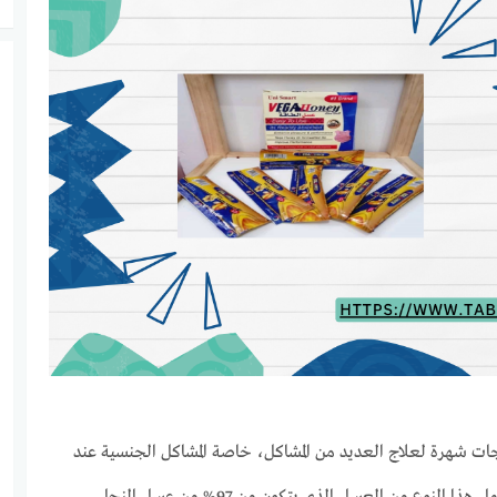
تجات شهرة لعلاج العديد من المشاكل، خاصة المشاكل الجنسية عند