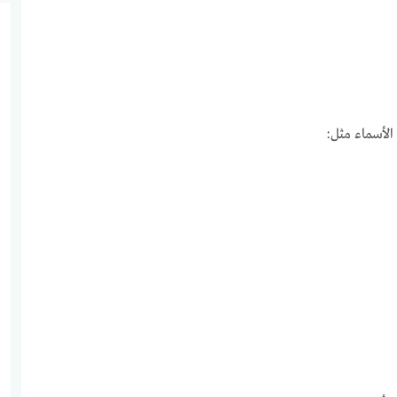
لأسماء مثل: