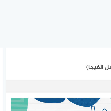
 الفيجا)