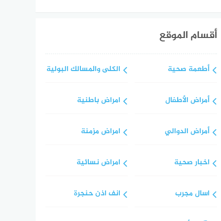
أقسام الموقع
أطعمة صحية
الكلى والمسالك البولية
أمراض الأطفال
امراض باطنية
أمراض الدوالي
امراض مزمنة
اخبار صحية
امراض نسائية
اسال مجرب
انف اذن حنجرة