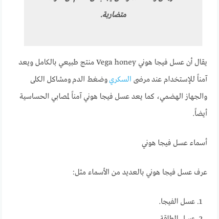
متضاربة.
يقال أن عسل فيجا هوني Vega honey منتج طبيعي بالكامل ويعد
آمناً للإستخدام عند مرضى
السكري
وضغط الدم ومشاكل الكلى
والجهاز الهضمي، كما يعد عسل فيجا هوني آمناً لمصابي الحساسية
أيضاً.
أسماء عسل فيجا هوني
عرف عسل فيجا هوني بالعديد من الأسماء مثل:
عسل الفيجا.