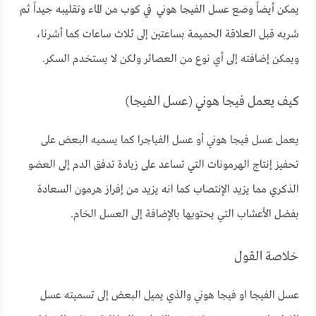
يمكن أيضاً وضع عسل الفيجا هوني في كوب من الماء وتقليبه جيداً ثم
شربه قبل العلاقة الحميمة بساعتين إلى ثلاث ساعات كما أشرنا،
ويمكن إضافته إلى أي نوع من العصائر ولكن لا يستخدم السكر.
كيف يعمل فيجا هوني (عسل الفيجا)
يعمل عسل فيجا هوني أو عسل الفياجرا كما يسميه البعض على
تحفيز إنتاج الهرمونات التي تساعد على زيادة تدفق الدم إلى العضو
الذكري مما يزيد الإنتصاب كما انه يزيد من إفراز هرمون السعادة
بفضل الأعشاب التي يحتويها بالإضافة إلى العسل الخام.
خلاصة القول
عسل الفيجا او فيجا هوني والذي يميل البعض إلى تسميته عسل