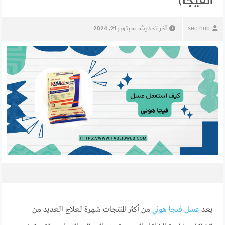
الفيجا)
seo hub
آخر تحديث:
سبتمبر 21, 2024
يعد
عسل فيجا هوني
من أكثر المنتجات شهرة لعلاج العديد من