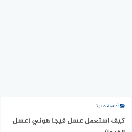
أطعمة صحية
كيف استعمل عسل فيجا هوني (عسل