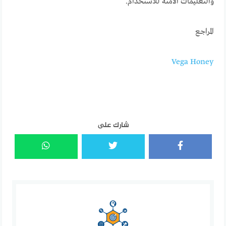
والتعليمات الآمنة للاستخدام.
المراجع
Vega Honey
شارك على