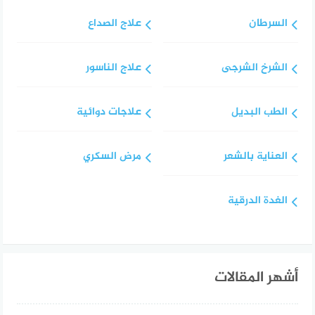
السرطان
علاج الصداع
الشرخ الشرجى
علاج الناسور
الطب البديل
علاجات دوائية
العناية بالشعر
مرض السكري
الغدة الدرقية
أشهر المقالات