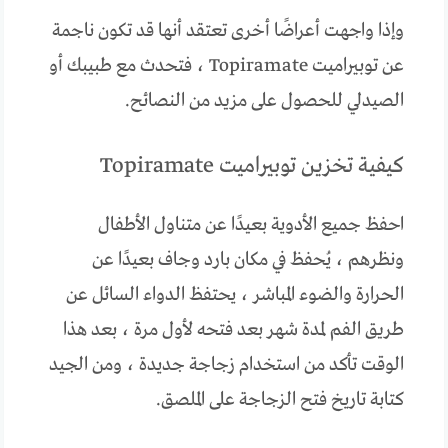
وإذا واجهت أعراضًا أخرى تعتقد أنها قد تكون ناجمة
عن توبيراميت Topiramate ، فتحدث مع طبيبك أو
الصيدلي للحصول على مزيد من النصائح.
كيفية تخزين توبيراميت Topiramate
احفظ جميع الأدوية بعيدًا عن متناول الأطفال
ونظرهم ، يُحفظ في مكان بارد وجاف بعيدًا عن
الحرارة والضوء المباشر ، يحتفظ الدواء السائل عن
طريق الفم لمدة شهر بعد فتحه لأول مرة ، بعد هذا
الوقت تأكد من استخدام زجاجة جديدة ، ومن الجيد
كتابة تاريخ فتح الزجاجة على الملصق.