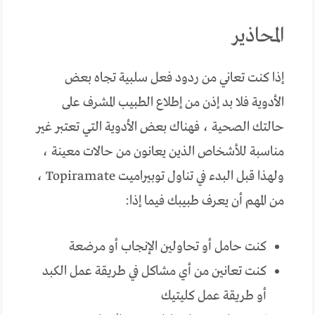
المحاذير
إذا كنت تعاني من ردود فعل سلبية تجاه بعض
الأدوية فلا بد إذن من إطلاع الطبيب المشرف على
حالتك الصحية ، فهناك بعض الأدوية التي تعتبر غير
مناسبة للأشخاص الذين يعانون من حالات معينة ،
ولهذا قبل البدء في تناول توبيراميت Topiramate ،
من المهم أن يعرف طبيبك فيما إذا:
كنت حامل أو تحاولين الإنجاب أو مرضعة
كنت تعانين من أي مشاكل في طريقة عمل الكبد
أو طريقة عمل كليتيك