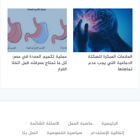
العلامات المبكرة للسكتة
عملية تكميم المعدة في مصر:
الدماغية التي يجب عدم
كل ما تحتاج معرفته قبل اتخاذ
تجاهلها
القرار
الرئيسية
حاسبة الحمل
الاسئلة الشائعة
إتفاقية الإستخدام
سياسية الخصوصية
اتصل بنا