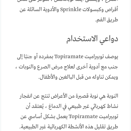
أقراص وكبسولات Sprinkle والأدوية السائلة عن
طريق الفم.
دواعي الاستخدام
يوصف توبيراميت Topiramate بمفرده أو جنبًا إلى
جنب مع أدوية أخرى لعلاج مرض الصرع والنوبات ،
ويمكن تناوله من قبل البالغين والأطفال.
النوبة هي نوبة قصيرة من الأعراض تنتج عن انفجار
نشاط كهربائي غير طبيعي في الدماغ ، يُعتقد أن
توبيراميت Topiramate يعمل بشكل أساسي عن
طريق تقليل هذه الأنشطة الكهربائية غير الطبيعية.