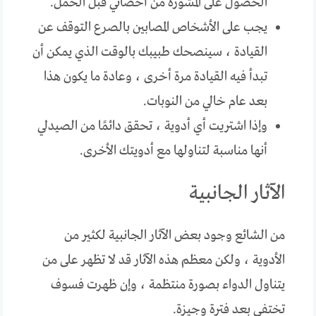
الحصول على المشورة من أخصائي قبل الحمل.
يجب على الأشخاص المصابين بالصرع التوقف عن
القيادة ، سينصحك طبيبك بالوقت الذي يمكن أن
تبدأ فيه القيادة مرة أخرى ، وعادة ما يكون هذا
بعد عام خالي من النوبات.
وإذا اشتريت أي أدوية ، تحقق دائمًا من الصيدلي
أنها مناسبة لتناولها مع أدويتك الأخرى.
الآثار الجانبية
من الشائع وجود بعض الآثار الجانبية لكثير من
الأدوية ، ولكن معظم هذه الآثار قد لا تظهر على من
يتناول الدواء بصورة منتظمة ، وإن ظهرت فسوف
تختفي بعد فترة وجيزة.