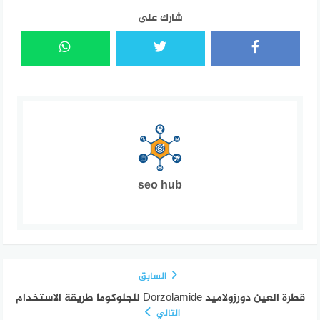
شارك على
seo hub
السابق
قطرة العين دورزولاميد Dorzolamide للجلوكوما طريقة الاستخدام
التالي