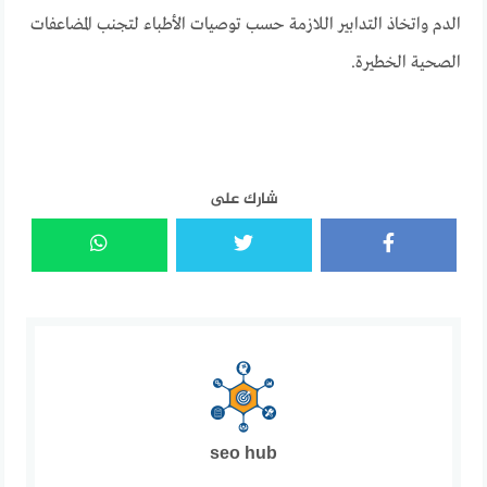
الدم واتخاذ التدابير اللازمة حسب توصيات الأطباء لتجنب المضاعفات
الصحية الخطيرة.
شارك على
seo hub