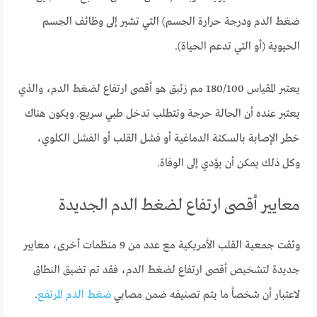
ضغط الدم ودرجة حرارة الجسم) التي تشير إلى وظائف الجسم
الحيوية (أو التي تدعم الحياة).
يعتبر المقياس 180/100 مم زئبق هو أقصى ارتفاع لضغط الدم، والذي
يعتبر عنده أن الحالة حرجة وتتطلب تدخل طبي سريع.
ويكون هناك
خطر الإصابة بالسكتة الدماغية أو فشل القلب أو الفشل الكلوي،
وكل ذلك يمكن أن يؤدي إلى الوفاة.
معايير أقصى ارتفاع لضغط الدم الجديدة
وثقت جمعية القلب الأمريكية مع عدد من 9 منظمات أخرى، معايير
جديدة لتشخيص أقصى ارتفاع لضغط الدم، فقد تم تضيق النطاق
لاعتبار أن شخصاً ما يتم تصنيفه ضمن مصابي
ضغط الدم المرتفع
.