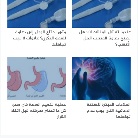
عندما تفشل المنشطات: هل
متى يحتاج الرجل إلى دعامة
تصبح دعامة القضيب الحل
للعضو الذكري؟ علامات لا يجب
الأنسب؟
تجاهلها
العلامات المبكرة للسكتة
عملية تكميم المعدة في مصر:
الدماغية التي يجب عدم
كل ما تحتاج معرفته قبل اتخاذ
تجاهلها
القرار