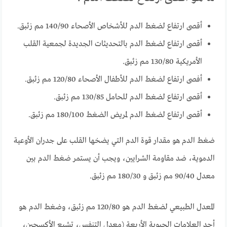
أقصى ارتفاع لضغط الدم للأشخاص الأصحاء 140/90 مم زئبق.
أقصى ارتفاع لضغط الدم بالتحديثات الجديدة لجمعية القلب
الأمريكية 130/80 مم زئبق.
أفصى ارتفاع لضغط الدم للأطفال الأصحاء 120/80 مم زئبق.
أقصى ارتفاع لضغط الدم للحامل 130/85 مم زئبق.
أقصى ارتفاع لضغط الدم لمريض الضغط 180/100 مم زئبق.
ضغط الدم هو مقدار قوة الدم التي يضخها القلب على جدران الأوعية
الدموية، ضد مقاومة الشرايين، ويجب أن يستمر ضغط الدم بين
معدل 90/40 مم زئبق و 180/30 مم زئبق.
المعدل الطبيعي لضغط الدم هو 120/80 مم زئبق، و
ضغط الدم هو
أحد العلامات الحيوية الأربعة (معدل التنفس، تشبع الأكسجين،