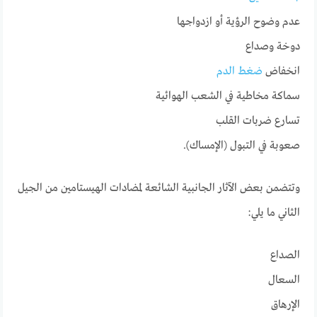
عدم وضوح الرؤية أو ازدواجها
دوخة وصداع
انخفاض
ضغط الدم
سماكة مخاطية في الشعب الهوائية
تسارع ضربات القلب
صعوبة في التبول (الإمساك).
وتتضمن بعض الآثار الجانبية الشائعة لمضادات الهيستامين من الجيل
الثاني ما يلي:
الصداع
السعال
الإرهاق