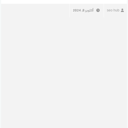
seo hub
أكتوبر 8, 2024