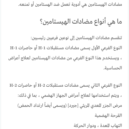
مضادات الهيستامين هي أدوية تعمل ضد الهستامين أو تمنعه.
ما هي أنواع مضادات الهيستامين؟
تنقسم مضادات الهيستامين إلى نوعين فرعيين رئيسيين:
النوع الفرعي الأول يسمى مضادات مستقبلات H-1 أو حاصرات H-1
، ويستخدم هذا النوع الفرعي من مضادات الهيستامين لعلاج أعراض
الحساسية.
النوع الفرعي الثاني يسمى مضادات مستقبلات H-2 أو حاصرات H-2
، ويتم استخدامها لعلاج أمراض الجهاز الهضمي ، بما في ذلك:
مرض الجزر المعدي المريئي [جيرد] (ويسمى أيضاً ارتداد الحمض)
القرحة الهضمية
التهاب المعدة ، ودوار الحركة