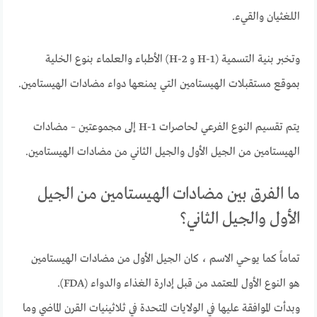
اللغثيان والقيء.
وتخبر بنية التسمية (H-1 و H-2) الأطباء والعلماء بنوع الخلية
بموقع مستقبلات الهيستامين التي يمنعها دواء مضادات الهيستامين.
يتم تقسيم النوع الفرعي لحاصرات H-1 إلى مجموعتين – مضادات
الهيستامين من الجيل الأول والجيل الثاني من مضادات الهيستامين.
ما الفرق بين مضادات الهيستامين من الجيل
الأول والجيل الثاني؟
تماماً كما يوحي الاسم ، كان الجيل الأول من مضادات الهيستامين
هو النوع الأول المعتمد من قبل إدارة الغذاء والدواء (FDA).
وبدأت الموافقة عليها في الولايات المتحدة في ثلاثينيات القرن الماضي وما