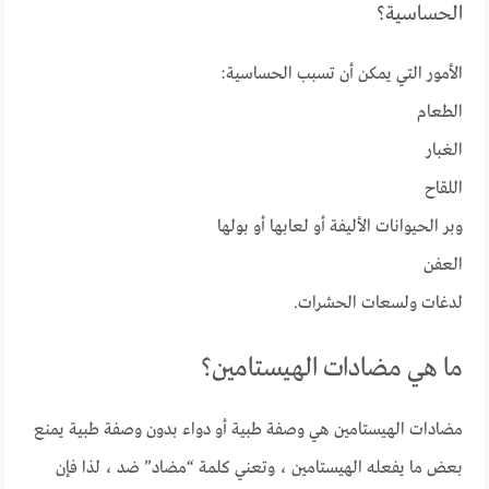
الحساسية؟
الأمور التي يمكن أن تسبب الحساسية:
الطعام
الغبار
اللقاح
وبر الحيوانات الأليفة أو لعابها أو بولها
العفن
لدغات ولسعات الحشرات.
ما هي مضادات الهيستامين؟
مضادات الهيستامين هي وصفة طبية أو دواء بدون وصفة طبية يمنع
بعض ما يفعله الهيستامين ، وتعني كلمة “مضاد” ضد ، لذا فإن