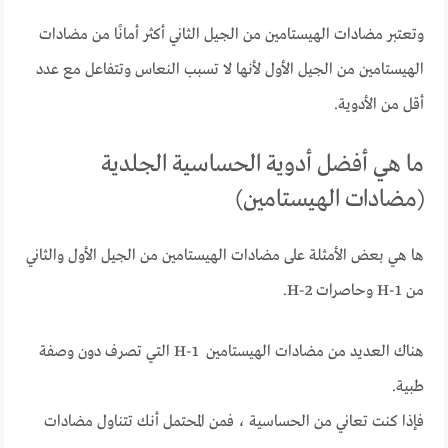
وتعتبر مضادات الهيستامين من الجيل الثاني أكثر أمانًا من مضادات
الهيستامين من الجيل الأول لأنها لا تسبب النعاس وتتفاعل مع عدد
أقل من الأدوية.
ما هي أفضل أدوية الحساسية الجلدية
(مضادات الهيستامين)
ها هي بعض الأمثلة على مضادات الهيستامين من الجيل الأول والثاني
من H-1 وحاصرات H-2.
هناك العديد من مضادات الهيستامين H-1 التي تصرف دون وصفة
طبية.
فإذا كنت تعاني من الحساسية ، فمن المحتمل أنك تتناول مضادات