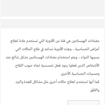
مضادات الهيستامين هي فئة من الأدوية التي تستخدم عادة لعلاج
أعراض الحساسية ، وهذه الأدوية تساعد في علاج الحالات التي
يسببها الدواء ، ويتم استخدام مضادات الهيستامين بشكل شائع عند
الأشخاص الذين فعلوا ردود فعل تحسسية تجاه حبوب اللقاح
ومسببات الحساسية الأخرى.
كما أنها تستخدم لعلاج حالات أخرى مثل مشاكل المعدة والبرد
والقلق.