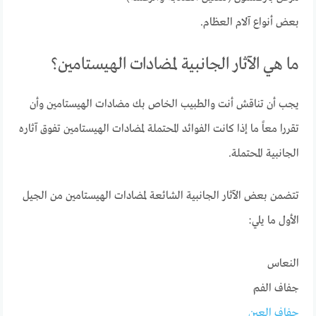
بعض أنواع آلام العظام.
ما هي الآثار الجانبية لمضادات الهيستامين؟
يجب أن تناقش أنت والطبيب الخاص بك مضادات الهيستامين وأن
تقررا معاً ما إذا كانت الفوائد المحتملة لمضادات الهيستامين تفوق آثاره
الجانبية المحتملة.
تتضمن بعض الآثار الجانبية الشائعة لمضادات الهيستامين من الجيل
الأول ما يلي:
النعاس
جفاف الفم
جفاف العين