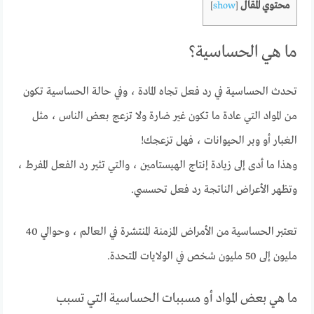
محتوي المقال
]
show
[
ما هي الحساسية؟
تحدث الحساسية في رد فعل تجاه المادة ، وفي حالة الحساسية تكون
من المواد التي عادة ما تكون غير ضارة ولا تزعج بعض الناس ، مثل
الغبار أو وبر الحيوانات ، فهل تزعجك!
وهذا ما أدى إلى زيادة إنتاج الهيستامين ، والتي تثير رد الفعل المفرط ،
وتظهر الأعراض الناتجة رد فعل تحسسي.
تعتبر الحساسية من الأمراض المزمنة المنتشرة في العالم ، وحوالي 40
مليون إلى 50 مليون شخص في الولايات المتحدة.
ما هي بعض المواد أو مسببات الحساسية التي تسبب