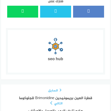
شارك على
seo hub
السابق
قطرة العين بريمونيدين Brimonidine للجلوكوما
التالي