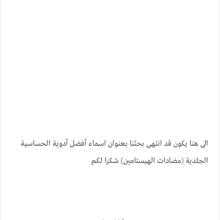
الى هنا يكون قد انتهى بحثنا بعنوان اسماء أفضل أدوية الحساسية
الجلدية (مضادات الهيستامين) شكرا لكم