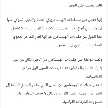
زالت توصف حتى اليوم.
إنها تعمل على مستقبلات الهيستامين في الدماغ والحبل الشوكي جنباً
إلى جنب مع أنواع أخرى من المستقبلات ، وأكثر ما يلفت الانتباه في
هذا الجيل من مضادات الهيستامين هو أنها تعبر الحاجز الدموي
الدماغي ، مما يؤدي إلى النعاس.
وتمت الموافقة على مضادات الهيستامين من الجيل الثاني من قبل
إدارة الأغذية والعقاقير (FDA) ودخلت السوق لأول مرة في
الثمانينيات.
لا تعبر مضادات الهيستامين من الجيل الثاني حاجز الدم في الدماغ إلى
الحد الذي يفعله الجيل الأول ، وبالتالي لا تسبب النعاس عند
مستويات الجرعات القياسية.