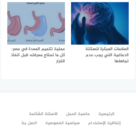
العلامات المبكرة للسكتة
عملية تكميم المعدة في مصر:
الدماغية التي يجب عدم
كل ما تحتاج معرفته قبل اتخاذ
تجاهلها
القرار
الرئيسية
حاسبة الحمل
الاسئلة الشائعة
إتفاقية الإستخدام
سياسية الخصوصية
اتصل بنا