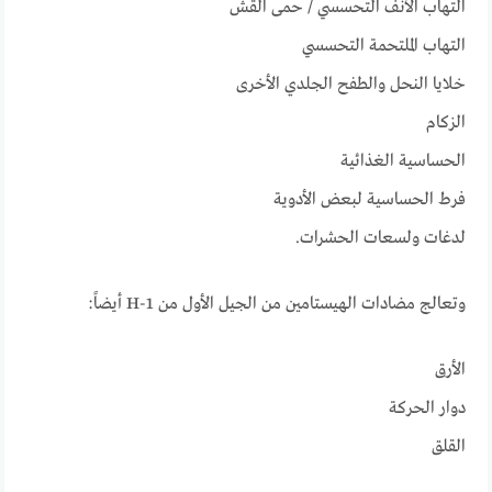
التهاب الأنف التحسسي / حمى القش
التهاب الملتحمة التحسسي
خلايا النحل والطفح الجلدي الأخرى
الزكام
الحساسية الغذائية
فرط الحساسية لبعض الأدوية
لدغات ولسعات الحشرات.
وتعالج مضادات الهيستامين من الجيل الأول من H-1 أيضاً:
الأرق
دوار الحركة
القلق