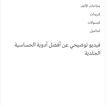
بخاخات الأنف
كريمات
كبسولات
تحاميل.
فيديو توضيحي عن أفضل أدوية الحساسية
الجلدية