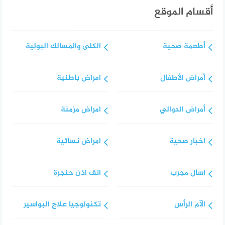
أقسام الموقع
أطعمة صحية
الكلى والمسالك البولية
أمراض الأطفال
امراض باطنية
أمراض الدوالي
امراض مزمنة
اخبار صحية
امراض نسائية
اسال مجرب
انف اذن حنجرة
الآم الرأس
تكنولوجيا علاج البواسير