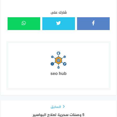
شارك على
seo hub
السابق
5 وصفات سحرية لعلاج البواسير