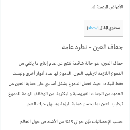
الأعراض المزعجة له.
محتوي المقال
]
show
[
جفاف العين – نظرة عامة
جفاف العين، هو حالة شائعة تنتج عن عدم إنتاج ما يكفي من
الدموع اللازمة لترطيب العين. الدموع لها عدة أدوار أخرى وليست
فقط للبكاء، حيث تعمل الدموع بشكل أساسي على حماية العين من
العديد من الجمات الفيروسية والبكترية. من الوظائف الهامة للدموع
ترطيب العين بما يحسن عملية الرؤية ويسهل حرك العين.
حسب الإحصائيات فإن حوالي 15% من الأشخاص حول العالم