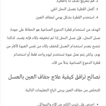
قم بتفريغ نصف ما بالقطرة.
أكمل القطرة بعسل النحل انقي.
استخدم القطرة بشكل يومي لجفاف العين.
الهدف من استخدام قطرة الدموع الصناعية هو الحفاظ على جودة
عسل النحل، فإن عسل النحل إذا تم تخفيفه بالماء فإنه يفسد. لذلك!
ننصح بعدم استخدام العسل المخفف بالماء من نفس العبوة لأكثر من
يوم، ولكن يتم عمل عبوة تستخدم ليوم واحد فقط أو استخدام
قطرة الدموع الصناعية بدلاً من الماء.
نصائح ترافق كيفية علاج جفاف العين بالعسل
للتخلص من جفاف العين يرجى اتباع التعليمات التالية:
احرص على شرب الكثير من الماء والسوائل.