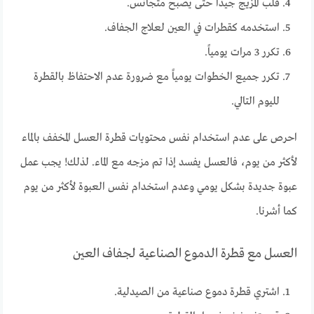
قلب المزيج جيداً حتى يصبح متجانس.
استخدمه كقطرات في العين لعلاج الجفاف.
تكرر 3 مرات يومياً.
تكرر جميع الخطوات يومياً مع ضرورة عدم الاحتفاظ بالقطرة
لليوم التالي.
احرص على عدم استخدام نفس محتويات قطرة العسل المخفف بالماء
لأكثر من يوم، فالعسل يفسد إذا تم مزجه مع الماء. لذلك! يجب عمل
عبوة جديدة بشكل يومي وعدم استخدام نفس العبوة لأكثر من يوم
كما أشرنا.
العسل مع قطرة الدموع الصناعية لجفاف العين
اشتري قطرة دموع صناعية من الصيدلية.