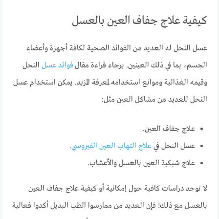
كيفية علاج جفاف العين بالعسل
عسل النحل له العديد من الفوائد الصحية لكافة أجهزة وأعضاء
الجسم، بما في ذلك العينين. برجاء قراءة مقال
فوائد عسل
النحل
وقيمه الغذائية وموانع استخدامه لمعرفة المزيد. يمكن استخدام عسل
النحل للعديد من مشاكل العين مثل:
علاج جفاف العين.
عسل النحل في
علاج التهاب العين الفيروسي
.
علاج شبكية العين بالعسل والأعشاب.
لا توجد دراسات كافية حول إمكانية أو كيفية علاج جفاف العين
بالعسل مع ذلك! فإن العديد من ممارسوا الطب البديل أكدوا فعالية