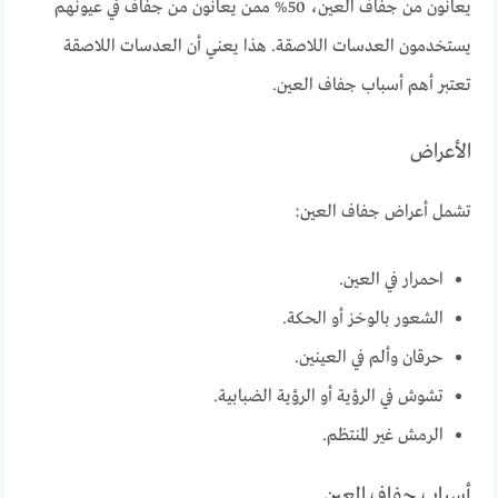
يعانون من جفاف العين، 50% ممن يعانون من جفاف في عيونهم
يستخدمون العدسات اللاصقة. هذا يعني أن العدسات اللاصقة
تعتبر أهم أسباب جفاف العين.
الأعراض
تشمل أعراض جفاف العين:
احمرار في العين.
الشعور بالوخز أو الحكة.
حرقان وألم في العينين.
تشوش في الرؤية أو الرؤية الضبابية.
الرمش غير المنتظم.
أسباب جفاف العين