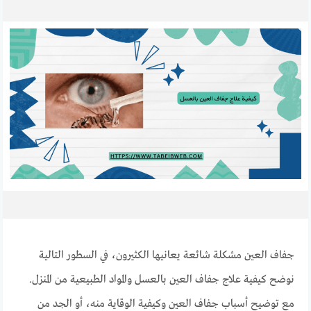
جفاف العين مشكلة شائعة يعانيها الكثيرون، في السطور التالية
نوضح كيفية علاج جفاف العين بالعسل والمواد الطبيعية من المنزل.
مع توضيح أسباب جفاف العين وكيفية الوقاية منه، أو الجد من