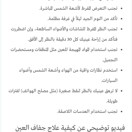
تجنب التعرض المفرط لأشعة الشمس المباشرة.
تأكد من النوم الجيد ليلاً في غرفة مظلمة.
تجنب النظر المفرط للشاشات والأضواء الساطعة، وإن اضطررت
فتأكد من إراحة عينيك كل 30 دقيقة بالنظر إلى الأفق.
تجنب استخدام المواد المهيجة للعين مثل المنظفات ومستحضرات
التجميل.
استخدم نظارات واقية من الهواء وأشعة الشمس وأضواء
السيارات.
لا ترهق عينيك بالنظر لنقط صغيرة (مثل مصلح الهواتف) لفترات
طويلة.
تجنب استخدام العدسات اللاصقة.
فيديو توضيحي عن كيفية علاج جفاف العين