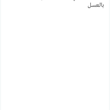
بالعسل