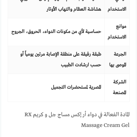
الاستخدام
هشاشة العظام والتهاب الأوتار
موانع
حساسية لأي من مكونات الدواء، الحروق، الجروح
الاستخدام
الجرعة
طبقة رقيقة على منطقة الإصابة مرتين يومياً أو
الموصى بها
حسب ارشادت الطبيب
الشركة
المصرية لمستحضرات التجميل
المصنعة
المادة الفعالة في دواء أر إكس مساج جل و كريم RX
Massage Cream Gel