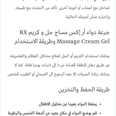
تتداخل مع أعشاب أو أدوية أخرى. تأكد من التحدث مع طبيبك
وإخباره بشأن أدويتك الحالية.
جرعة دواء أر إكس مساج جل و كريم RX
Massage Cream Gel وطريقة الاستخدام
يمكنك استخدام الكريم أو الجل لعلاج مشاكل العظام والغضروف
عن طريق دهان المنطقة المصابة من 2 إلى 3مرات يوميا فقط. كما لا
يمكنك زيادة الجرعات إلا بعد الرجوع الى الصيدلي أو الطبيب المختص.
طريقة الحفظ والتخزين
يحفظ الدواء بعيدا عن متناول الاطفال.
قم بوضع الدواء في مكان بعيد عن أشعة الشمس والرطوبة