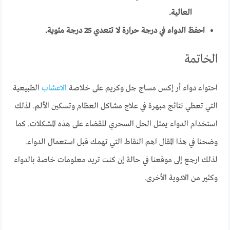
العالية.
احفظ الدواء في درجة حرارة لا تتعدي 25 درجة مئوية.
الخاتمة
احتواء دواء أر إكس مساج جل وكريم على خلاصة
الاعشاب
الطبيعية
التي تعطي نتائج مبهرة في علاج مشاكل العظام وتسكين الألم. لذلك
استخدام الدواء يمثل الحل السحري للقضاء على هذه المشكلات. كما
وضحنا في هذا المقال اهم النقاط التي تهمك قبل استعمال الدواء.
لذلك ارجع إلى موقعنا في حالة إن كنت تريد معلومات خاصة بالدواء
وكثير من الادوية الأخرى.