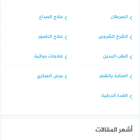
السرطان
علاج الصداع
الشرخ الشرجى
علاج الناسور
الطب البديل
علاجات دوائية
العناية بالشعر
مرض السكري
الغدة الدرقية
أشهر المقالات