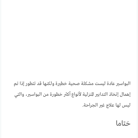
البواسير عادة ليست مشكلة صحية خطيرة ولكنها قد تتطور إذا تم
إهمال إتخاذ التدابير المنزلية لأنواع أكثر خطورة من البواسير، والتي
ليس لها علاج غير الجراحة.
ختاما