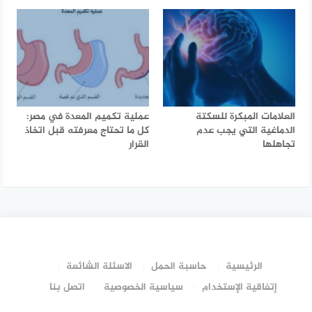
العلامات المبكرة للسكتة
عملية تكميم المعدة في مصر:
الدماغية التي يجب عدم
كل ما تحتاج معرفته قبل اتخاذ
تجاهلها
القرار
الرئيسية
حاسبة الحمل
الاسئلة الشائعة
إتفاقية الإستخدام
سياسية الخصوصية
اتصل بنا