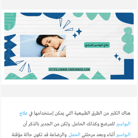
هناك الكثير من الطرق الطبيعية التي يمكن إستخدامها في
علاج
البواسير
للمرضع وكذلك الحامل. ولكن من الجدير بالذكر أن
البواسير
أثناء وبعد مرحلتي
الحمل
والرضاعة قد تكون حالة مؤقتة