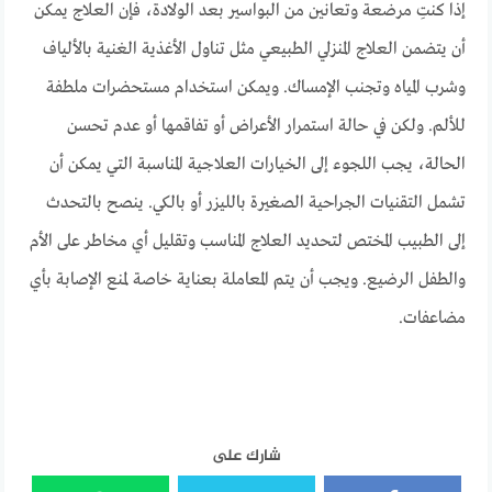
إذا كنتِ مرضعة وتعانين من البواسير بعد الولادة، فإن العلاج يمكن
أن يتضمن العلاج المنزلي الطبيعي مثل تناول الأغذية الغنية بالألياف
وشرب المياه وتجنب الإمساك. ويمكن استخدام مستحضرات ملطفة
للألم. ولكن في حالة استمرار الأعراض أو تفاقمها أو عدم تحسن
الحالة، يجب اللجوء إلى الخيارات العلاجية المناسبة التي يمكن أن
تشمل التقنيات الجراحية الصغيرة بالليزر أو بالكي. ينصح بالتحدث
إلى الطبيب المختص لتحديد العلاج المناسب وتقليل أي مخاطر على الأم
والطفل الرضيع. ويجب أن يتم المعاملة بعناية خاصة لمنع الإصابة بأي
مضاعفات.
شارك على