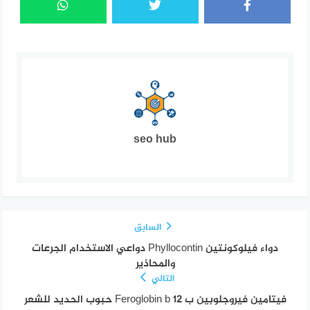
seo hub
السابق
دواء فيلوكونتين Phyllocontin دواعي الاستخدام الجرعات
والمحاذير
التالي
فيتامين فيروجلوبين ب 12 Feroglobin b حبوب الحديد للشعر