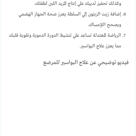
وكذلك تحفيز ثدييك علي إنتاج المزيد اللبن لطفلك.
إضافة زيت الزيتون إلي السلطة يعزز صحة الجهاز الهضمي
ويصحح اللإمساك.
الرياضة المعتدلة تساعد علي تنشيط الدورة الدموية وتقوية قلبك
مما يعزز علاج البواسير.
فيديو توضيحي عن علاج البواسير للمرضع