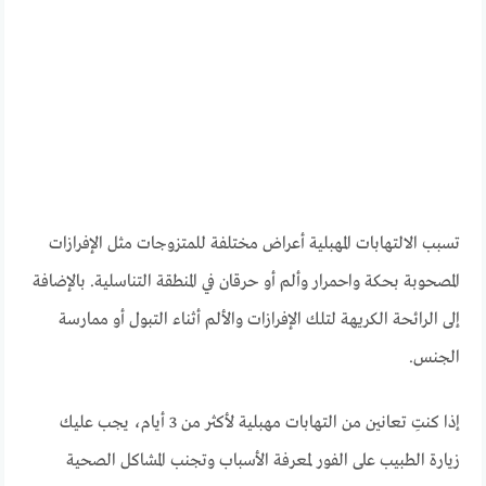
تسبب الالتهابات المهبلية أعراض مختلفة للمتزوجات مثل الإفرازات
المصحوبة بحكة واحمرار وألم أو حرقان في المنطقة التناسلية. بالإضافة
إلى الرائحة الكريهة لتلك الإفرازات والألم أثناء التبول أو ممارسة
الجنس.
إذا كنتِ تعانين من التهابات مهبلية لأكثر من 3 أيام، يجب عليك
زيارة الطبيب على الفور لمعرفة الأسباب وتجنب المشاكل الصحية