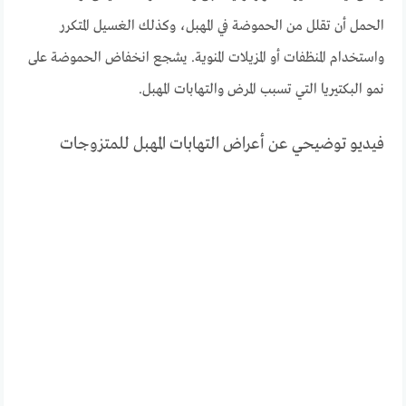
الحمل أن تقلل من الحموضة في المهبل، وكذلك الغسيل المتكرر
واستخدام المنظفات أو المزيلات المنوية. يشجع انخفاض الحموضة على
نمو البكتيريا التي تسبب المرض والتهابات المهبل.
فيديو توضيحي عن أعراض التهابات المهبل للمتزوجات