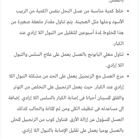
بالعسل.
خلط كمية مناسبة من عسل النحل بنفس الكمية من الزبيب
الأسود وجلها مثل العجينة. يتم تناول مقدار ملعقة صغيرة من
هذا المخلوط لمدة أسبوعين للتقليل من التبول اللا إرادي عند
الكبار.
تناول مغلي البابونج بالعسل يعمل على علاج السلس والتبول
اللا إرادي.
مزج العسل مع الزنجبيل يعمل على الحد من مشكلة التبول اللا
إرادي عند الكبار. حيث يعمل الزنجبيل على التخلص من التوتر
والقلق المسببان أحيانا فى إصابة الكبار بالسلس اللا إرادي. إضافة
الى مساعدته فى تنظيف الكلى ومن ثم المثانة والحالب كذلك
العسل المسؤول عن إزالة الأرق. فتناول كوب من الزنجبيل المحلى
بالعسل يوميا يعمل على تقليل الإصابة بالتبول اللا إرادي.