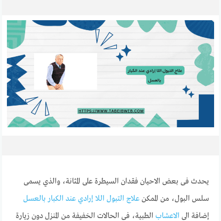
يحدث فى بعض الاحيان فقدان السيطرة على المثانة، والذي يسمى
سلس البول، من الممكن
علاج التبول اللا إرادي عند الكبار بالعسل
إضافة الى
الاعشاب
الطبية، فى الحالات الخفيفة من المنزل دون زيارة