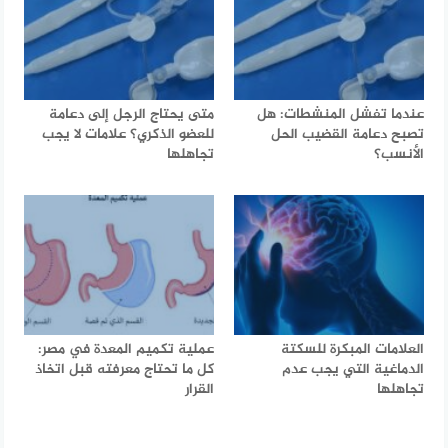
عندما تفشل المنشطات: هل
متى يحتاج الرجل إلى دعامة
تصبح دعامة القضيب الحل
للعضو الذكري؟ علامات لا يجب
الأنسب؟
تجاهلها
العلامات المبكرة للسكتة
عملية تكميم المعدة في مصر:
الدماغية التي يجب عدم
كل ما تحتاج معرفته قبل اتخاذ
تجاهلها
القرار