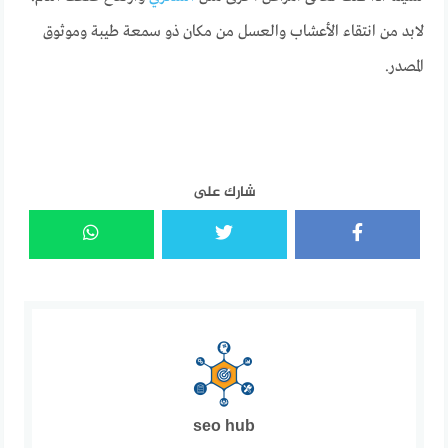
لابد من انتقاء الأعشاب والعسل من مكان ذو سمعة طيبة وموثوق
المصدر.
شارك على
seo hub