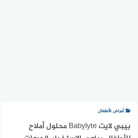
أمراض الأطفال
بيبي لايت Babylyte محلول أملاح