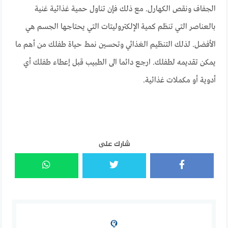
الجفاف ونقص الكهارل. مع ذلك فإن تناول حمية غذائية غنية
بالعناصر التي تنظم كمية
الإلكتروليتات التي يحتاجها الجسم هي
الأفضل. لذلك التنظيم الغذائي وتحسين نمط حياة طفلك من أهم ما
يمكن تقديمه لطفلك. ارجع دائما الى الطبيب قبل إعطاء طفلك أي
أدوية أو مكملات غذائية.
شارك على