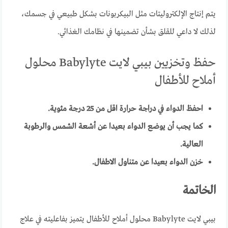
يتم إنتاج الإلكتروليتات مثل البيكربونات بشكل طبيعي في جسمك،
لذلك لا داعي للقلق بشأن تضمينها في نظامك الغذائي.
حفظ وتخزيين بيبي لايت Babylyte محلول
أملاح للأطفال
احفظ الدواء في دراجة حرارة اقل من 25 درجة مئوية.
كما يجب أن يوضع الدواء بعيدا عن أشعة الشمس والرطوبة
العالية.
خزن الدواء بعيدا عن متناول الاطفال.
الخاتمة
بيبي لايت Babylyte محلول أملاح للأطفال يتميز بفاعليته في علاج