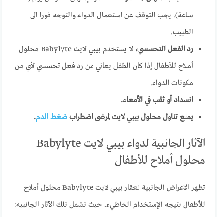
ساعة). يجب التوقف عن استعمال الدواء والتوجه فورا الى
الطبيب.
رد الفعل التحسسي،
لا يستخدم بيبي لايت Babylyte محلول
أملاح للأطفال إذا كان الطفل يعاني من رد فعل تحسسي لأي من
مكونات الدواء.
انسداد أو ثقب في الأمعاء.
يمنع تناول محلول بيبي لايت لمرضى اضطراب
ضغط الدم
.
الآثار الجانبية لدواء بيبي لايت Babylyte
محلول أملاح للأطفال
تظهر الاعراض الجانبية لعقار بيبي لايت Babylyte محلول أملاح
للأطفال نتيجة الإستخدام الخاطيء. حيث تشمل تلك الآثار الجانبية: