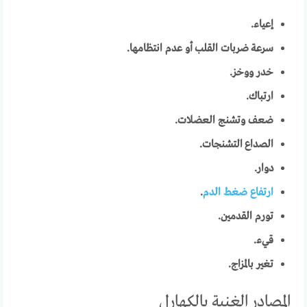
إعياء.
سرعة ضربات القلب أو عدم انتظامها.
خدر ووخز.
ارتباك.
ضعف وتشنج العضلات.
الصداع التشنجات.
دوار.
ارتفاع ضغط الدم
.
تورم القدمين.
قيء.
تغير بالمزاج.
المصادر الغنية بالكهارل