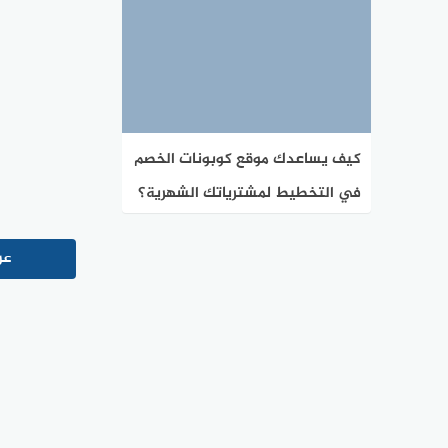
كيف يساعدك موقع كوبونات الخصم
في التخطيط لمشترياتك الشهرية؟
عر