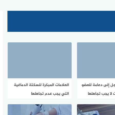
جل إلى دعامة للعضو
العلامات المبكرة للسكتة الدماغية
 لا يجب تجاهلها
التي يجب عدم تجاهلها