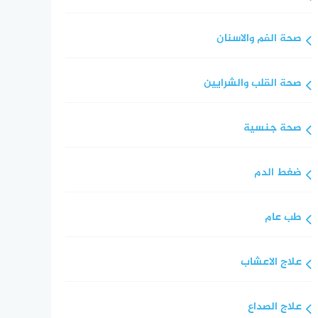
صحة الفم والاسنان
صحة القلب والشرايين
صحة جنسية
ضغط الدم
طب عام
علاج الاعشاب
علاج الصداع