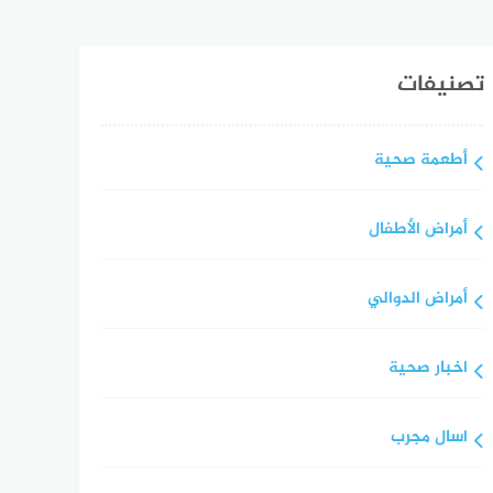
تصنيفات
أطعمة صحية
أمراض الأطفال
أمراض الدوالي
اخبار صحية
اسال مجرب