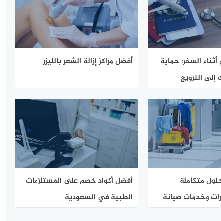
أثناء السفر: حماية
أفضل مراكز إزالة الشعر بالليزر
 إلى النرويج
ا
حلول متكاملة
أفضل أكواد خصم على المستلزمات
ات وخدمات صيانة
الطبية في السعودية
ملكة