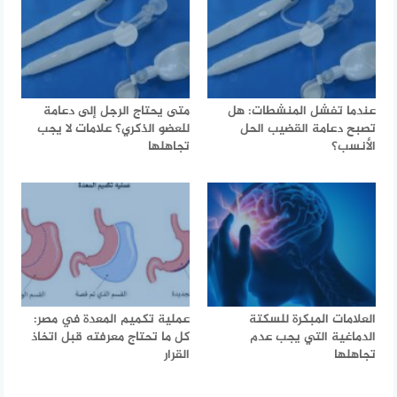
عندما تفشل المنشطات: هل
متى يحتاج الرجل إلى دعامة
تصبح دعامة القضيب الحل
للعضو الذكري؟ علامات لا يجب
الأنسب؟
تجاهلها
العلامات المبكرة للسكتة
عملية تكميم المعدة في مصر:
الدماغية التي يجب عدم
كل ما تحتاج معرفته قبل اتخاذ
تجاهلها
القرار