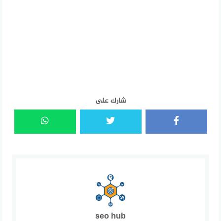
شارك على
seo hub