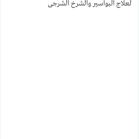
لعلاج البواسير والشرخ الشرجى