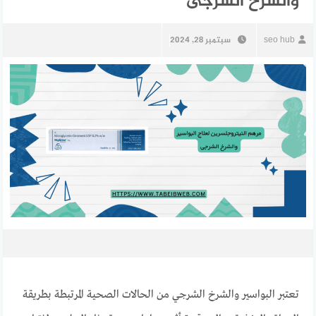
والشرخ الشرجى
seo hub
سبتمبر 28, 2024
تعتبر البواسير والشرخ الشرجي من الحالات الصحية المرتبطة بطريقة