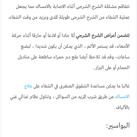
تتفاقم مشكلة الشرخ الشرجى أثناء الاصابة بالامساك مما يجعل
عملية الشفاء من الشرخ الشرجى طويلة المدى ويزيد من وقت الشفاء.
تتضمن أعراض الشرخ الشرجي
ألما حادا أو لاذعا أو حارقا أثناء حركة
الأمعاء، قد يستمر الألم ، الذي يمكن أن يكون شديدا ، لبضع
ساعات، وقد قد تلاحظ أيضا بقع دم حمراء ساطعة على مناديل
الحمام أو على البراز..
غالبا ما يمكن مساعدة الشقوق الصغرى في الشفاء على
علاج
الامساك
عن طريق شرب المزيد من السوائل ، وتناول نظام غذائي غني
بالألياف .
البواسير: