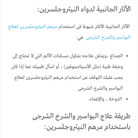
الأثار الجانبية لدواء النيتروجلسرين:
الآثار الجانبية الأكثر شيوعا فى استخدام
مرهم النيتروجلسرين لعلاج
البواسير والشرخ الشرجى
هي:
الصداع ،ويمكن علاجه بتناول مسكنات الألم التي لا تحتاج إلى
وصفة طبية (مثل الأسيتامينوفين) ، أو اسأل طبيبك عما إذا كان
يجب عليك التوقف عن استخدام مرهم النيتروجلسرين لعلاج
البواسير والشرخ الشرجى
الدوخة ، والإغماء.
طريقة علاج البواسير والشرخ الشرجى
باستخدام مرهم النيتروجلسرين: