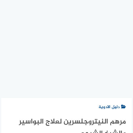
دليل الادوية
مرهم النيتروجلسرين لعلاج البواسير