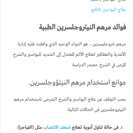
علاج البواسير بالثلج
فوائد مرهم النيتروجلسرين الطبية
مرهم نتروجليسرين ، هو الدواء الوحيد الذي وافقت عليه إدارة
الأغذية والعقاقير لعلاج الألم المعتدل إلى الشديد للبواسير والشرخ
المزمن في الشرج.
مصدر الدراسة
موانع استخدام مرهم النيتؤوجلسرين.
يجب التوقف عن علاج البواسير والشرخ الشرجى باستخدام مرهم
النيتروجلسرين فى الحالات التالية:
فى حالة تناول أدوية لعلاج
ضعف الانتصاب
مثل (الفياجرا)