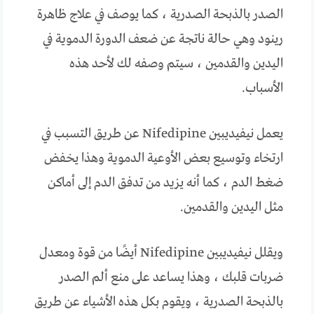
الصدر بالذبحة الصدرية ، كما يوصف في علاج ظاهرة
رينود وهي حالة ناتجة عن ضعف الدورة الدموية في
اليدين والقدمين ، سيتم وصفه لك لأحد هذه
الأسباب.
يعمل نيفيديبين Nifedipine عن طريق التسبب في
ارتخاء وتوسيع بعض الأوعية الدموية وهذا يخفض
ضغط الدم ، كما أنه يزيد من تدفق الدم إلى أماكن
مثل اليدين والقدمين.
ويقلل نيفيديبين Nifedipine أيضًا من قوة ومعدل
ضربات قلبك ، وهذا يساعد على منع ألم الصدر
بالذبحة الصدرية ، ويقوم بكل هذه الأشياء عن طريق