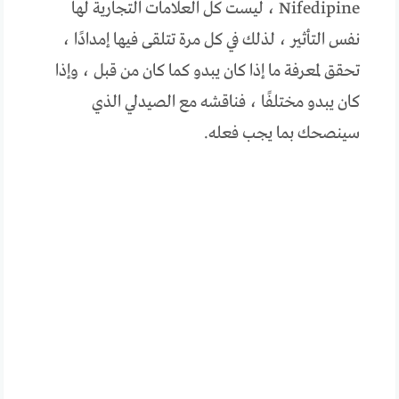
Nifedipine ، ليست كل العلامات التجارية لها
نفس التأثير ، لذلك في كل مرة تتلقى فيها إمدادًا ،
تحقق لمعرفة ما إذا كان يبدو كما كان من قبل ، وإذا
كان يبدو مختلفًا ، فناقشه مع الصيدلي الذي
سينصحك بما يجب فعله.