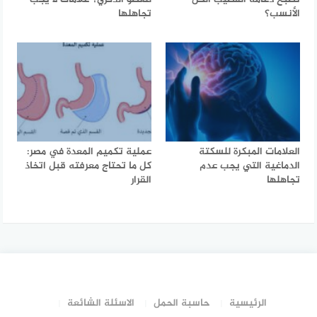
الأنسب؟
تجاهلها
العلامات المبكرة للسكتة
عملية تكميم المعدة في مصر:
الدماغية التي يجب عدم
كل ما تحتاج معرفته قبل اتخاذ
تجاهلها
القرار
الرئيسية
حاسبة الحمل
الاسئلة الشائعة