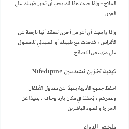
العلاج – وإذا حدث هذا لك يجب أن تخبر طبيبك على
الفور.
وإذا واجهت أي أعراض أخرى تعتقد أنها ناجمة عن
الأقراص ، فتحدث مع طبيبك أو الصيدلي للحصول
على مزيد من النصائح.
كيفية تخزين نيفيديبين Nifedipine
احفظ جميع الأدوية بعيدًا عن متناول الأطفال
وبصرهم ، يُحفظ في مكان بارد وجاف ، بعيدًا عن
الحرارة والضوء المباشرين.
ملخص الدواء