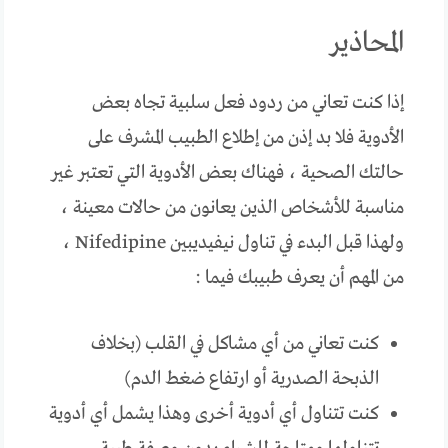
المحاذير
إذا كنت تعاني من ردود فعل سلبية تجاه بعض
الأدوية فلا بد إذن من إطلاع الطبيب المشرف على
حالتك الصحية ، فهناك بعض الأدوية التي تعتبر غير
مناسبة للأشخاص الذين يعانون من حالات معينة ،
ولهذا قبل البدء في تناول نيفيديبين Nifedipine ،
من المهم أن يعرف طبيبك فيما :
كنت تعاني من أي مشاكل في القلب (بخلاف
الذبحة الصدرية أو ارتفاع ضغط الدم)
كنت تتناول أي أدوية أخرى وهذا يشمل أي أدوية