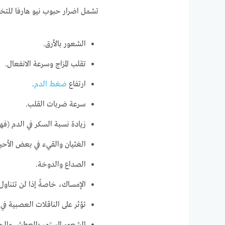
تشمل اضرار حبوب نيو هارفا للتخسيس
الشعور بالأرق.
تقلب المزاج وسرعة الانفعال.
ارتفاع
ضغط الدم
.
سرعة ضربات القلب.
زيادة نسبة السكر في الدم (فه
الغثيان والقيء في بعض الأحيا
الصداع والدوخة.
الإمساك، خاصةً إذا لن تتناول ا
تؤثر على الناقلات العصبية في 