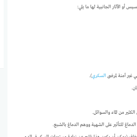
 أو الآثار الجانبية لها ما يلي:
ي غير آمنة لمرضى
السكري
).
ن.
لكثير من الماء والسوائل.
الدماغ للتأثير على الشهية ووهم الدماغ بالشبع.