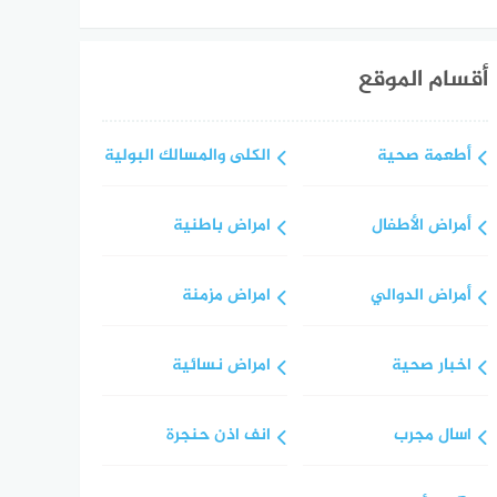
أقسام الموقع
أطعمة صحية
الكلى والمسالك البولية
أمراض الأطفال
امراض باطنية
أمراض الدوالي
امراض مزمنة
اخبار صحية
امراض نسائية
اسال مجرب
انف اذن حنجرة