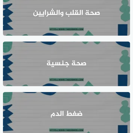
صحة القلب والشرايين
صحة جنسية
ضغط الدم