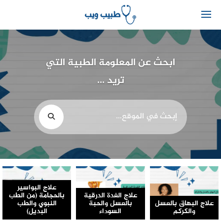
ابحث عن المعلومة الطبية التي
تريد ...