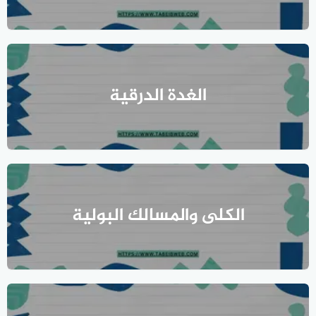
الغدة الدرقية
الكلى والمسالك البولية