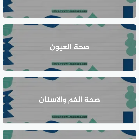
صحة العيون
صحة الفم والاسنان