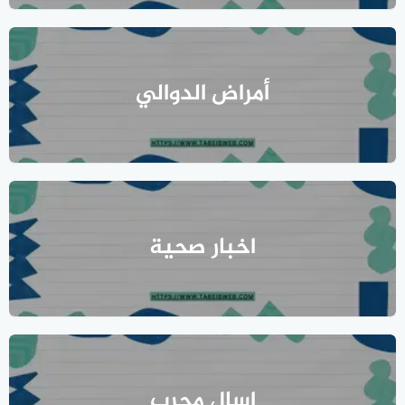
أمراض الدوالي
اخبار صحية
اسال مجرب