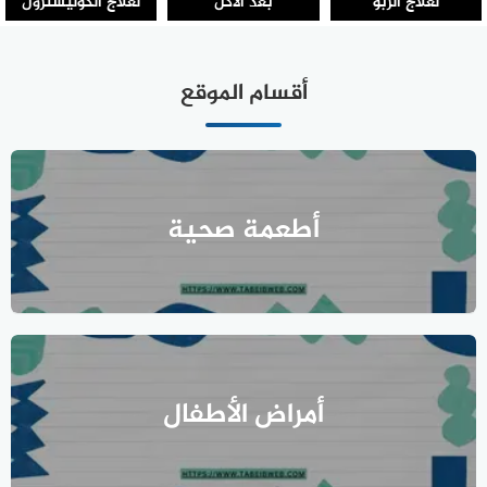
أقسام الموقع
أطعمة صحية
أمراض الأطفال