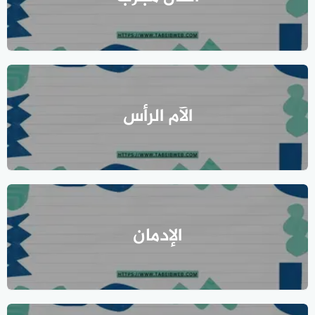
الآم الرأس
الإدمان