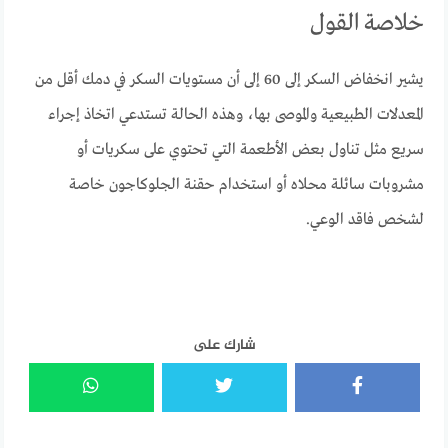
خلاصة القول
يشير انخفاض السكر إلى 60 إلى أن مستويات السكر في دمك أقل من
المعدلات الطبيعية والموصى بها، وهذه الحالة تستدعي اتخاذ إجراء
سريع مثل تناول بعض الأطعمة التي تحتوي على سكريات أو
مشروبات سائلة محلاه أو استخدام حقنة الجلوكاجون خاصة
لشخص فاقد الوعي.
شارك على