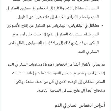
الصماء أو مشاكل الكبد والكلى! إلى انخفاض في مستوى السكر في
الدم، وتحتاج الأمراض الكامنة إلى علاج على المدى الطويل.
مشاكل في البنكرياس،
الببكرياس هو المسئول عن إنتاج الأنسولين
الذي ينظم مستويات السكر في الدم! إذا حدث خلل أو ورم في
البنكرياس قد يؤدي ذلك إلى زيادة إنتاج الأنسولين وبالتالي نقص
السكر في الدم.
قد يعاني الأطفال أيضاً من انخفاض (هبوط) مستويات السكر في الدم
إذا كان لديهم نقص في هرمون النمو، عادة ما يتم إعادة مستويات
السكر المنخفض إلى الوضع الآمن في أقل من نصف ساعة، ولكن!
ستحتاج أيضاً إلى علاج المشاكل الصحية الكامنة.
أعراض انخفاض السكر في الدم