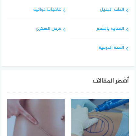
الطب البديل
علاجات دوائية
العناية بالشعر
مرض السكري
الغدة الدرقية
أشهر المقالات