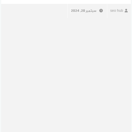
seo hub
سبتمبر 28, 2024