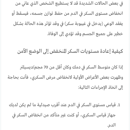
في بعض الحالات الشديدة قد لا يستطيع الشخص الذي عاني من
انخفاض مستوى السكر في الدم من حفظ توازن جسمه، فيسقط أو
يفقد الوعي (يدخل في غيبوبة سكر) في وقد تؤثر هذه الحالة بشكل
خطير على جميع الجسم وقد تؤدي إلى الوفاة.
كيفية إعادة مستويات السكر المنخفض إلى الوضع الآمن
إذا كان متوسط السكر في دمك وكان أقل من 70 مجم/ديسيلتر
وظهرت بعض الأعراض الأولية لانخفاض مرض السكري، فأنت بحاجة
إلى اتخاذ الإجراءات التالية:
قياس مستوى السكر في الدم عند أقرب صيدلية ما لم يكن لديك
جهاز قياس السكري، أو كنت غير متأكد من انخفاض السكر في
الدم.