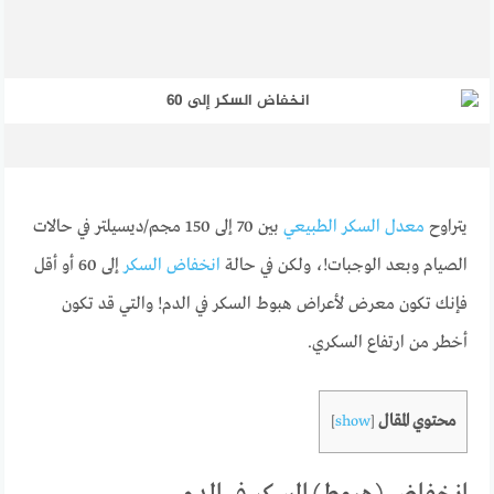
يتراوح
معدل السكر الطبيعي
بين 70 إلى 150 مجم/ديسيلتر في حالات
الصيام وبعد الوجبات!، ولكن في حالة
انخفاض السكر
إلى 60 أو أقل
فإنك تكون معرض لأعراض هبوط السكر في الدم! والتي قد تكون
أخطر من ارتفاع السكري.
محتوي المقال
]
show
[