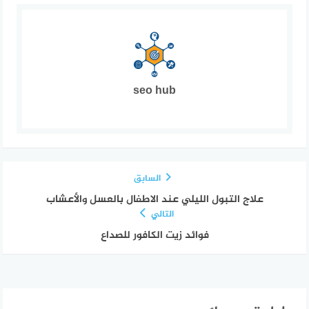
seo hub
السابق
علاج التبول الليلي عند الاطفال بالعسل والأعشاب
التالي
فوائد زيت الكافور للصداع