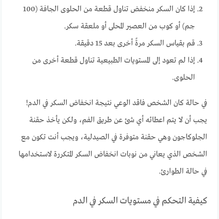
إذا كان السكر منخفض تناول قطعة من الحلوى الجافة (100
جم) أو كوب من العصير المحلى أو ملعقة سكر.
قم بقياس السكر مرةً أخرى بعد 15 دقيقة.
إذا لم تعود إلى المستويات الطبيعية تناول قطعة أخرى من
الحلوى.
في حالة كان الشخص فاقد الوعي نتيجة انخفاض السكر في الدم!
يجب أن لا يتم اعطائه أي شئ عن طريق الفم، ولكن يأخذ حقنة
الجلوكاجون وهي حقنة متوفرة في الصيدلية، ويجب أنت تكون مع
الشخص الذي يعاني من نوبات انخفاض السكر المتكررة لاستخدامها
في حالة الطوارئ.
كيفية التحكم في مستويات السكر في الدم