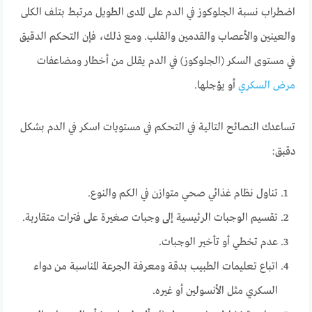
اضطراب نسبة الجلوكوز في الدم على المدى الطويل مرتبط بتلف الكلى
والعينين والأعصاب والقدمين والقلب. ومع ذلك، فإن التحكم الدقيق
في مستوى السكر (الجلوكوز) في الدم يقلل من أخطار ومضاعفات
مرض السكري
أو يؤجلها.
تساعدك النصائح التالية في التحكم في مستويات اسكر في الدم بشكل
دقبق:
تناول نظام غذائي صحي متوازن في الكم والنوع.
تقسيم الوجبات الرئيسية إلى وجبات صغيرة على فترات متقاربة.
عدم تخطي أو تأخير الوجبات.
اتباع تعليمات الطبيب بدقة ومعرفة الجرعة المناسبة من دواء
السكري مثل الأنسولين أو غيره.